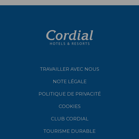
TRAVAILLER AVEC NOUS
NOTE LÉGALE
POLITIQUE DE PRIVACITÉ
COOKIES
CLUB CORDIAL
TOURISME DURABLE