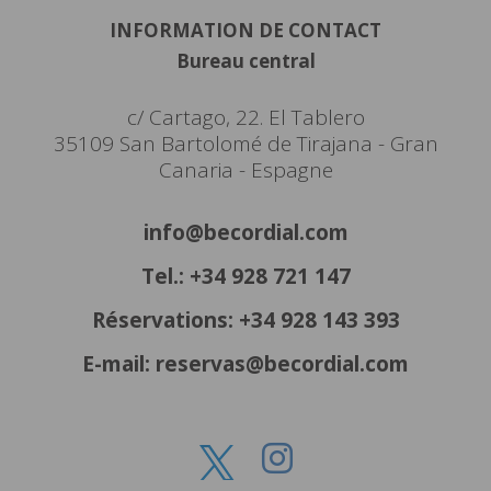
INFORMATION DE CONTACT
Bureau central
c/ Cartago, 22. El Tablero
35109 San Bartolomé de Tirajana - Gran
Canaria - Espagne
info@becordial.com
Tel.: +34 928 721 147
Réservations: +34 928 143 393
E-mail: reservas@becordial.com