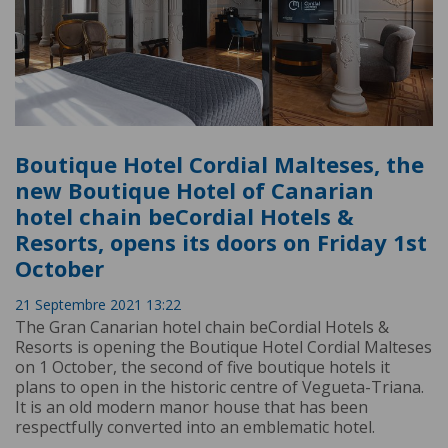
Boutique Hotel Cordial Malteses, the
new Boutique Hotel of Canarian
hotel chain beCordial Hotels &
Resorts, opens its doors on Friday 1st
October
21 Septembre 2021 13:22
The Gran Canarian hotel chain beCordial Hotels &
Resorts is opening the Boutique Hotel Cordial Malteses
on 1 October, the second of five boutique hotels it
plans to open in the historic centre of Vegueta-Triana.
It is an old modern manor house that has been
respectfully converted into an emblematic hotel.