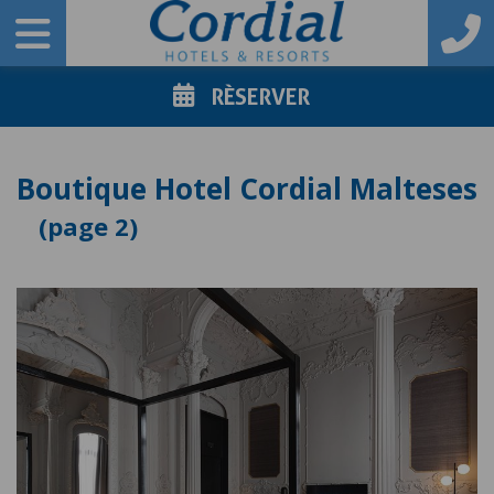
RÈSERVER
Boutique Hotel Cordial Malteses
2