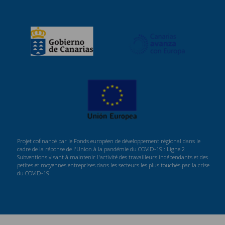
Projet cofinancé par le Fonds européen de développement régional dans le
cadre de la réponse de l'Union à la pandémie du COVID-19 : Ligne 2
Subventions visant à maintenir l'activité des travailleurs indépendants et des
petites et moyennes entreprises dans les secteurs les plus touchés par la crise
du COVID-19.