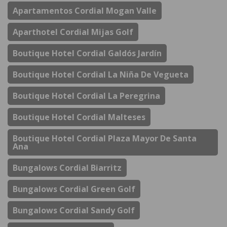
Apartamentos Cordial Mogan Valle
Aparthotel Cordial Mijas Golf
Boutique Hotel Cordial Galdós Jardín
Boutique Hotel Cordial La Niña De Vegueta
Boutique Hotel Cordial La Peregrina
Boutique Hotel Cordial Malteses
Boutique Hotel Cordial Plaza Mayor De Santa
Ana
Bungalows Cordial Biarritz
Bungalows Cordial Green Golf
Bungalows Cordial Sandy Golf