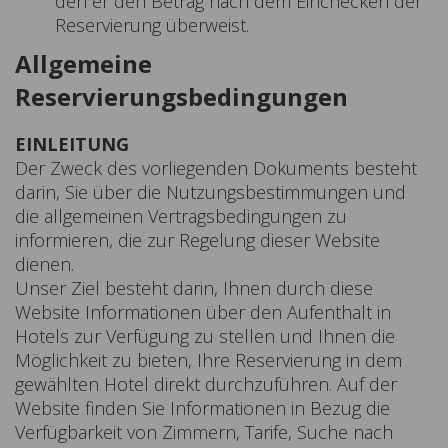
den er den Betrag nach dem Einchecken der
Reservierung überweist.
Allgemeine
Reservierungsbedingungen
EINLEITUNG
Der Zweck des vorliegenden Dokuments besteht
darin, Sie über die Nutzungsbestimmungen und
die allgemeinen Vertragsbedingungen zu
informieren, die zur Regelung dieser Website
dienen.
Unser Ziel besteht darin, Ihnen durch diese
Website Informationen über den Aufenthalt in
Hotels zur Verfügung zu stellen und Ihnen die
Möglichkeit zu bieten, Ihre Reservierung in dem
gewählten Hotel direkt durchzuführen.
Auf der
Website finden Sie Informationen in Bezug die
Verfügbarkeit von Zimmern, Tarife, Suche nach