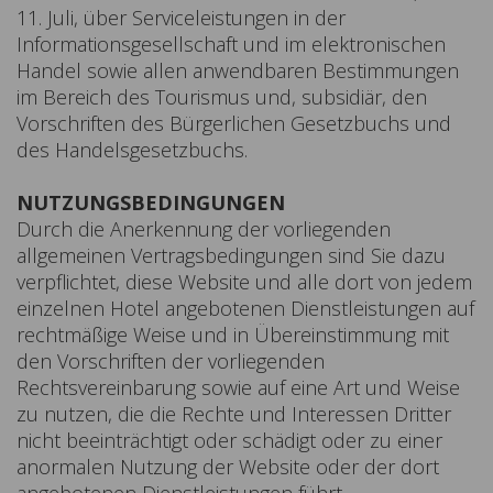
11. Juli, über Serviceleistungen in der
Informationsgesellschaft und im elektronischen
Handel sowie allen anwendbaren Bestimmungen
im Bereich des Tourismus und, subsidiär, den
Vorschriften des Bürgerlichen Gesetzbuchs und
des Handelsgesetzbuchs.
NUTZUNGSBEDINGUNGEN
Durch die Anerkennung der vorliegenden
allgemeinen Vertragsbedingungen sind Sie dazu
verpflichtet, diese Website und alle dort von jedem
einzelnen Hotel angebotenen Dienstleistungen auf
rechtmäßige Weise und in Übereinstimmung mit
den Vorschriften der vorliegenden
Rechtsvereinbarung sowie auf eine Art und Weise
zu nutzen, die die Rechte und Interessen Dritter
nicht beeinträchtigt oder schädigt oder zu einer
anormalen Nutzung der Website oder der dort