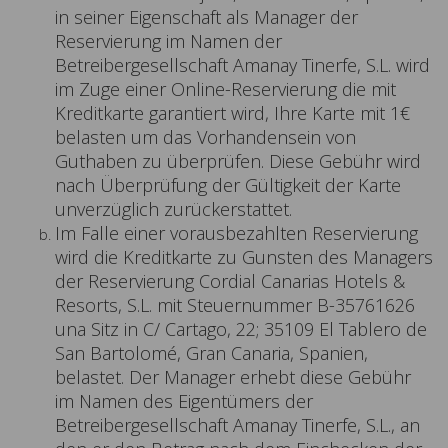
in seiner Eigenschaft als Manager der
Reservierung im Namen der
Betreibergesellschaft Amanay Tinerfe, S.L. wird
im Zuge einer Online-Reservierung die mit
Kreditkarte garantiert wird, Ihre Karte mit 1€
belasten um das Vorhandensein von
Guthaben zu überprüfen. Diese Gebühr wird
nach Überprüfung der Gültigkeit der Karte
unverzüglich zurückerstattet.
Im Falle einer vorausbezahlten Reservierung
wird die Kreditkarte zu Gunsten des Managers
der Reservierung Cordial Canarias Hotels &
Resorts, S.L. mit Steuernummer B-35761626
una Sitz in C/ Cartago, 22; 35109 El Tablero de
San Bartolomé, Gran Canaria, Spanien,
belastet. Der Manager erhebt diese Gebühr
im Namen des Eigentümers der
Betreibergesellschaft Amanay Tinerfe, S.L., an