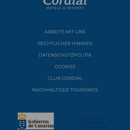
ARBEITE MIT UNS
RECHTLICHER HINWEIS
DATENSCHUTZPOLITIK
COOKIES
CLUB CORDIAL
NACHHALTIGER TOURISMOS