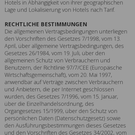
Hotels in Abhängigkeit von ihrer geographischen
Lage und Lokalisierung von Hotels nach Tarif.
RECHTLICHE BESTIMMUNGEN
Die allgemeinen Vertragsbedingungen unterliegen
den Vorschriften des Gesetzes 7/1998, vom 13.
April, über allgemeine Vertragsbedingungen, des
Gesetzes 26/1984, vom 19. Juli, über den
allgemeinen Schutz von Verbrauchern und
Benutzern, der Richtlinie 97/7/CEE (Europäische
Wirtschaftsgemeinschaft), vom 20. Mai 1997,
anwendbar auf Verträge zwischen Verbrauchern
und Anbietern, die per Internet geschlossen
wurden, des Gesetzes 7/1996, vom 15. Januar,
über die Einzelhandelsordnung, des
Organgesetzes 15/1999, über den Schutz von
persönlichen Daten (Datenschutzgesetz) sowie
den Ausführungsbestimmungen dieses Gesetzes
und den Vorschriften des Gesetzes 34/2002, vom