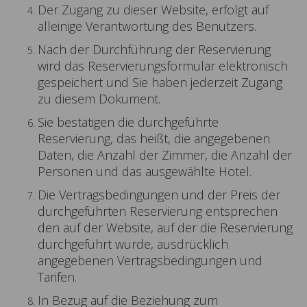
Der Zugang zu dieser Website, erfolgt auf
alleinige Verantwortung des Benutzers.
Nach der Durchführung der Reservierung
wird das Reservierungsformular elektronisch
gespeichert und Sie haben jederzeit Zugang
zu diesem Dokument.
Sie bestätigen die durchgeführte
Reservierung, das heißt, die angegebenen
Daten, die Anzahl der Zimmer, die Anzahl der
Personen und das ausgewählte Hotel.
Die Vertragsbedingungen und der Preis der
durchgeführten Reservierung entsprechen
den auf der Website, auf der die Reservierung
durchgeführt wurde, ausdrücklich
angegebenen Vertragsbedingungen und
Tarifen.
In Bezug auf die Beziehung zum