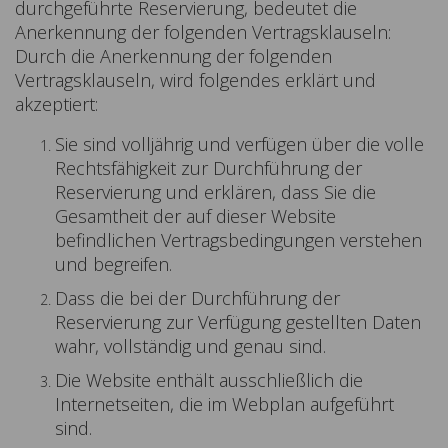
durchgeführte Reservierung, bedeutet die
Anerkennung der folgenden Vertragsklauseln:
Durch die Anerkennung der folgenden
Vertragsklauseln, wird folgendes erklärt und
akzeptiert:
Sie sind volljährig und verfügen über die volle
Rechtsfähigkeit zur Durchführung der
Reservierung und erklären, dass Sie die
Gesamtheit der auf dieser Website
befindlichen Vertragsbedingungen verstehen
und begreifen.
Dass die bei der Durchführung der
Reservierung zur Verfügung gestellten Daten
wahr, vollständig und genau sind.
Die Website enthält ausschließlich die
Internetseiten, die im Webplan aufgeführt
sind.