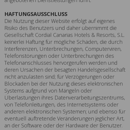
angebotenen Dienstleistungen führt.
HAFTUNGSAUSSCHLUSS
Die Nutzung dieser Website erfolgt auf eigenes
Risiko des Benutzers und daher übernimmt die
Gesellschaft Cordial Canarias Hotels & Resorts, S.L.
keinerlei Haftung für mögliche Schäden, die durch
Interferenzen, Unterbrechungen, Computerviren,
Telefonstörungen oder Unterbrechungen des
Telefonanschlusses hervorgerufen werden und
deren Ursachen der besagten Handelsgesellschaft
nicht anzulasten sind; für Verzögerungen oder
Blockaden bei der Nutzung dieses elektronischen
Systems aufgrund von Mängeln oder
Überlastungen ihres Datenverarbeitungszentrums,
von Telefonleitungen, des Internetsystems oder
anderen elektronischen Systemen; und ebenso für
eventuell auftretende Veränderungen jeglicher Art,
an der Software oder der Hardware der Benutzer.