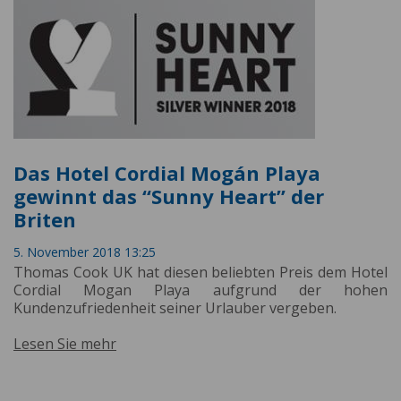
Das Hotel Cordial Mogán Playa
gewinnt das “Sunny Heart” der
Briten
5. November 2018 13:25
Thomas Cook UK hat diesen beliebten Preis dem Hotel
Cordial Mogan Playa aufgrund der hohen
Kundenzufriedenheit seiner Urlauber vergeben.
Lesen Sie mehr