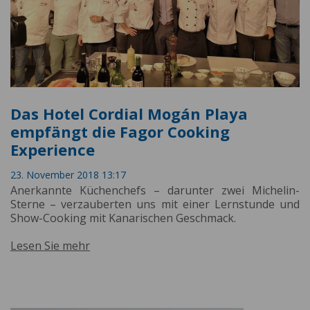
Das Hotel Cordial Mogán Playa
empfängt die Fagor Cooking
Experience
23. November 2018 13:17
Anerkannte Küchenchefs – darunter zwei Michelin-
Sterne – verzauberten uns mit einer Lernstunde und
Show-Cooking mit Kanarischen Geschmack.
Lesen Sie mehr