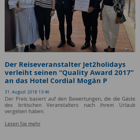
Der Reiseveranstalter Jet2holidays
verleiht seinen “Quality Award 2017”
an das Hotel Cordial Mogán P
31. August 2018 13:46
Der Preis basiert auf den Bewertungen, die die Gäste
des britischen Veranstalters nach ihrem Urlaub
vergeben haben.
Lesen Sie mehr