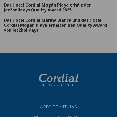
Das Hotel Cordial Mogán Playa erhält den
Jet2holidays Quality Award 2025
Das Hotel Cordial Marina Blanca und das Hotel
Cordial Mogán Playa erhalten den Quality Award
von Jet2holidays
ARBEITE MIT UNS