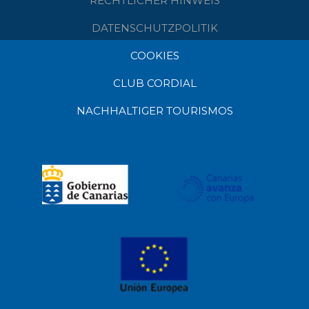
RECHTLICHER HINWEIS
DATENSCHUTZPOLITIK
COOKIES
CLUB CORDIAL
NACHHALTIGER TOURISMOS