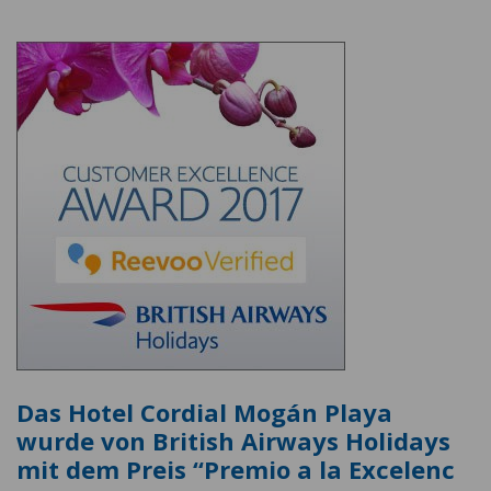
Das Hotel Cordial Mogán Playa
wurde von British Airways Holidays
mit dem Preis “Premio a la Excelenc