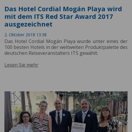
Das Hotel Cordial Mogán Playa wird
mit dem ITS Red Star Award 2017
ausgezeichnet
2. Oktober 2018 13:38
Das Hotel Cordial Mogán Playa wurde unter eines der
100 besten Hotels in der weltweiten Produktpalette des
deutschen Reiseveranstalters ITS gewählt.
Lesen Sie mehr