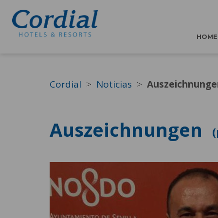
HOME
Cordial
Noticias
Auszeichnunge
Auszeichnungen