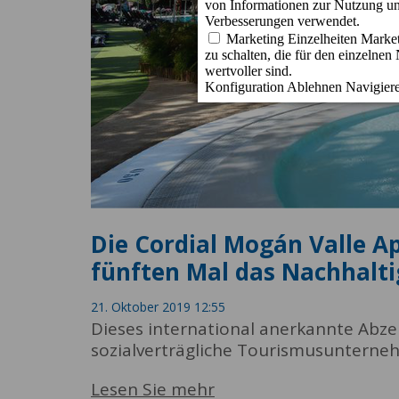
Die Cordial Mogán Valle 
fünften Mal das Nachhaltig
21. Oktober 2019 12:55
Dieses international anerkannte Abzeic
sozialverträgliche Tourismusunterne
Lesen Sie mehr