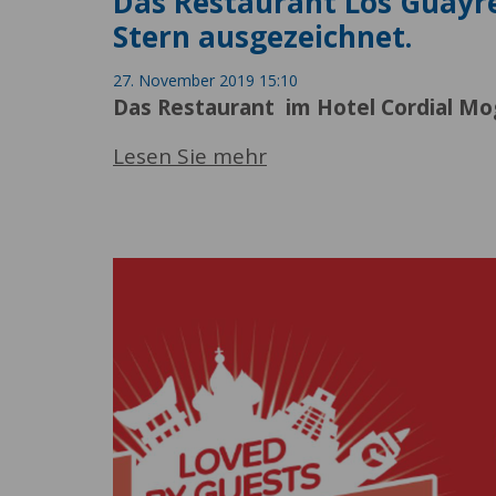
Das Restaurant Los Guayr
Stern ausgezeichnet.
27. November 2019 15:10
Das Restaurant im Hotel Cordial Mo
Lesen Sie mehr