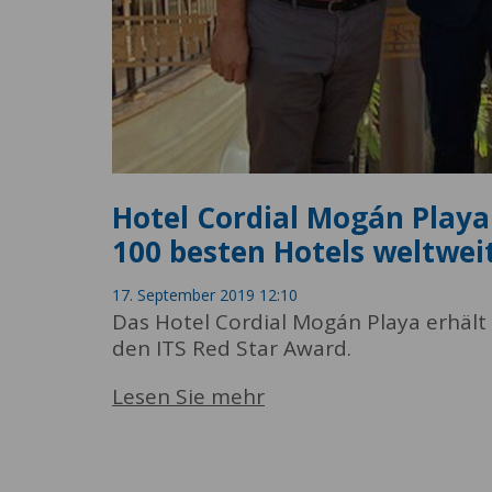
Hotel Cordial Mogán Playa 
100 besten Hotels weltwei
17. September 2019 12:10
Das Hotel Cordial Mogán Playa erhält
den ITS Red Star Award.
Lesen Sie mehr