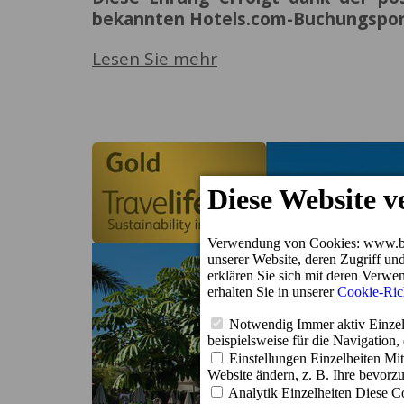
bekannten Hotels.com-Buchungspor
Lesen Sie mehr