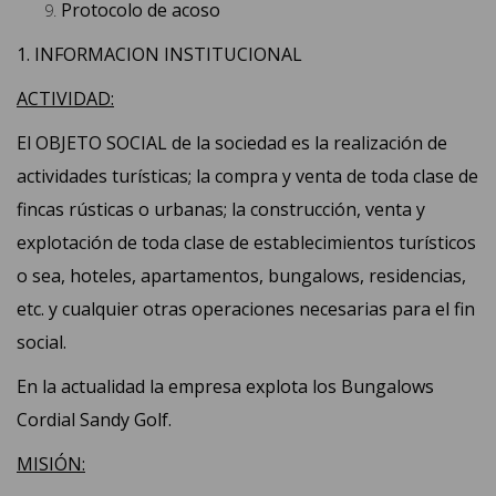
Protocolo de acoso
1. INFORMACION INSTITUCIONAL
ACTIVIDAD:
El OBJETO SOCIAL de la sociedad es la realización de
actividades turísticas; la compra y venta de toda clase de
fincas rústicas o urbanas; la construcción, venta y
explotación de toda clase de establecimientos turísticos
o sea, hoteles, apartamentos, bungalows, residencias,
etc. y cualquier otras operaciones necesarias para el fin
social.
En la actualidad la empresa explota los Bungalows
Cordial Sandy Golf.
MISIÓN: