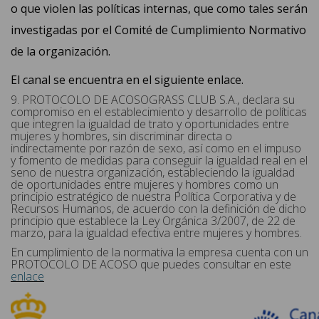
o que violen las políticas internas, que como tales serán
investigadas por el Comité de Cumplimiento Normativo
de la organización.
El canal se encuentra en el siguiente
enlace
.
9. PROTOCOLO DE ACOSOGRASS CLUB S.A., declara su
compromiso en el establecimiento y desarrollo de políticas
que integren la igualdad de trato y oportunidades entre
mujeres y hombres, sin discriminar directa o
indirectamente por razón de sexo, así como en el impuso
y fomento de medidas para conseguir la igualdad real en el
seno de nuestra organización, estableciendo la igualdad
de oportunidades entre mujeres y hombres como un
principio estratégico de nuestra Política Corporativa y de
Recursos Humanos, de acuerdo con la definición de dicho
principio que establece la Ley Orgánica 3/2007, de 22 de
marzo, para la igualdad efectiva entre mujeres y hombres.
En cumplimiento de la normativa la empresa cuenta con un
PROTOCOLO DE ACOSO que puedes consultar en este
enlace