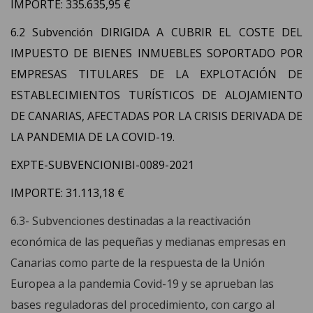
IMPORTE: 335.635,95 €
6.2 Subvención DIRIGIDA A CUBRIR EL COSTE DEL
IMPUESTO DE BIENES INMUEBLES SOPORTADO POR
EMPRESAS TITULARES DE LA EXPLOTACIÓN DE
ESTABLECIMIENTOS TURÍSTICOS DE ALOJAMIENTO
DE CANARIAS, AFECTADAS POR LA CRISIS DERIVADA DE
LA PANDEMIA DE LA COVID-19.
EXPTE-SUBVENCIONIBI-0089-2021
IMPORTE: 31.113,18 €
6.3- Subvenciones destinadas a la reactivación
económica de las pequeñas y medianas empresas en
Canarias como parte de la respuesta de la Unión
Europea a la pandemia Covid-19 y se aprueban las
bases reguladoras del procedimiento, con cargo al