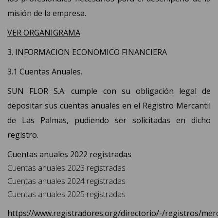
misión de la empresa.
VER ORGANIGRAMA
3. INFORMACION ECONOMICO FINANCIERA
3.1 Cuentas Anuales.
SUN FLOR S.A. cumple con su obligación legal de
depositar sus cuentas anuales en el Registro Mercantil
de Las Palmas, pudiendo ser solicitadas en dicho
registro.
Cuentas anuales 2022 registradas
Cuentas anuales 2023 registradas
Cuentas anuales 2024 registradas
Cuentas anuales 2025 registradas
https://www.registradores.org/directorio/-/registros/merc