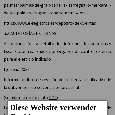
palmas/palmas-de-gran-canaria-las/registro-mercantil-
de-las-palmas-de-gran-canaria-merc-y-bm
https://www.e-registros.es/deposito-de-cuentas
3.2 AUDITORÍAS
EXTERNAS
A continuación, se detallan los informes de auditorías y
fiscalización realizados por órganos de control externo
para el ejercicio indicado:
Ejercicio 2021
Informe auditor de revisión de la cuenta justificativa de
la subvención de solvencia empresarial.
(se adjunta en formato
PDF
)
Los informes auditores se encuentran en el enlace de