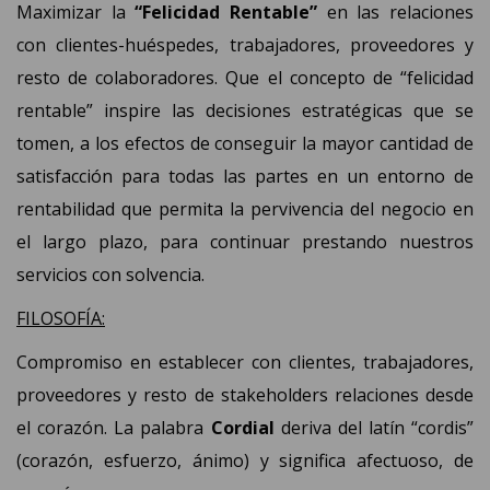
Maximizar la
“Felicidad Rentable”
en las relaciones
con clientes-huéspedes, trabajadores, proveedores y
resto de colaboradores. Que el concepto de “felicidad
rentable” inspire las decisiones estratégicas que se
tomen, a los efectos de conseguir la mayor cantidad de
satisfacción para todas las partes en un entorno de
rentabilidad que permita la pervivencia del negocio en
el largo plazo, para continuar prestando nuestros
servicios con solvencia.
FILOSOFÍA:
Compromiso en establecer con clientes, trabajadores,
proveedores y resto de stakeholders relaciones desde
el corazón. La palabra
Cordial
deriva del latín “cordis”
(corazón, esfuerzo, ánimo) y significa afectuoso, de