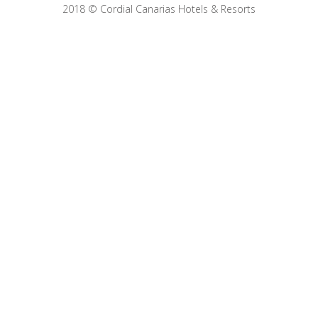
2018 © Cordial Canarias Hotels & Resorts