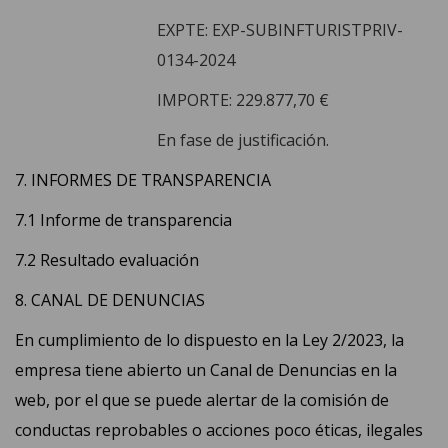
EXPTE: EXP-SUBINFTURISTPRIV-
0134-2024
IMPORTE: 229.877,70 €
En fase de justificación.
7. INFORMES DE TRANSPARENCIA
7.1
Informe de transparencia
7.2
Resultado evaluación
8. CANAL DE DENUNCIAS
En cumplimiento de lo dispuesto en la Ley 2/2023, la
empresa tiene abierto un Canal de Denuncias en la
web, por el que se puede alertar de la comisión de
conductas reprobables o acciones poco éticas, ilegales