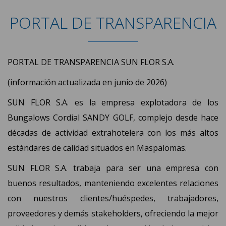
PORTAL DE TRANSPARENCIA
PORTAL DE TRANSPARENCIA SUN FLOR S.A.
(información actualizada en junio de 2026)
SUN FLOR S.A. es la empresa explotadora de los
Bungalows Cordial SANDY GOLF, complejo desde hace
décadas de actividad extrahotelera con los más altos
estándares de calidad situados en Maspalomas.
SUN FLOR S.A. trabaja para ser una empresa con
buenos resultados, manteniendo excelentes relaciones
con nuestros clientes/huéspedes, trabajadores,
proveedores y demás stakeholders, ofreciendo la mejor