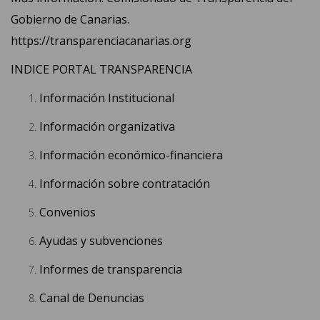
Gobierno de Canarias.
https://transparenciacanarias.org
INDICE PORTAL TRANSPARENCIA
Información Institucional
Información organizativa
Información económico-financiera
Información sobre contratación
Convenios
Ayudas y subvenciones
Informes de transparencia
Canal de Denuncias