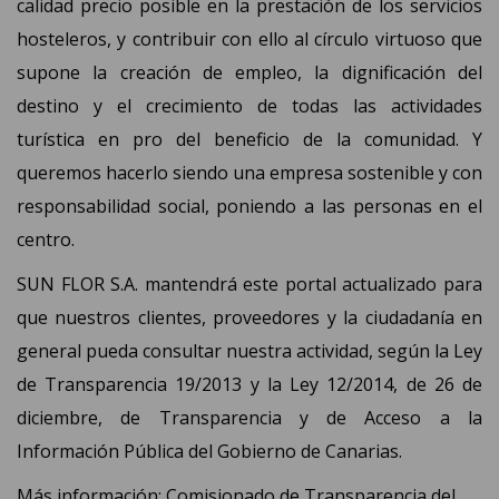
calidad precio posible en la prestación de los servicios
hosteleros, y contribuir con ello al círculo virtuoso que
supone la creación de empleo, la dignificación del
destino y el crecimiento de todas las actividades
turística en pro del beneficio de la comunidad. Y
queremos hacerlo siendo una empresa sostenible y con
responsabilidad social, poniendo a las personas en el
centro.
SUN FLOR S.A. mantendrá este portal actualizado para
que nuestros clientes, proveedores y la ciudadanía en
general pueda consultar nuestra actividad, según la Ley
de Transparencia 19/2013 y la Ley 12/2014, de 26 de
diciembre, de Transparencia y de Acceso a la
Información Pública del Gobierno de Canarias.
Más información: Comisionado de Transparencia del