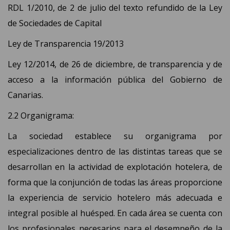
RDL 1/2010, de 2 de julio del texto refundido de la Ley
de Sociedades de Capital
Ley de Transparencia 19/2013
Ley 12/2014, de 26 de diciembre, de transparencia y de
acceso a la información pública del Gobierno de
Canarias.
2.2 Organigrama
:
La sociedad establece su organigrama por
especializaciones dentro de las distintas tareas que se
desarrollan en la actividad de explotación hotelera, de
forma que la conjunción de todas las áreas proporcione
la experiencia de servicio hotelero más adecuada e
integral posible al huésped. En cada área se cuenta con
los profesionales necesarios para el desempeño de la