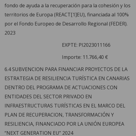
fondo de ayuda a la recuperación para la cohesión y los
territorios de Europa (REACT[1]EU), financiada al 100%
por el Fondo Europeo de Desarrollo Regional (FEDER).
2023
EXPTE: PI2023011166
Importe: 11.766,40 €
6.4 SUBVENCION PARA FINANCIAR PROYECTOS DE LA
ESTRATEGIA DE RESILIENCIA TURÍSTICA EN CANARIAS
DENTRO DEL PROGRAMA DE ACTUACIONES CON
ENTIDADES DEL SECTOR PRIVADO EN
INFRAESTRUCTURAS TURÍSTICAS EN EL MARCO DEL
PLAN DE RECUPERACION, TRANSFORMACIÓN Y
RESILIENCIA, FINANCIADO POR LA UNIÓN EUROPEA
“NEXT GENERATION EU” 2024