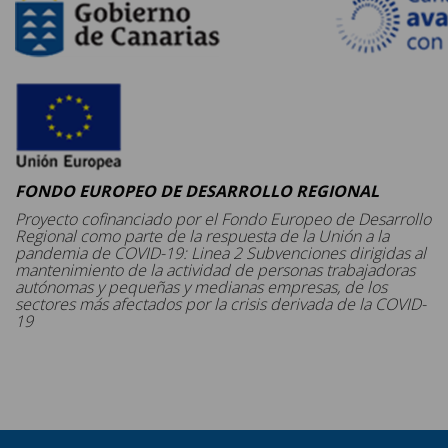
FONDO EUROPEO DE DESARROLLO REGIONAL
Proyecto cofinanciado por el Fondo Europeo de Desarrollo
Regional como parte de la respuesta de la Unión a la
pandemia de COVID-19: Linea 2 Subvenciones dirigidas al
mantenimiento de la actividad de personas trabajadoras
autónomas y pequeñas y medianas empresas, de los
sectores más afectados por la crisis derivada de la COVID-
19