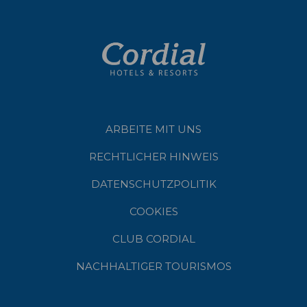
ARBEITE MIT UNS
RECHTLICHER HINWEIS
DATENSCHUTZPOLITIK
COOKIES
CLUB CORDIAL
NACHHALTIGER TOURISMOS