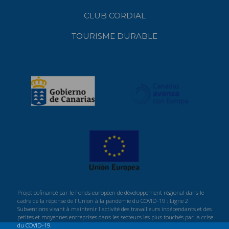
CLUB CORDIAL
TOURISME DURABLE
Projet cofinancé par le Fonds européen de développement régional dans le
cadre de la réponse de l'Union à la pandémie du COVID-19 : Ligne 2
Subventions visant à maintenir l'activité des travailleurs indépendants et des
petites et moyennes entreprises dans les secteurs les plus touchés par la crise
du COVID-19.