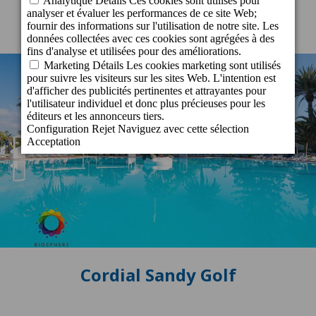
Cordial Sandy Golf