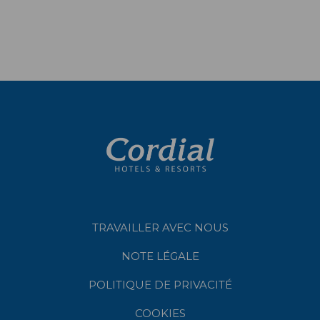
TRAVAILLER AVEC NOUS
NOTE LÉGALE
POLITIQUE DE PRIVACITÉ
COOKIES