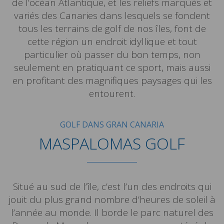
de l’océan Atlantique, et les reliefs marqués et
variés des Canaries dans lesquels se fondent
tous les terrains de golf de nos îles, font de
cette région un endroit idyllique et tout
particulier où passer du bon temps, non
seulement en pratiquant ce sport, mais aussi
en profitant des magnifiques paysages qui les
entourent.
GOLF DANS GRAN CANARIA
MASPALOMAS GOLF
Situé au sud de l’île, c’est l’un des endroits qui
jouit du plus grand nombre d’heures de soleil à
l’année au monde. Il borde le parc naturel des