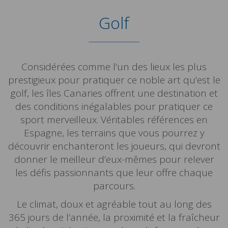
Golf
Considérées comme l’un des lieux les plus
prestigieux pour pratiquer ce noble art qu’est le
golf, les îles Canaries offrent une destination et
des conditions inégalables pour pratiquer ce
sport merveilleux. Véritables références en
Espagne, les terrains que vous pourrez y
découvrir enchanteront les joueurs, qui devront
donner le meilleur d’eux-mêmes pour relever
les défis passionnants que leur offre chaque
parcours.
Le climat, doux et agréable tout au long des
365 jours de l’année, la proximité et la fraîcheur