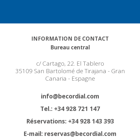
INFORMATION DE CONTACT
Bureau central
c/ Cartago, 22. El Tablero
35109 San Bartolomé de Tirajana - Gran
Canaria - Espagne
info@becordial.com
Tel.: +34 928 721 147
Réservations: +34 928 143 393
E-mail: reservas@becordial.com