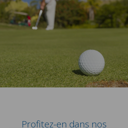
Profitez-en dans nos