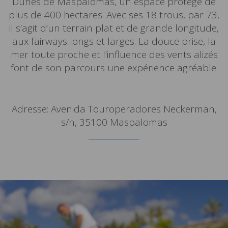
Dunes de Maspalomas, un espace protégé de
plus de 400 hectares. Avec ses 18 trous, par 73,
il s’agit d’un terrain plat et de grande longitude,
aux fairways longs et larges. La douce prise, la
mer toute proche et l’influence des vents alizés
font de son parcours une expérience agréable.
Adresse: Avenida Touroperadores Neckerman,
s/n, 35100 Maspalomas