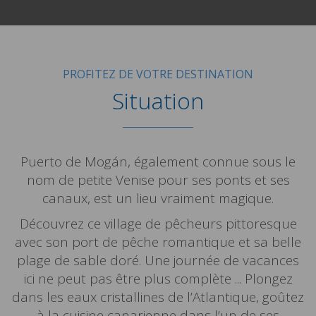
PROFITEZ DE VOTRE DESTINATION
Situation
Puerto de Mogán, également connue sous le
nom de petite Venise pour ses ponts et ses
canaux, est un lieu vraiment magique.
Découvrez ce village de pêcheurs pittoresque
avec son port de pêche romantique et sa belle
plage de sable doré. Une journée de vacances
ici ne peut pas être plus complète ... Plongez
dans les eaux cristallines de l’Atlantique, goûtez
à la cuisine canarienne dans l’un de ses