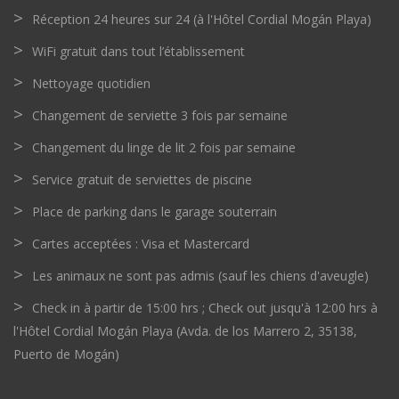
Réception 24 heures sur 24 (à l'Hôtel Cordial Mogán Playa)
WiFi gratuit dans tout l’établissement
Nettoyage quotidien
Changement de serviette 3 fois par semaine
Changement du linge de lit 2 fois par semaine
Service gratuit de serviettes de piscine
Place de parking dans le garage souterrain
Cartes acceptées : Visa et Mastercard
Les animaux ne sont pas admis (sauf les chiens d'aveugle)
Check in à partir de 15:00 hrs ; Check out jusqu'à 12:00 hrs à
l'Hôtel Cordial Mogán Playa (Avda. de los Marrero 2, 35138,
Puerto de Mogán)