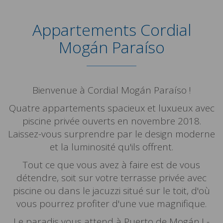
Appartements Cordial
Mogán Paraíso
Bienvenue à Cordial Mogán Paraíso !
Quatre appartements spacieux et luxueux avec
piscine privée ouverts en novembre 2018.
Laissez-vous surprendre par le design moderne
et la luminosité qu'ils offrent.
Tout ce que vous avez à faire est de vous
détendre, soit sur votre terrasse privée avec
piscine ou dans le jacuzzi situé sur le toit, d'où
vous pourrez profiter d'une vue magnifique.
Le paradis vous attend à Puerto de Mogán ! -