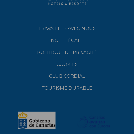
TRAVAILLER AVEC NOUS
NOTE LÉGALE
POLITIQUE DE PRIVACITÉ
COOKIES
CLUB CORDIAL
TOURISME DURABLE