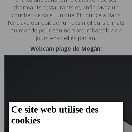
charmants restaurants et, enfin, vivez un
coucher de soleil unique. Et tout cela dans
l'enclave qui jouit de l'un des meilleurs climats
au monde pour son nombre imbattable de
jours ensoleillés par an.
Webcam plage de Mogán: