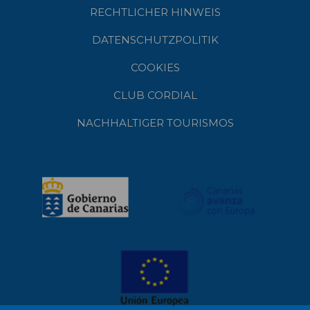
RECHTLICHER HINWEIS
DATENSCHUTZPOLITIK
COOKIES
CLUB CORDIAL
NACHHALTIGER TOURISMOS