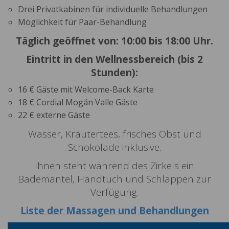
Drei Privatkabinen für individuelle Behandlungen
Möglichkeit für Paar-Behandlung
Täglich geöffnet von: 10:00 bis 18:00 Uhr.
Eintritt in den Wellnessbereich (bis 2
Stunden):
16 € Gäste mit Welcome-Back Karte
18 € Cordial Mogán Valle Gäste
22 € externe Gäste
Wasser, Kräutertees, frisches Obst und
Schokolade inklusive.
Ihnen steht während des Zirkels ein
Bademantel, Handtuch und Schlappen zur
Verfügung.
Liste der Massagen und Behandlungen