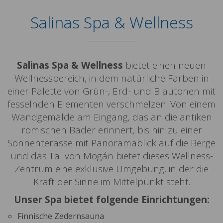
Salinas Spa & Wellness
Salinas Spa & Wellness
bietet einen neuen
Wellnessbereich, in dem natürliche Farben in
einer Palette von Grün-, Erd- und Blautönen mit
fesselnden Elementen verschmelzen. Von einem
Wandgemälde am Eingang, das an die antiken
römischen Bäder erinnert, bis hin zu einer
Sonnenterasse mit Panoramablick auf die Berge
und das Tal von Mogán bietet dieses Wellness-
Zentrum eine exklusive Umgebung, in der die
Kraft der Sinne im Mittelpunkt steht.
Unser Spa bietet folgende Einrichtungen:
Finnische Zedernsauna