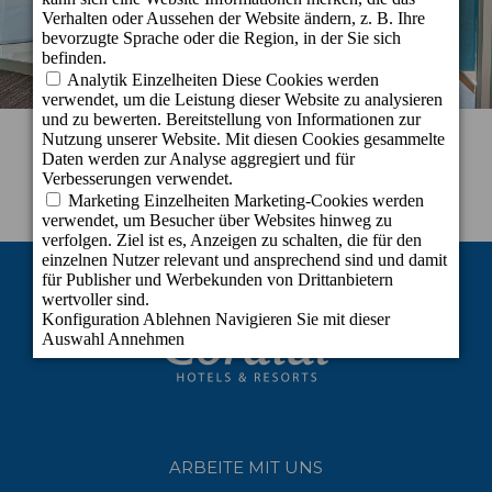
ARBEITE MIT UNS