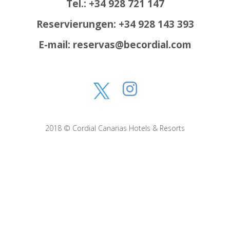
Tel.: +34 928 721 147
Reservierungen: +34 928 143 393
E-mail: reservas@becordial.com
2018 © Cordial Canarias Hotels & Resorts