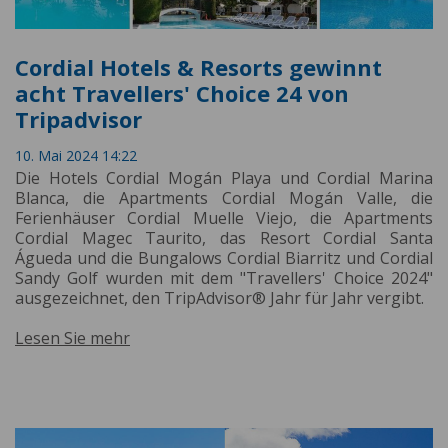
Cordial Hotels & Resorts gewinnt
acht Travellers' Choice 24 von
Tripadvisor
10. Mai 2024 14:22
Die Hotels Cordial Mogán Playa und Cordial Marina
Blanca, die Apartments Cordial Mogán Valle, die
Ferienhäuser Cordial Muelle Viejo, die Apartments
Cordial Magec Taurito, das Resort Cordial Santa
Águeda und die Bungalows Cordial Biarritz und Cordial
Sandy Golf wurden mit dem "Travellers' Choice 2024"
ausgezeichnet, den TripAdvisor® Jahr für Jahr vergibt.
Lesen Sie mehr