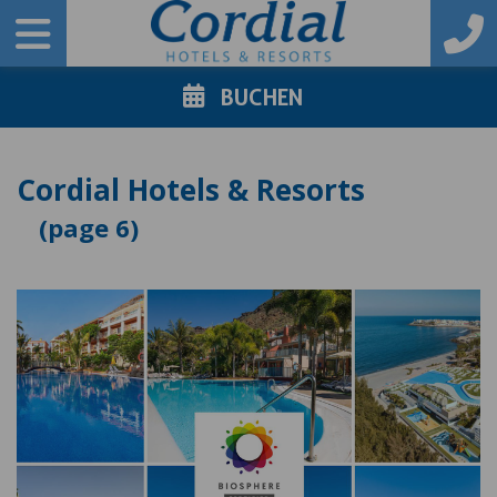
BUCHEN
Cordial Hotels & Resorts
6