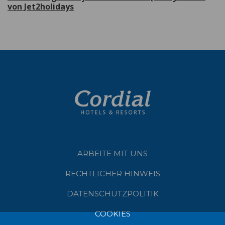
von Jet2holidays
ARBEITE MIT UNS
RECHTLICHER HINWEIS
DATENSCHUTZPOLITIK
COOKIES