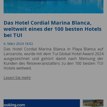
Das Hotel Cordial Marina Blanca,
weltweit eines der 100 besten Hotels
bei TUI
6. März 2024 18:02
Das Hotel Cordial Marina Blanca in Playa Blanca auf
Lanzarote, wurde mit dem Tui Global Hotel Award 2024
ausgezeichnet und gehört damit nach Meinung der
Kunden des Reiseveranstalters zu den 100 besten TUI
Hotels weltweit.
Lesen Sie mehr