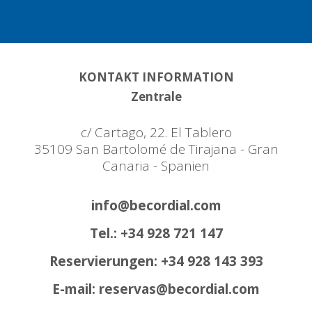
KONTAKT INFORMATION
Zentrale
c/ Cartago, 22. El Tablero
35109 San Bartolomé de Tirajana - Gran
Canaria - Spanien
info@becordial.com
Tel.: +34 928 721 147
Reservierungen: +34 928 143 393
E-mail: reservas@becordial.com