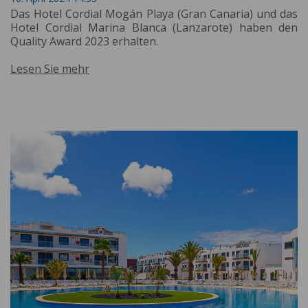
Das Hotel Cordial Mogán Playa (Gran Canaria) und das
Hotel Cordial Marina Blanca (Lanzarote) haben den
Quality Award 2023 erhalten.
Lesen Sie mehr