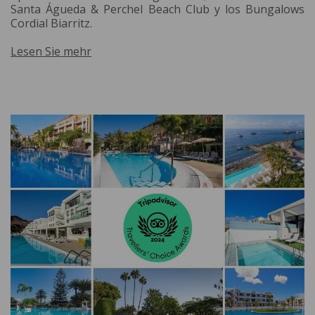
Santa Águeda & Perchel Beach Club y los Bungalows
Cordial Biarritz.
Lesen Sie mehr