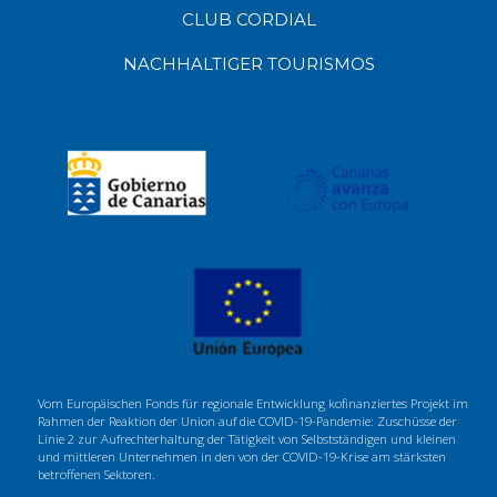
CLUB CORDIAL
NACHHALTIGER TOURISMOS
Vom Europäischen Fonds für regionale Entwicklung kofinanziertes Projekt im
Rahmen der Reaktion der Union auf die COVID-19-Pandemie: Zuschüsse der
Linie 2 zur Aufrechterhaltung der Tätigkeit von Selbstständigen und kleinen
und mittleren Unternehmen in den von der COVID-19-Krise am stärksten
betroffenen Sektoren.