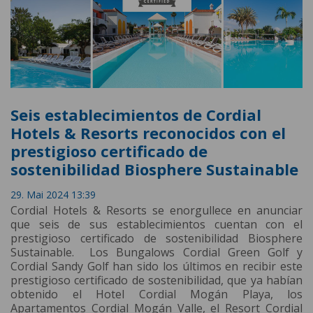
Seis establecimientos de Cordial
Hotels & Resorts reconocidos con el
prestigioso certificado de
sostenibilidad Biosphere Sustainable
29. Mai 2024 13:39
Cordial Hotels & Resorts se enorgullece en anunciar
que seis de sus establecimientos cuentan con el
prestigioso certificado de sostenibilidad Biosphere
Sustainable. Los Bungalows Cordial Green Golf y
Cordial Sandy Golf han sido los últimos en recibir este
prestigioso certificado de sostenibilidad, que ya habían
obtenido el Hotel Cordial Mogán Playa, los
Apartamentos Cordial Mogán Valle, el Resort Cordial