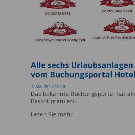
Alle sechs Urlaubsanlagen
vom Buchungsportal Hotel
7. Mai 2017 12:23
Das bekannte Buchungsportal hat all
Resort prämiert.
Lesen Sie mehr