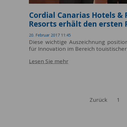
Cordial Canarias Hotels & 
Resorts erhält den ersten 
20. Februar 2017 11:45
Diese wichtige Auszeichnung positio
für Innovation im Bereich touistische
Lesen Sie mehr
Zurück
1