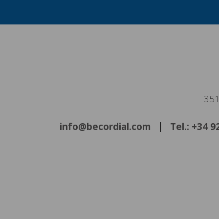
351
info@becordial.com
Tel.: +34 