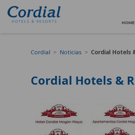
HOME
Cordial
Noticias
Cordial Hotels 
Cordial Hotels & 