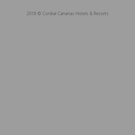
2018 © Cordial Canarias Hotels & Resorts