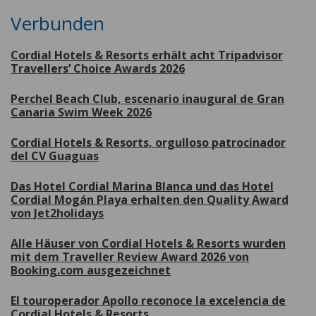
Verbunden
Cordial Hotels & Resorts erhält acht Tripadvisor
Travellers’ Choice Awards 2026
Perchel Beach Club, escenario inaugural de Gran
Canaria Swim Week 2026
Cordial Hotels & Resorts, orgulloso patrocinador
del CV Guaguas
Das Hotel Cordial Marina Blanca und das Hotel
Cordial Mogán Playa erhalten den Quality Award
von Jet2holidays
Alle Häuser von Cordial Hotels & Resorts wurden
mit dem Traveller Review Award 2026 von
Booking.com ausgezeichnet
El touroperador Apollo reconoce la excelencia de
Cordial Hotels & Resorts