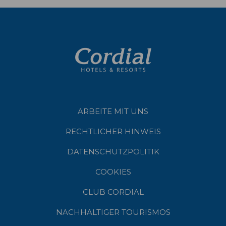
ARBEITE MIT UNS
RECHTLICHER HINWEIS
DATENSCHUTZPOLITIK
COOKIES
CLUB CORDIAL
NACHHALTIGER TOURISMOS