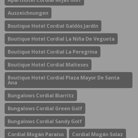
Auszeichnungen
Boutique Hotel Cordial Galdós Jardín
Boutique Hotel Cordial La Niña De Vegueta
Boutique Hotel Cordial La Peregrina
Boutique Hotel Cordial Malteses
Boutique Hotel Cordial Plaza Mayor De Santa
Ana
Bungalows Cordial Biarritz
Bungalows Cordial Green Golf
Bungalows Cordial Sandy Golf
Cordial Mogán Paraíso
Cordial Mogán Solaz