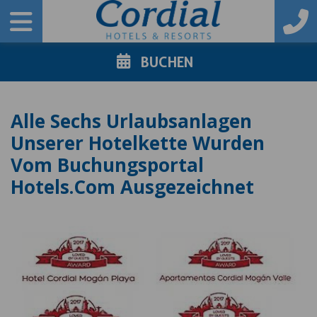
BUCHEN
Alle Sechs Urlaubsanlagen
Unserer Hotelkette Wurden
Vom Buchungsportal
Hotels.com Ausgezeichnet