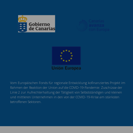
Vom Europäischen Fonds für regionale Entwicklung kofinanziertes Projekt im
Rahmen der Reaktion der Union auf die COVID-19-Pandemie: Zuschüsse der
Linie 2 zur Aufrechterhaltung der Tätigkeit von Selbstständigen und kleinen
und mittleren Unternehmen in den von der COVID-19-Krise am stärksten
betroffenen Sektoren.