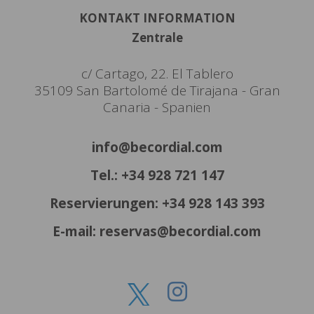
KONTAKT INFORMATION
Zentrale
c/ Cartago, 22. El Tablero
35109 San Bartolomé de Tirajana - Gran
Canaria - Spanien
info@becordial.com
Tel.: +34 928 721 147
Reservierungen: +34 928 143 393
E-mail: reservas@becordial.com