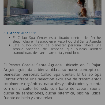
6. Oktober 2022 16:11
El Callao Spa Center está situado dentro del Perchel
Beach Club e integrado en el Resort Cordial Santa Águeda.
Este nuevo centro de bienestar personal ofrece una
amplia variedad de servicios que buscan aportar
tranquilidad, descanso, armonía y equilibrio.
El Resort Cordial Santa Águeda, ubicado en El Pajar,
Arguineguín, da la bienvenida a su nuevo concepto de
bienestar personal: Callao Spa Center. El Callao Spa
Center ofrece una selección exclusiva de tratamientos
totalmente orgánicos, naturales y sofisticados y cuenta
con un circuito húmedo con baño de vapor, sauna,
ducha de sensaciones, ducha bitérmica, piscina lúdica,
fuente de hielo y zona relax.