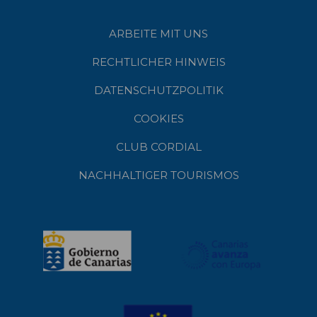
ARBEITE MIT UNS
RECHTLICHER HINWEIS
DATENSCHUTZPOLITIK
COOKIES
CLUB CORDIAL
NACHHALTIGER TOURISMOS