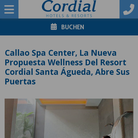
BUCHEN
Callao Spa Center, La Nueva
Propuesta Wellness Del Resort
Cordial Santa Águeda, Abre Sus
Puertas