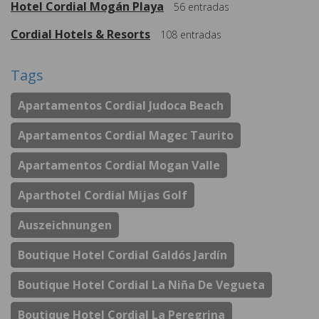
Hotel Cordial Mogán Playa
56
entradas
Cordial Hotels & Resorts
108
entradas
Tags
Apartamentos Cordial Judoca Beach
Apartamentos Cordial Magec Taurito
Apartamentos Cordial Mogan Valle
Aparthotel Cordial Mijas Golf
Auszeichnungen
Boutique Hotel Cordial Galdós Jardín
Boutique Hotel Cordial La Niña De Vegueta
Boutique Hotel Cordial La Peregrina