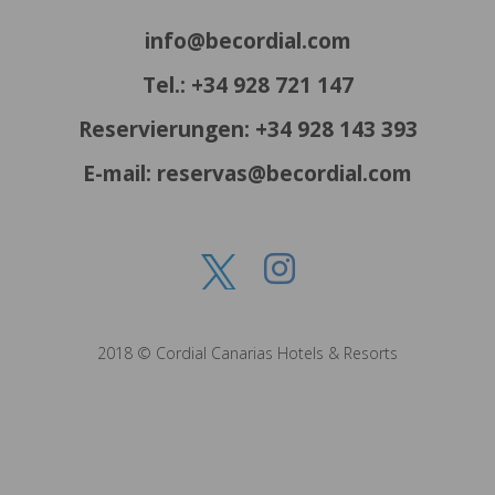
info@becordial.com
Tel.: +34 928 721 147
Reservierungen: +34 928 143 393
E-mail: reservas@becordial.com
2018 © Cordial Canarias Hotels & Resorts