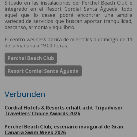
Situado en las instalaciones del Perchel Beach Club e
integrado en el Resort Cordial Santa Águeda, todo
aquel que lo desee podrá encontrar una amplia
variedad de servicios que buscan aportar tranquilidad,
descanso, armonía y equilibrio.
El centro wellness abrirá de miércoles a domingo de 11
de la mañana a 19.00 horas.
Perchel Beach Club
Resort Cordial Santa Águeda
Verbunden
Cordial Hotels & Resorts erhält acht Tripadvisor
Travellers’ Choice Awards 2026
Perchel Beach Club, escenario inaugural de Gran
Canaria Swim Week 2026