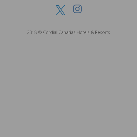
2018 © Cordial Canarias Hotels & Resorts