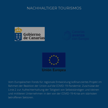
NACHHALTIGER TOURISMOS
Vom Europäischen Fonds für regionale Entwicklung kofinanziertes Projekt im
Rahmen der Reaktion der Union auf die COVID-19-Pandemie: Zuschüsse der
Linie 2 zur Aufrechterhaltung der Tätigkeit von Selbstständigen und kleinen
und mittleren Unternehmen in den von der COVID-19-Krise am stärksten
betroffenen Sektoren.