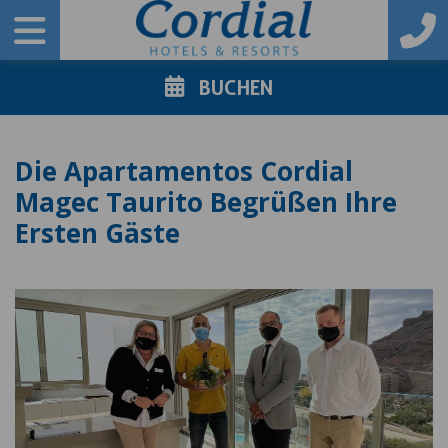
BUCHEN
Die Apartamentos Cordial
Magec Taurito Begrüßen Ihre
Ersten Gäste