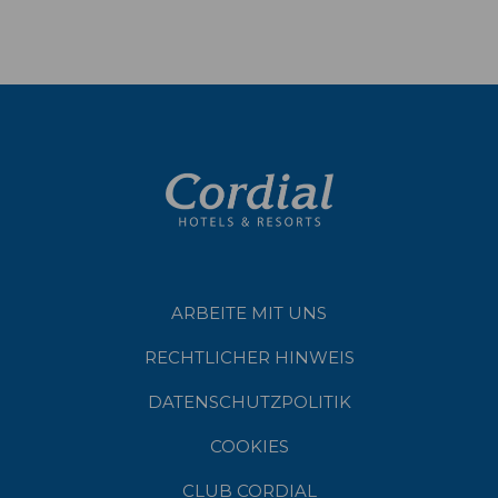
ARBEITE MIT UNS
RECHTLICHER HINWEIS
DATENSCHUTZPOLITIK
COOKIES
CLUB CORDIAL