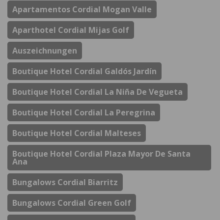
Apartamentos Cordial Mogan Valle
Aparthotel Cordial Mijas Golf
Auszeichnungen
Boutique Hotel Cordial Galdós Jardín
Boutique Hotel Cordial La Niña De Vegueta
Boutique Hotel Cordial La Peregrina
Boutique Hotel Cordial Malteses
Boutique Hotel Cordial Plaza Mayor De Santa
Ana
Bungalows Cordial Biarritz
Bungalows Cordial Green Golf