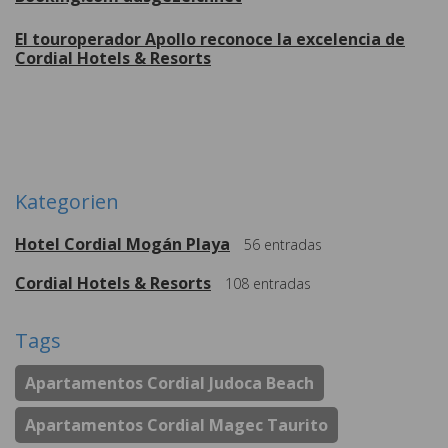
El touroperador Apollo reconoce la excelencia de
Cordial Hotels & Resorts
Weitere
Kategorien
Hotel Cordial Mogán Playa
56
entradas
Cordial Hotels & Resorts
108
entradas
Tags
Apartamentos Cordial Judoca Beach
Apartamentos Cordial Magec Taurito