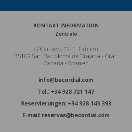
KONTAKT INFORMATION
Zentrale
c/ Cartago, 22. El Tablero
35109 San Bartolomé de Tirajana - Gran
Canaria - Spanien
info@becordial.com
Tel.: +34 928 721 147
Reservierungen: +34 928 143 393
E-mail: reservas@becordial.com