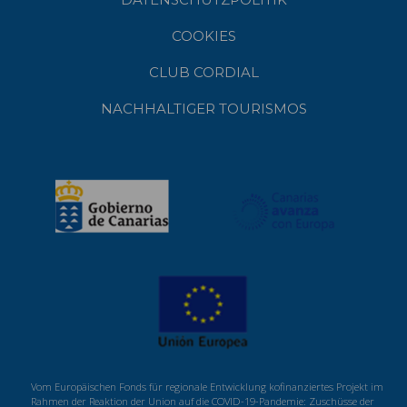
COOKIES
CLUB CORDIAL
NACHHALTIGER TOURISMOS
Vom Europäischen Fonds für regionale Entwicklung kofinanziertes Projekt im
Rahmen der Reaktion der Union auf die COVID-19-Pandemie: Zuschüsse der