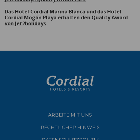
Das Hotel Cordial Marina Blanca und das Hotel
Cordial Mogán Playa erhalten den Quality Award
von Jet2holidays
ARBEITE MIT UNS
RECHTLICHER HINWEIS
DATENSCHUTZPOLITIK