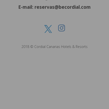
E-mail: reservas@becordial.com
2018 © Cordial Canarias Hotels & Resorts