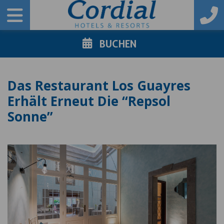
BUCHEN
Das Restaurant Los Guayres
Erhält Erneut Die “Repsol
Sonne”