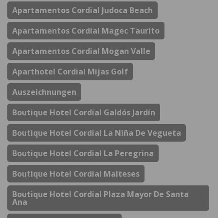
Apartamentos Cordial Judoca Beach
Apartamentos Cordial Magec Taurito
Apartamentos Cordial Mogan Valle
Aparthotel Cordial Mijas Golf
Auszeichnungen
Boutique Hotel Cordial Galdós Jardín
Boutique Hotel Cordial La Niña De Vegueta
Boutique Hotel Cordial La Peregrina
Boutique Hotel Cordial Malteses
Boutique Hotel Cordial Plaza Mayor De Santa
Ana