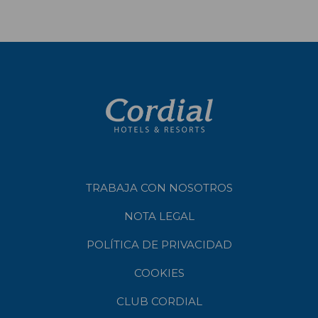
TRABAJA CON NOSOTROS
NOTA LEGAL
POLÍTICA DE PRIVACIDAD
COOKIES
CLUB CORDIAL