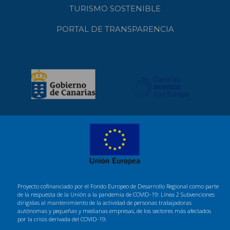
TURISMO SOSTENIBLE
PORTAL DE TRANSPARENCIA
Proyecto cofinanciado por el Fondo Europeo de Desarrollo Regional como parte
de la respuesta de la Unión a la pandemia de COVID-19: Línea 2 Subvenciones
dirigidas al mantenimiento de la actividad de personas trabajadoras
autónomas y pequeñas y medianas empresas, de los sectores más afectados
por la crisis derivada del COVID-19.