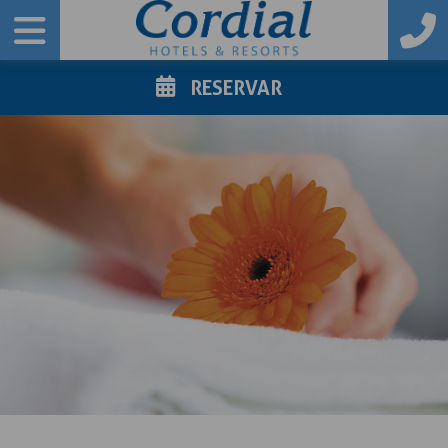
RESERVAR