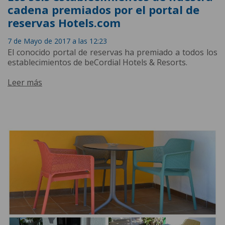
cadena premiados por el portal de
reservas Hotels.com
7 de Mayo de 2017 a las 12:23
El conocido portal de reservas ha premiado a todos los
establecimientos de beCordial Hotels & Resorts.
Leer más