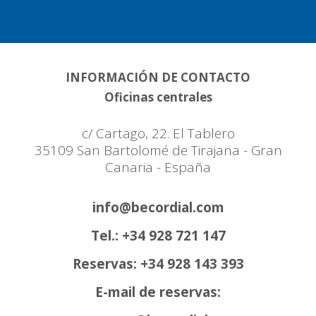
INFORMACIÓN DE CONTACTO
Oficinas centrales
c/ Cartago, 22. El Tablero
35109 San Bartolomé de Tirajana - Gran
Canaria - España
info@becordial.com
Tel.: +34 928 721 147
Reservas: +34 928 143 393
E-mail de reservas: