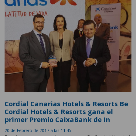
Cordial Canarias Hotels & Resorts Be
Cordial Hotels & Resorts gana el
primer Premio CaixaBank de In
20 de Febrero de 2017 a las 11:45