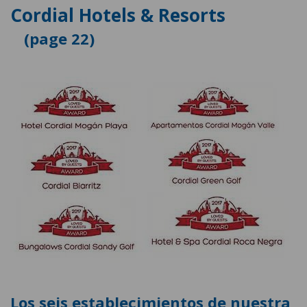
Cordial Hotels & Resorts
22
Los seis establecimientos de nuestra