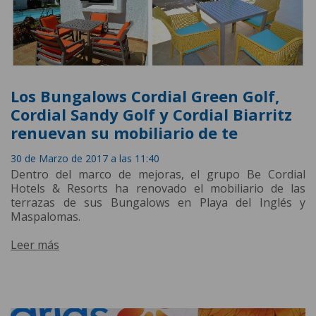
Los Bungalows Cordial Green Golf,
Cordial Sandy Golf y Cordial Biarritz
renuevan su mobiliario de te
30 de Marzo de 2017 a las 11:40
Dentro del marco de mejoras, el grupo Be Cordial
Hotels & Resorts ha renovado el mobiliario de las
terrazas de sus Bungalows en Playa del Inglés y
Maspalomas.
Leer más