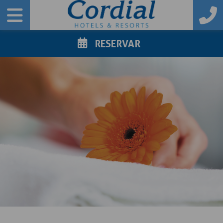
RESERVAR