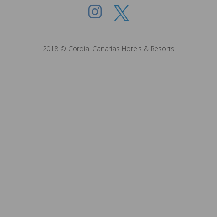
2018 © Cordial Canarias Hotels & Resorts