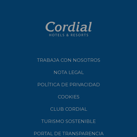
TRABAJA CON NOSOTROS
NOTA LEGAL
POLÍTICA DE PRIVACIDAD
COOKIES
CLUB CORDIAL
TURISMO SOSTENIBLE
PORTAL DE TRANSPARENCIA