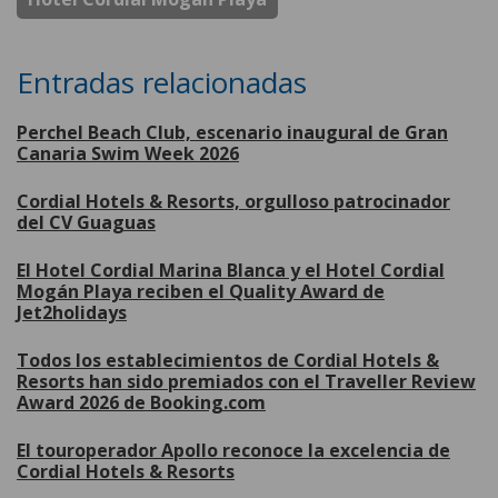
Entradas relacionadas
Perchel Beach Club, escenario inaugural de Gran
Canaria Swim Week 2026
Cordial Hotels & Resorts, orgulloso patrocinador
del CV Guaguas
El Hotel Cordial Marina Blanca y el Hotel Cordial
Mogán Playa reciben el Quality Award de
Jet2holidays
Todos los establecimientos de Cordial Hotels &
Resorts han sido premiados con el Traveller Review
Award 2026 de Booking.com
El touroperador Apollo reconoce la excelencia de
Cordial Hotels & Resorts