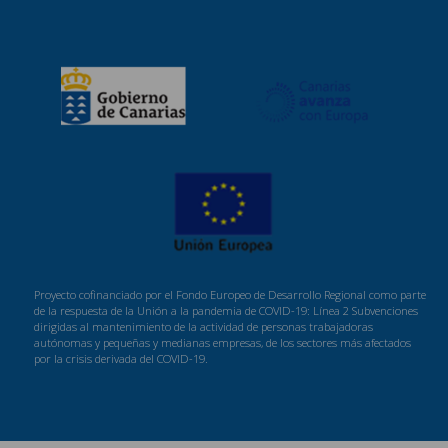
Proyecto cofinanciado por el Fondo Europeo de Desarrollo Regional como parte
de la respuesta de la Unión a la pandemia de COVID-19: Línea 2 Subvenciones
dirigidas al mantenimiento de la actividad de personas trabajadoras
autónomas y pequeñas y medianas empresas, de los sectores más afectados
por la crisis derivada del COVID-19.