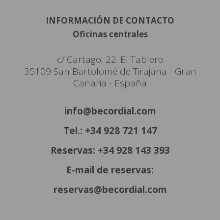
INFORMACIÓN DE CONTACTO
Oficinas centrales
c/ Cartago, 22. El Tablero
35109 San Bartolomé de Tirajana - Gran
Canaria - España
info@becordial.com
Tel.: +34 928 721 147
Reservas: +34 928 143 393
E-mail de reservas:
reservas@becordial.com