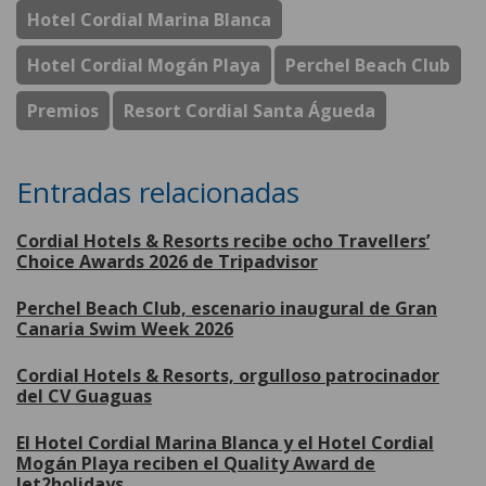
Hotel Cordial Marina Blanca
Hotel Cordial Mogán Playa
Perchel Beach Club
Premios
Resort Cordial Santa Águeda
Entradas relacionadas
Cordial Hotels & Resorts recibe ocho Travellers’
Choice Awards 2026 de Tripadvisor
Perchel Beach Club, escenario inaugural de Gran
Canaria Swim Week 2026
Cordial Hotels & Resorts, orgulloso patrocinador
del CV Guaguas
El Hotel Cordial Marina Blanca y el Hotel Cordial
Mogán Playa reciben el Quality Award de
Jet2holidays