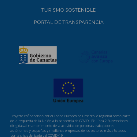
TURISMO SOSTENIBLE
PORTAL DE TRANSPARENCIA
Proyecto cofinanciado por el Fondo Europeo de Desarrollo Regional como parte
de la respuesta de la Unión a la pandemia de COVID-19: Línea 2 Subvenciones
dirigidas al mantenimiento de la actividad de personas trabajadoras
autónomas y pequeñas y medianas empresas, de los sectores más afectados
por la crisis derivada del COVID-19.