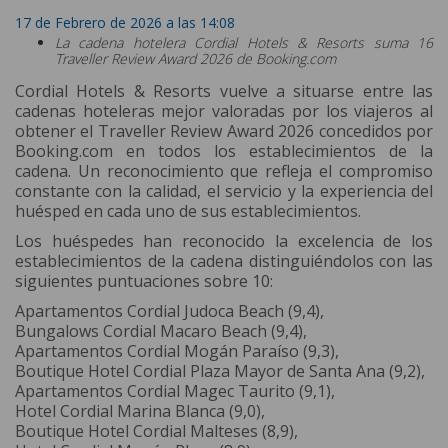
17 de Febrero de 2026 a las 14:08
La cadena hotelera Cordial Hotels & Resorts suma 16
Traveller Review Award 2026 de Booking.com
Cordial Hotels & Resorts vuelve a situarse entre las
cadenas hoteleras mejor valoradas por los viajeros al
obtener el Traveller Review Award 2026 concedidos por
Booking.com en todos los establecimientos de la
cadena. Un reconocimiento que refleja el compromiso
constante con la calidad, el servicio y la experiencia del
huésped en cada uno de sus establecimientos.
Los huéspedes han reconocido la excelencia de los
establecimientos de la cadena distinguiéndolos con las
siguientes puntuaciones sobre 10:
Apartamentos Cordial Judoca Beach (9,4),
Bungalows Cordial Macaro Beach (9,4),
Apartamentos Cordial Mogán Paraíso (9,3),
Boutique Hotel Cordial Plaza Mayor de Santa Ana (9,2),
Apartamentos Cordial Magec Taurito (9,1),
Hotel Cordial Marina Blanca (9,0),
Boutique Hotel Cordial Malteses (8,9),