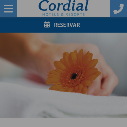
RESERVAR