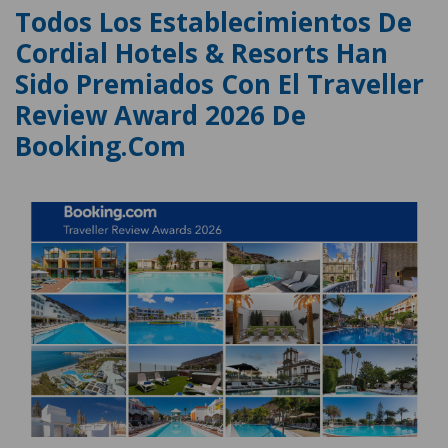
Todos Los Establecimientos De
Cordial Hotels & Resorts Han
Sido Premiados Con El Traveller
Review Award 2026 De
Booking.com