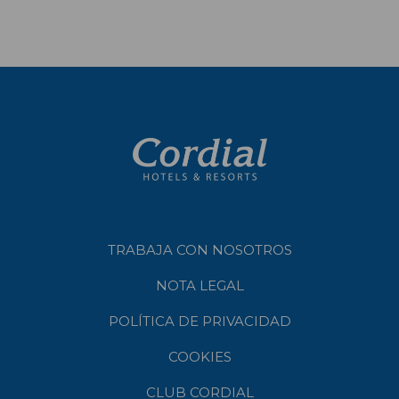
TRABAJA CON NOSOTROS
NOTA LEGAL
POLÍTICA DE PRIVACIDAD
COOKIES
CLUB CORDIAL