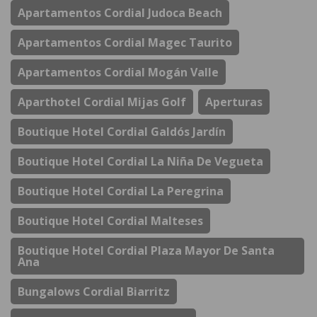
Apartamentos Cordial Judoca Beach
Apartamentos Cordial Magec Taurito
Apartamentos Cordial Mogán Valle
Aparthotel Cordial Mijas Golf
Aperturas
Boutique Hotel Cordial Galdós Jardín
Boutique Hotel Cordial La Niña De Vegueta
Boutique Hotel Cordial La Peregrina
Boutique Hotel Cordial Malteses
Boutique Hotel Cordial Plaza Mayor De Santa
Ana
Bungalows Cordial Biarritz