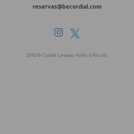
reservas@becordial.com
2018 © Cordial Canarias Hotels & Resorts