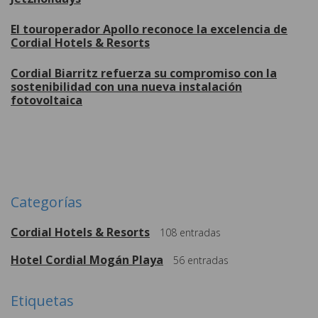
El touroperador Apollo reconoce la excelencia de
Cordial Hotels & Resorts
Cordial Biarritz refuerza su compromiso con la
sostenibilidad con una nueva instalación
fotovoltaica
Más
Categorías
Cordial Hotels & Resorts
108
entradas
Hotel Cordial Mogán Playa
56
entradas
Etiquetas