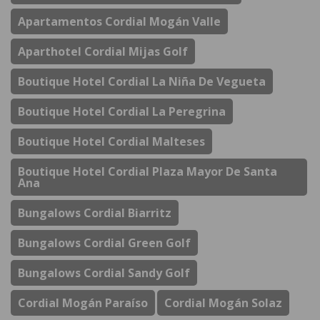
Apartamentos Cordial Mogán Valle
Aparthotel Cordial Mijas Golf
Boutique Hotel Cordial La Niña De Vegueta
Boutique Hotel Cordial La Peregrina
Boutique Hotel Cordial Malteses
Boutique Hotel Cordial Plaza Mayor De Santa
Ana
Bungalows Cordial Biarritz
Bungalows Cordial Green Golf
Bungalows Cordial Sandy Golf
Cordial Mogán Paraíso
Cordial Mogán Solaz