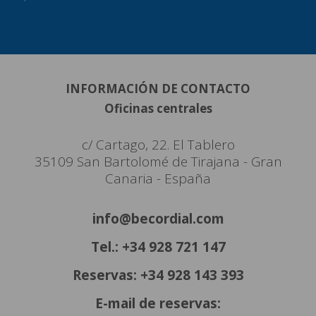
INFORMACIÓN DE CONTACTO
Oficinas centrales
c/ Cartago, 22. El Tablero
35109 San Bartolomé de Tirajana - Gran
Canaria - España
info@becordial.com
Tel.: +34 928 721 147
Reservas: +34 928 143 393
E-mail de reservas: