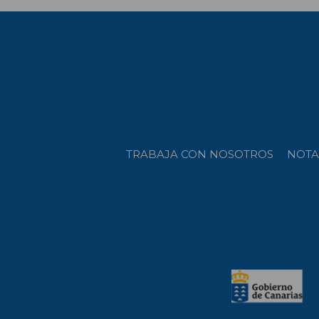
TRABAJA CON NOSOTROS
NOTA