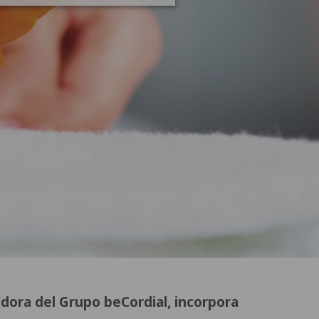
adora del Grupo beCordial, incorpora