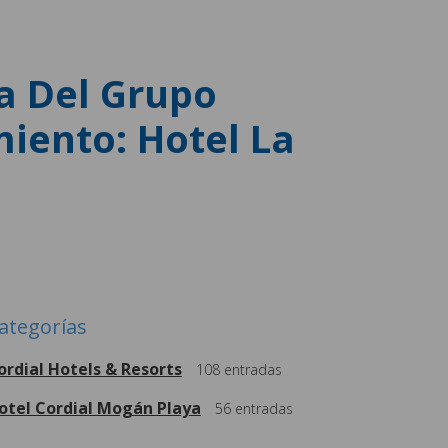
a Del Grupo
iento: Hotel La
ategorías
ordial Hotels & Resorts
108
entradas
otel Cordial Mogán Playa
56
entradas