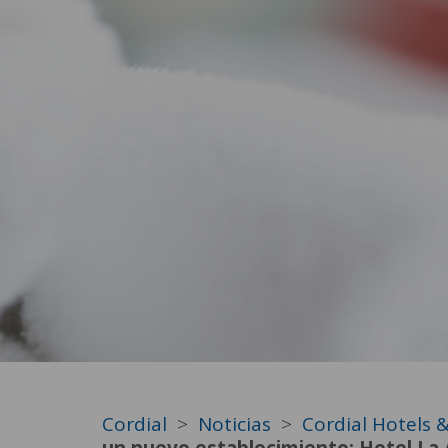
Cordial
Noticias
Cordial Hotels 