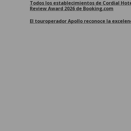
Todos los establecimientos de Cordial Hote
Review Award 2026 de Booking.com
El touroperador Apollo reconoce la excelen