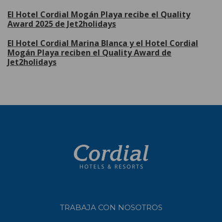
El Hotel Cordial Mogán Playa recibe el Quality
Award 2025 de Jet2holidays
El Hotel Cordial Marina Blanca y el Hotel Cordial
Mogán Playa reciben el Quality Award de
Jet2holidays
TRABAJA CON NOSOTROS