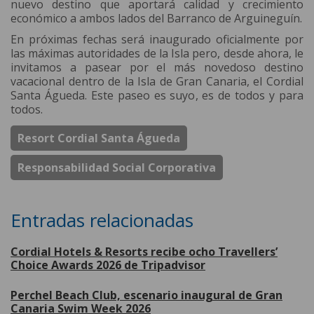
nuevo destino que aportará calidad y crecimiento
económico a ambos lados del Barranco de Arguineguín.
En próximas fechas será inaugurado oficialmente por
las máximas autoridades de la Isla pero, desde ahora, le
invitamos a pasear por el más novedoso destino
vacacional dentro de la Isla de Gran Canaria, el Cordial
Santa Águeda. Este paseo es suyo, es de todos y para
todos.
Resort Cordial Santa Águeda
Responsabilidad Social Corporativa
Entradas relacionadas
Cordial Hotels & Resorts recibe ocho Travellers’
Choice Awards 2026 de Tripadvisor
Perchel Beach Club, escenario inaugural de Gran
Canaria Swim Week 2026