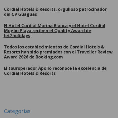
Cordial Hotels & Resorts, orgulloso patrocinador
del CV Guaguas
El Hotel Cordial Marina Blanca y el Hotel Cordial
Mogán Playa reciben el Quality Award de
Jet2holidays
Todos los establecimientos de Cordial Hotels &
Resorts han sido premiados con el Traveller Review
Award 2026 de Booking.com
El touroperador Apollo reconoce la excelencia de
Cordial Hotels & Resorts
Más
Categorías