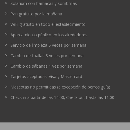
Solarium con hamacas y sombrillas
Pan gratuito por la mañana
WiFi gratuito en todo el establecimiento
Aparcamiento público en los alrededores
Servicio de limpieza 5 veces por semana
Cambio de toallas 3 veces por semana
Cambio de sábanas 1 vez por semana
Tarjetas aceptadas: Visa y Mastercard
Mascotas no permitidas (a excepción de perros guía)
Check in a partir de las 14:00; Check out hasta las 11:00