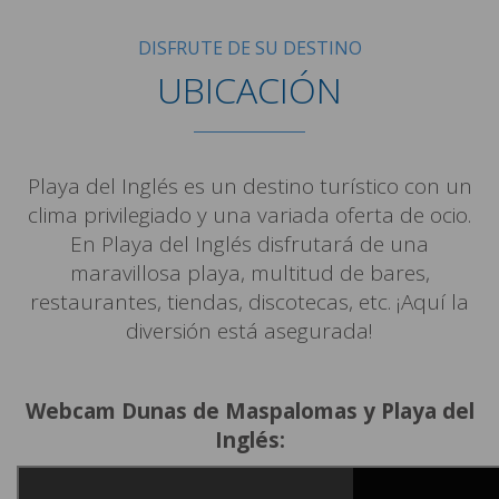
DISFRUTE DE SU DESTINO
UBICACIÓN
Playa del Inglés es un destino turístico con un
clima privilegiado y una variada oferta de ocio.
En Playa del Inglés disfrutará de una
maravillosa playa, multitud de bares,
restaurantes, tiendas, discotecas, etc. ¡Aquí la
diversión está asegurada!
Webcam Dunas de Maspalomas y Playa del
Inglés: