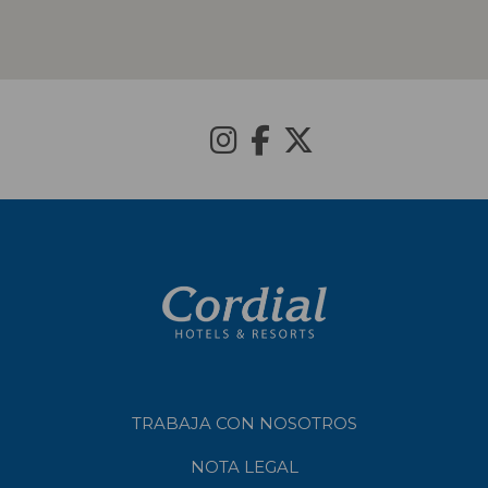
TRABAJA CON NOSOTROS
NOTA LEGAL