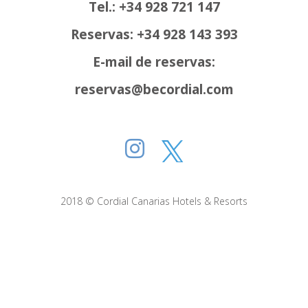
Tel.: +34 928 721 147
Reservas: +34 928 143 393
E-mail de reservas:
reservas@becordial.com
2018 © Cordial Canarias Hotels & Resorts