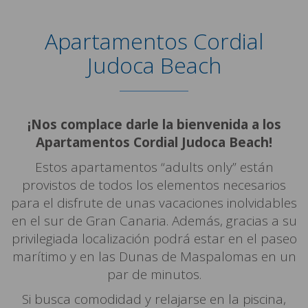
Apartamentos Cordial
Judoca Beach
¡Nos complace darle la bienvenida a los
Apartamentos Cordial Judoca Beach!
Estos apartamentos “adults only” están
provistos de todos los elementos necesarios
para el disfrute de unas vacaciones inolvidables
en el sur de Gran Canaria. Además, gracias a su
privilegiada localización podrá estar en el paseo
marítimo y en las Dunas de Maspalomas en un
par de minutos.
Si busca comodidad y relajarse en la piscina,