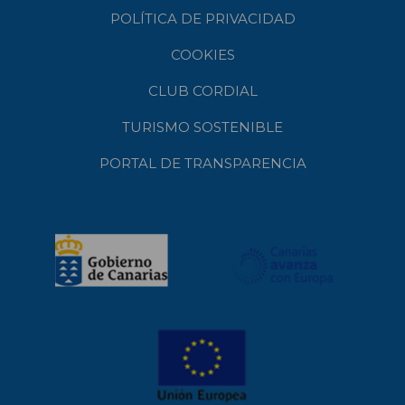
POLÍTICA DE PRIVACIDAD
COOKIES
CLUB CORDIAL
TURISMO SOSTENIBLE
PORTAL DE TRANSPARENCIA