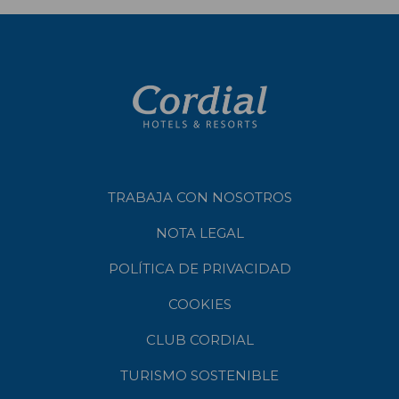
TRABAJA CON NOSOTROS
NOTA LEGAL
POLÍTICA DE PRIVACIDAD
COOKIES
CLUB CORDIAL
TURISMO SOSTENIBLE