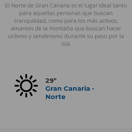
El Norte de Gran Canaria es el lugar ideal tanto
para aquellas personas que buscan
tranquilidad, como para los más activos,
amantes de la montaña que buscan hacer
ciclismo y senderismo durante su paso por la
isla.
29
º
Gran Canaria -
Norte