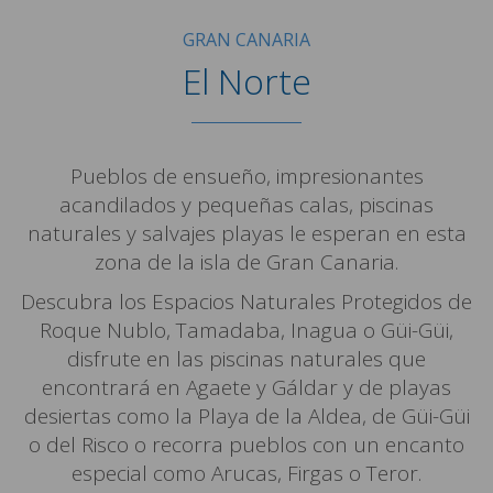
GRAN CANARIA
El Norte
Pueblos de ensueño, impresionantes
acandilados y pequeñas calas, piscinas
naturales y salvajes playas le esperan en esta
zona de la isla de Gran Canaria.
Descubra los Espacios Naturales Protegidos de
Roque Nublo, Tamadaba, Inagua o Güi-Güi,
disfrute en las piscinas naturales que
encontrará en Agaete y Gáldar y de playas
desiertas como la Playa de la Aldea, de Güi-Güi
o del Risco o recorra pueblos con un encanto
especial como Arucas, Firgas o Teror.