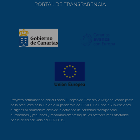
PORTAL DE TRANSPARENCIA
Proyecto cofinanciado por el Fondo Europeo de Desarrollo Regional como parte
de la respuesta de la Unión a la pandemia de COVID-19: Línea 2 Subvenciones
dirigidas al mantenimiento de la actividad de personas trabajadoras
autónomas y pequeñas y medianas empresas, de los sectores más afectados
por la crisis derivada del COVID-19.