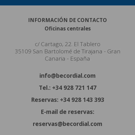
INFORMACIÓN DE CONTACTO
Oficinas centrales
c/ Cartago, 22. El Tablero
35109 San Bartolomé de Tirajana - Gran
Canaria - España
info@becordial.com
Tel.: +34 928 721 147
Reservas: +34 928 143 393
E-mail de reservas:
reservas@becordial.com