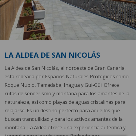
LA ALDEA DE SAN NICOLÁS
La Aldea de San Nicolás, al noroeste de Gran Canaria,
está rodeada por Espacios Naturales Protegidos como
Roque Nublo, Tamadaba, Inagua y Güi-Güi. Ofrece
rutas de senderismo y montaña para los amantes de la
naturaleza, así como playas de aguas cristalinas para
relajarse. Es un destino perfecto para aquellos que
buscan tranquilidad y para los activos amantes de la
montaña. La Aldea ofrece una experiencia auténtica y