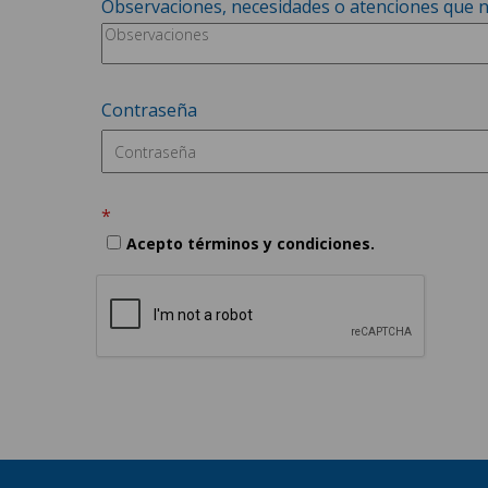
Observaciones, necesidades o atenciones que nec
Contraseña
Acepto términos y condiciones.