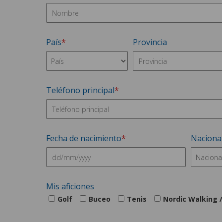
País
Provincia
Teléfono principal
Fecha de nacimiento
Naciona
Mis aficiones
Golf
Buceo
Tenis
Nordic Walking 