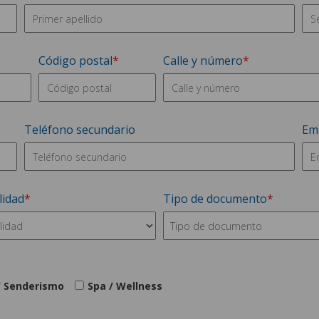
Código postal
Calle y número
Teléfono secundario
Ema
lidad
Tipo de documento
/ Senderismo
Spa / Wellness