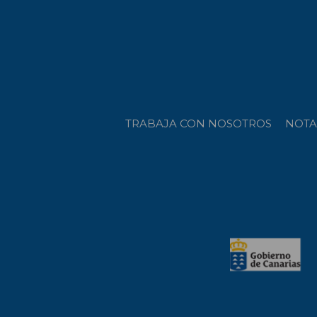
TRABAJA CON NOSOTROS
NOTA