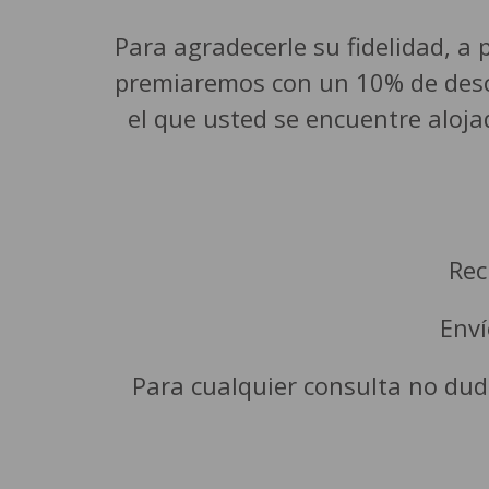
Para agradecerle su fidelidad, a
premiaremos con un 10% de descu
el que usted se encuentre aloja
Rec
Enví
Para cualquier consulta no dude