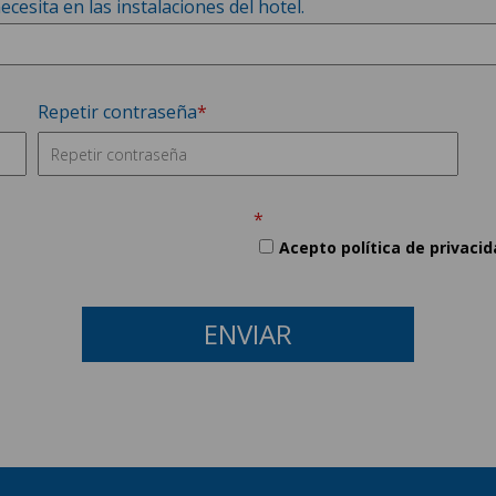
esita en las instalaciones del hotel.
Repetir contraseña
Acepto política de privacid
ENVIAR