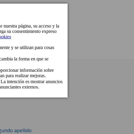
gundo apellido