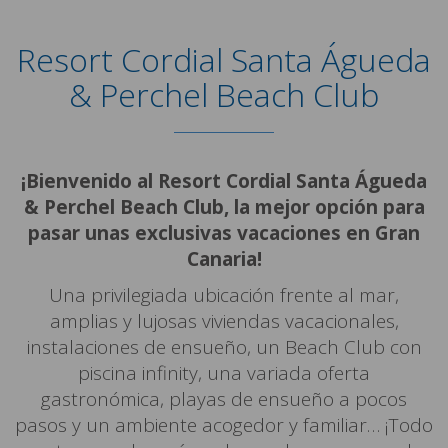
Resort Cordial Santa Águeda
& Perchel Beach Club
¡Bienvenido al Resort Cordial Santa Águeda
& Perchel Beach Club, la mejor opción para
pasar unas exclusivas vacaciones en Gran
Canaria!
Una privilegiada ubicación frente al mar,
amplias y lujosas viviendas vacacionales,
instalaciones de ensueño, un Beach Club con
piscina infinity, una variada oferta
gastronómica, playas de ensueño a pocos
pasos y un ambiente acogedor y familiar… ¡Todo