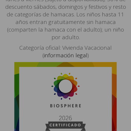
descuento sábados, domingos y festivos y resto
de categorías de hamacas. Los niños hasta 11
años entran gratuitamente sin hamaca
(comparten la hamaca con el adulto); un niño
por adulto.
Categoría oficial: Vivienda Vacacional
(
información legal
)