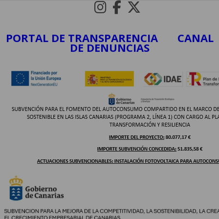
PORTAL DE TRANSPARENCIA
CANAL
DE DENUNCIAS