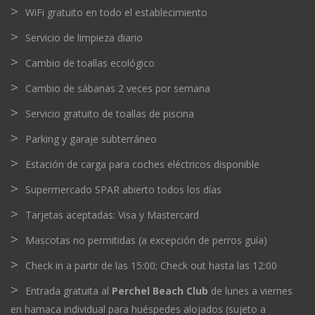
WiFi gratuito en todo el establecimiento
Servicio de limpieza diario
Cambio de toallas ecológico
Cambio de sábanas 2 veces por semana
Servicio gratuito de toallas de piscina
Parking y garaje subterráneo
Estación de carga para coches eléctricos disponible
Supermercado SPAR abierto todos los días
Tarjetas aceptadas: Visa y Mastercard
Mascotas no permitidas (a excepción de perros guía)
Check in a partir de las 15:00; Check out hasta las 12:00
Entrada gratuita al
Perchel Beach Club
de lunes a viernes
en hamaca individual para huéspedes alojados (sujeto a