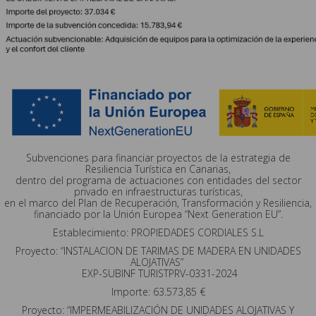
Subvenciones para financiar proyectos de la estrategia de
Resiliencia Turística en Canarias,
dentro del programa de actuaciones con entidades del sector
privado en infraestructuras turísticas,
en el marco del Plan de Recuperación, Transformación y Resiliencia,
financiado por la Unión Europea “Next Generation EU”.
Establecimiento: PROPIEDADES CORDIALES S.L
Proyecto: “INSTALACION DE TARIMAS DE MADERA EN UNIDADES
ALOJATIVAS”
EXP-SUBINF TURISTPRV-0331-2024
Importe: 63.573,85 €
Proyecto: “IMPERMEABILIZACIÓN DE UNIDADES ALOJATIVAS Y