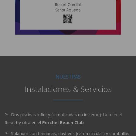
NUESTRAS
Instalaciones & Servicios
Dos piscinas Infinity (climatizadas en invierno): Una en el
Resort y otra en el
Perchel Beach Club
Solárium con hamacas, daybeds (cama circular) y sombrillas