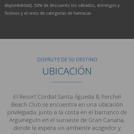
disponibilidad). 50% de descuento los sábados, domingos y
festivos y el resto de categorías de hamacas
DISFRUTE DE SU DESTINO
UBICACIÓN
El Resort Cordial Santa Águeda & Perchel
Beach Club se encuentra en una ubicación
privilegiada, junto a la costa en el barranco de
Arguineguín en el suroeste de Gran Canaria,
donde le espera un ambiente acogedor y