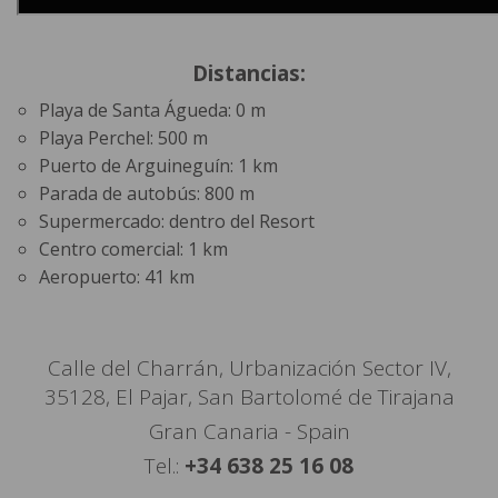
Distancias:
Playa de Santa Águeda: 0 m
Playa Perchel: 500 m
Puerto de Arguineguín: 1 km
Parada de autobús: 800 m
Supermercado: dentro del Resort
Centro comercial: 1 km
Aeropuerto: 41 km
Calle del Charrán, Urbanización Sector IV,
35128, El Pajar, San Bartolomé de Tirajana
Gran Canaria - Spain
Tel.:
+34 638 25 16 08