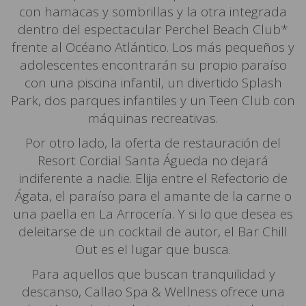
con hamacas y sombrillas y la otra integrada
dentro del espectacular Perchel Beach Club*
frente al Océano Atlántico. Los más pequeños y
adolescentes encontrarán su propio paraíso
con una piscina infantil, un divertido Splash
Park, dos parques infantiles y un Teen Club con
máquinas recreativas.
Por otro lado, la oferta de restauración del
Resort Cordial Santa Águeda no dejará
indiferente a nadie. Elija entre el Refectorio de
Ágata, el paraíso para el amante de la carne o
una paella en La Arrocería. Y si lo que desea es
deleitarse de un cocktail de autor, el Bar Chill
Out es el lugar que busca.
Para aquellos que buscan tranquilidad y
descanso, Callao Spa & Wellness ofrece una