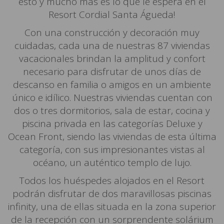
esto y mucho más es lo que le espera en el
Resort Cordial Santa Águeda!
Con una construcción y decoración muy
cuidadas, cada una de nuestras 87 viviendas
vacacionales brindan la amplitud y confort
necesario para disfrutar de unos días de
descanso en familia o amigos en un ambiente
único e idílico. Nuestras viviendas cuentan con
dos o tres dormitorios, sala de estar, cocina y
piscina privada en las categorías Deluxe y
Ocean Front, siendo las viviendas de esta última
categoría, con sus impresionantes vistas al
océano, un auténtico templo de lujo.
Todos los huéspedes alojados en el Resort
podrán disfrutar de dos maravillosas piscinas
infinity, una de ellas situada en la zona superior
de la recepción con un sorprendente solárium