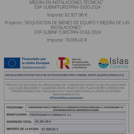
MEJORA EN INSTALACIONES TÉCNICAS”
EXP-SUBINFTURISTPRIV-0330-2024
Importe: 82.921.96 €
Proyecto: “ADQUISICION DE BIENES DE EQUIPO Y MEJORA DE LAS
INSTALACIONES”
EXP-SUBINF TURISTPRV-0163-2024
Importe: 78.695,43 €