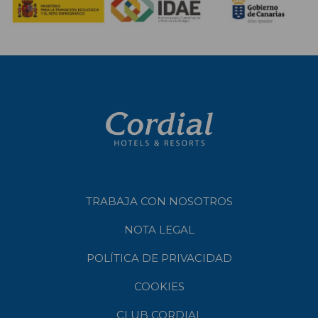
TRABAJA CON NOSOTROS
NOTA LEGAL
POLÍTICA DE PRIVACIDAD
COOKIES
CLUB CORDIAL