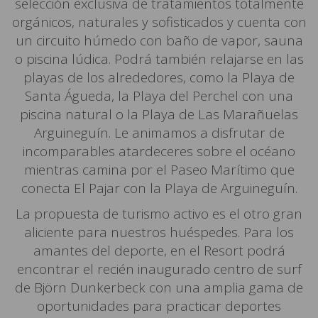
selección exclusiva de tratamientos totalmente
orgánicos, naturales y sofisticados y cuenta con
un circuito húmedo con baño de vapor, sauna
o piscina lúdica. Podrá también relajarse en las
playas de los alrededores, como la Playa de
Santa Águeda, la Playa del Perchel con una
piscina natural o la Playa de Las Marañuelas
Arguineguín. Le animamos a disfrutar de
incomparables atardeceres sobre el océano
mientras camina por el Paseo Marítimo que
conecta El Pajar con la Playa de Arguineguín.
La propuesta de turismo activo es el otro gran
aliciente para nuestros huéspedes. Para los
amantes del deporte, en el Resort podrá
encontrar el recién inaugurado centro de surf
de Björn Dunkerbeck con una amplia gama de
oportunidades para practicar deportes