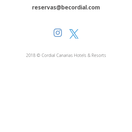
reservas@becordial.com
2018 © Cordial Canarias Hotels & Resorts