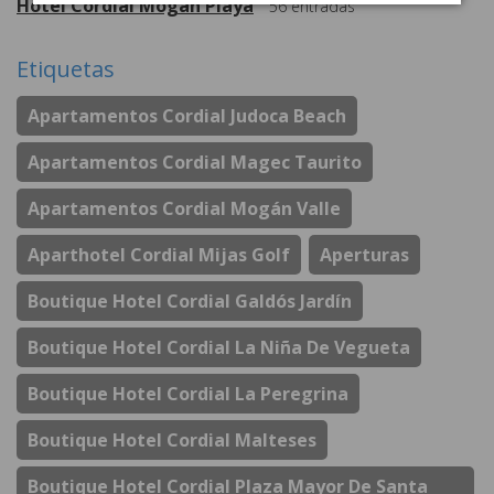
Hotel Cordial Mogán Playa
56
entradas
Etiquetas
Apartamentos Cordial Judoca Beach
Apartamentos Cordial Magec Taurito
Apartamentos Cordial Mogán Valle
Aparthotel Cordial Mijas Golf
Aperturas
Boutique Hotel Cordial Galdós Jardín
Boutique Hotel Cordial La Niña De Vegueta
Boutique Hotel Cordial La Peregrina
Boutique Hotel Cordial Malteses
Boutique Hotel Cordial Plaza Mayor De Santa