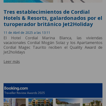
Tres establecimientos de Cordial
Hotels & Resorts, galardonados por el
turoperador británico Jet2Holiday
11 de Abril de 2025 a las 13:11
El Hotel Cordial Marina Blanca, las viviendas
vacacionales Cordial Mogán Solaz y los Apartamentos
Cordial Magec Taurito reciben el Quality Award de
Jet2holidays
Leer más