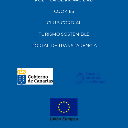
COOKIES
CLUB CORDIAL
TURISMO SOSTENIBLE
PORTAL DE TRANSPARENCIA