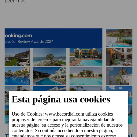
Leer más
Todos los establecimientos de Cordial