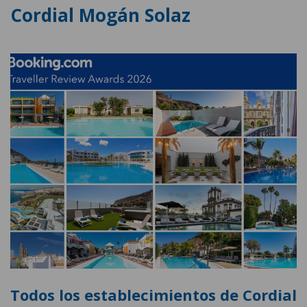
Cordial Mogán Solaz
Todos los establecimientos de Cordial