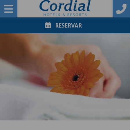
RESERVAR