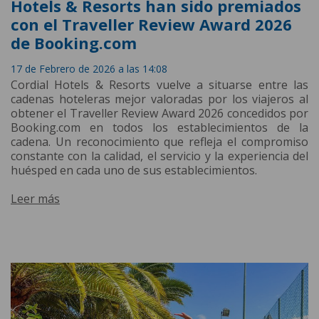
Hotels & Resorts han sido premiados
con el Traveller Review Award 2026
de Booking.com
17 de Febrero de 2026 a las 14:08
Cordial Hotels & Resorts vuelve a situarse entre las
cadenas hoteleras mejor valoradas por los viajeros al
obtener el Traveller Review Award 2026 concedidos por
Booking.com en todos los establecimientos de la
cadena. Un reconocimiento que refleja el compromiso
constante con la calidad, el servicio y la experiencia del
huésped en cada uno de sus establecimientos.
Leer más