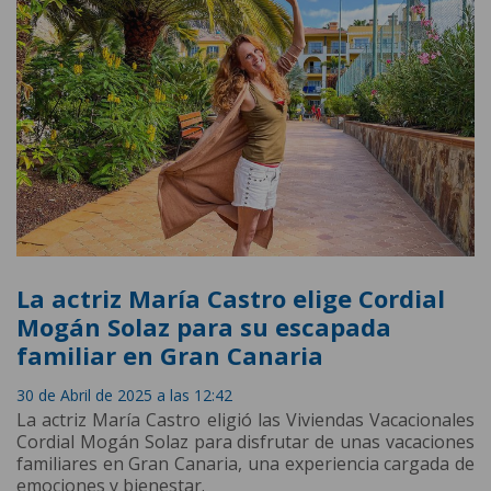
La actriz María Castro elige Cordial
Mogán Solaz para su escapada
familiar en Gran Canaria
30 de Abril de 2025 a las 12:42
La actriz María Castro eligió las Viviendas Vacacionales
Cordial Mogán Solaz para disfrutar de unas vacaciones
familiares en Gran Canaria, una experiencia cargada de
emociones y bienestar.