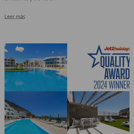
Leer más