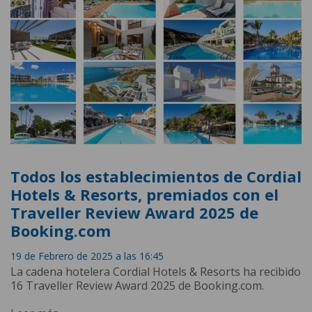
Todos los establecimientos de Cordial
Hotels & Resorts, premiados con el
Traveller Review Award 2025 de
Booking.com
19 de Febrero de 2025 a las 16:45
La cadena hotelera Cordial Hotels & Resorts ha recibido
16 Traveller Review Award 2025 de Booking.com.