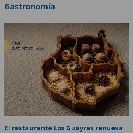
Gastronomía
El restaurante Los Guayres renueva