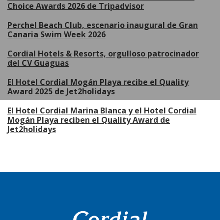
Choice Awards 2026 de Tripadvisor
Perchel Beach Club, escenario inaugural de Gran
Canaria Swim Week 2026
Cordial Hotels & Resorts, orgulloso patrocinador
del CV Guaguas
El Hotel Cordial Mogán Playa recibe el Quality
Award 2025 de Jet2holidays
El Hotel Cordial Marina Blanca y el Hotel Cordial
Mogán Playa reciben el Quality Award de
Jet2holidays