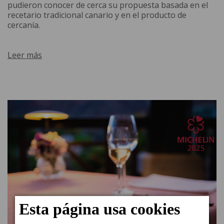
pudieron conocer de cerca su propuesta basada en el
recetario tradicional canario y en el producto de
cercanía.
Leer más