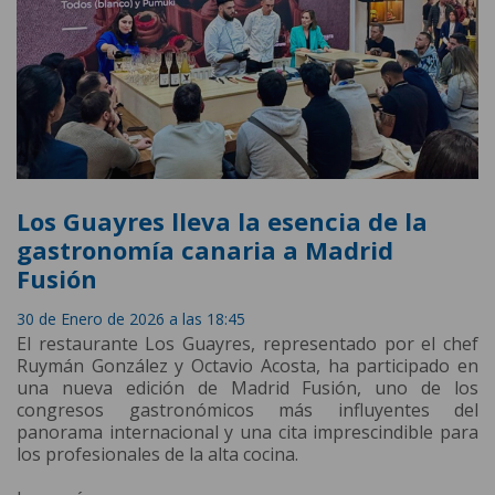
Los Guayres lleva la esencia de la
gastronomía canaria a Madrid
Fusión
30 de Enero de 2026 a las 18:45
El restaurante Los Guayres, representado por el chef
Ruymán González y Octavio Acosta, ha participado en
una nueva edición de Madrid Fusión, uno de los
congresos gastronómicos más influyentes del
panorama internacional y una cita imprescindible para
los profesionales de la alta cocina.