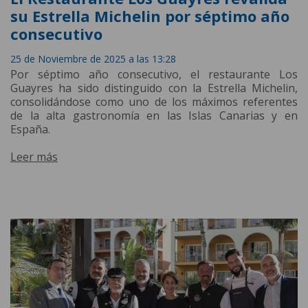
su Estrella Michelin por séptimo año
consecutivo
25 de Noviembre de 2025 a las 13:28
Por séptimo año consecutivo, el restaurante Los
Guayres ha sido distinguido con la Estrella Michelin,
consolidándose como uno de los máximos referentes
de la alta gastronomía en las Islas Canarias y en
España.
Leer más