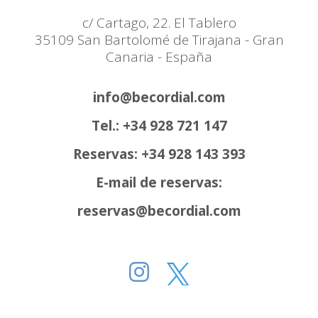
c/ Cartago, 22. El Tablero
35109 San Bartolomé de Tirajana - Gran
Canaria - España
info@becordial.com
Tel.: +34 928 721 147
Reservas: +34 928 143 393
E-mail de reservas:
reservas@becordial.com