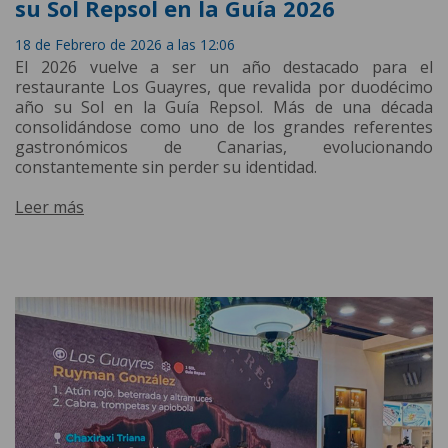
su Sol Repsol en la Guía 2026
18 de Febrero de 2026 a las 12:06
El 2026 vuelve a ser un año destacado para el
restaurante Los Guayres, que revalida por duodécimo
año su Sol en la Guía Repsol. Más de una década
consolidándose como uno de los grandes referentes
gastronómicos de Canarias, evolucionando
constantemente sin perder su identidad.
Leer más