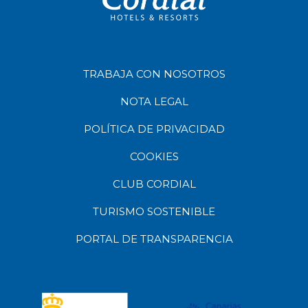
TRABAJA CON NOSOTROS
NOTA LEGAL
POLÍTICA DE PRIVACIDAD
COOKIES
CLUB CORDIAL
TURISMO SOSTENIBLE
PORTAL DE TRANSPARENCIA