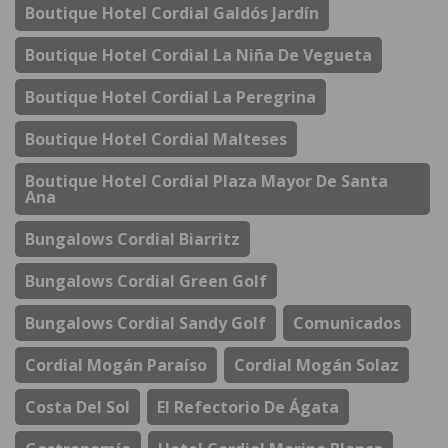
Boutique Hotel Cordial Galdós Jardín
Boutique Hotel Cordial La Niña De Vegueta
Boutique Hotel Cordial La Peregrina
Boutique Hotel Cordial Malteses
Boutique Hotel Cordial Plaza Mayor De Santa
Ana
Bungalows Cordial Biarritz
Bungalows Cordial Green Golf
Bungalows Cordial Sandy Golf
Comunicados
Cordial Mogán Paraíso
Cordial Mogán Solaz
Costa Del Sol
El Refectorio De Ágata