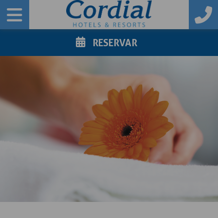
RESERVAR