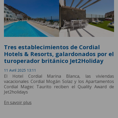
Tres establecimientos de Cordial
Hotels & Resorts, galardonados por el
turoperador británico Jet2Holiday
11 Avril 2025 13:11
El Hotel Cordial Marina Blanca, las viviendas
vacacionales Cordial Mogán Solaz y los Apartamentos
Cordial Magec Taurito reciben el Quality Award de
Jet2holidays
En savoir plus