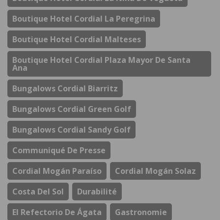
Boutique Hotel Cordial La Peregrina
Boutique Hotel Cordial Malteses
Boutique Hotel Cordial Plaza Mayor De Santa
Ana
Bungalows Cordial Biarritz
Bungalows Cordial Green Golf
Bungalows Cordial Sandy Golf
Communiqué De Presse
Cordial Mogán Paraíso
Cordial Mogán Solaz
Costa Del Sol
Durabilité
El Refectorio De Ágata
Gastronomie