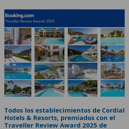
Todos los establecimientos de Cordial
Hotels & Resorts, premiados con el
Traveller Review Award 2025 de