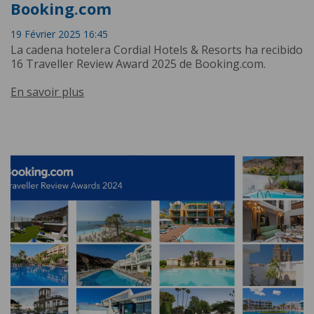
Booking.com
19 Février 2025 16:45
La cadena hotelera Cordial Hotels & Resorts ha recibido
16 Traveller Review Award 2025 de Booking.com.
En savoir plus