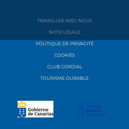
TRAVAILLER AVEC NOUS
NOTE LÉGALE
POLITIQUE DE PRIVACITÉ
COOKIES
CLUB CORDIAL
TOURISME DURABLE