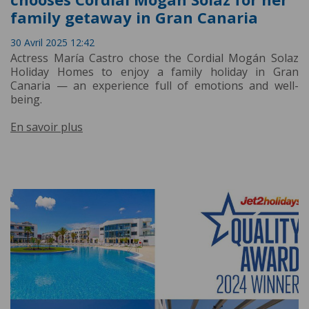
family getaway in Gran Canaria
30 Avril 2025 12:42
Actress María Castro chose the Cordial Mogán Solaz
Holiday Homes to enjoy a family holiday in Gran
Canaria — an experience full of emotions and well-
being.
En savoir plus