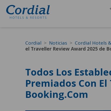
Cordial
Noticias
Cordial Hotels 
el Traveller Review Award 2025 de 
Todos Los Estable
Premiados Con El 
Booking.com