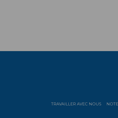
P
TRAVAILLER AVEC NOUS
NOTE