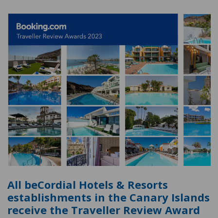
All beCordial Hotels & Resorts
establishments in the Canary Islands
receive the Traveller Review Award