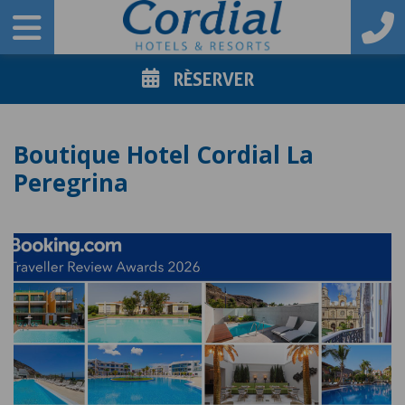
RÈSERVER
Boutique Hotel Cordial La
Peregrina