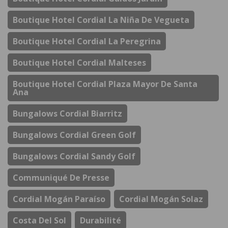
Boutique Hotel Cordial La Niña De Vegueta
Boutique Hotel Cordial La Peregrina
Boutique Hotel Cordial Malteses
Boutique Hotel Cordial Plaza Mayor De Santa
Ana
Bungalows Cordial Biarritz
Bungalows Cordial Green Golf
Bungalows Cordial Sandy Golf
Communiqué De Presse
Cordial Mogán Paraíso
Cordial Mogán Solaz
Costa Del Sol
Durabilité