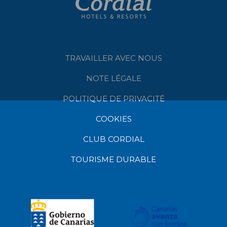
TRAVAILLER AVEC NOUS
NOTE LÉGALE
POLITIQUE DE PRIVACITÉ
COOKIES
CLUB CORDIAL
TOURISME DURABLE