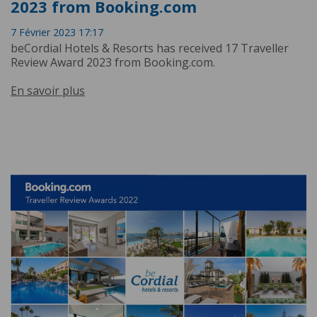
2023 from Booking.com
7 Février 2023 17:17
beCordial Hotels & Resorts has received 17 Traveller
Review Award 2023 from Booking.com.
En savoir plus