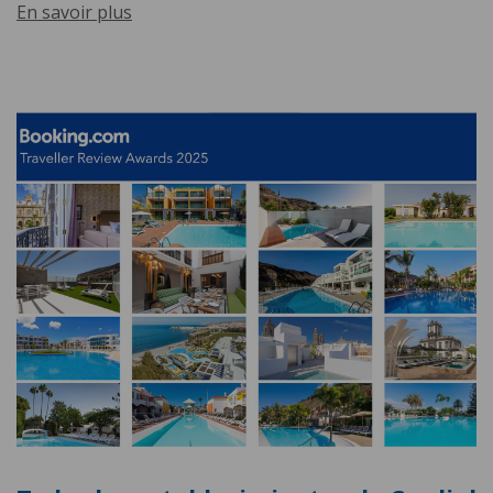
En savoir plus