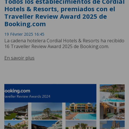
Todos los establecimientos de Cordial
Hotels & Resorts, premiados con el
Traveller Review Award 2025 de
Booking.com
19 Février 2025 16:45
La cadena hotelera Cordial Hotels & Resorts ha recibido
16 Traveller Review Award 2025 de Booking.com.
En savoir plus