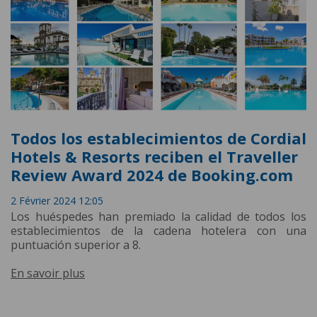
Todos los establecimientos de Cordial
Hotels & Resorts reciben el Traveller
Review Award 2024 de Booking.com
2 Février 2024 12:05
Los huéspedes han premiado la calidad de todos los
establecimientos de la cadena hotelera con una
puntuación superior a 8.
En savoir plus