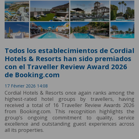
Todos los establecimientos de Cordial
Hotels & Resorts han sido premiados
con el Traveller Review Award 2026
de Booking.com
17 Février 2026 14:08
Cordial Hotels & Resorts once again ranks among the
highest-rated hotel groups by travellers, having
received a total of 16 Traveller Review Awards 2026
from Booking.com. This recognition highlights the
group’s ongoing commitment to quality, service
excellence and outstanding guest experiences across
all its properties.