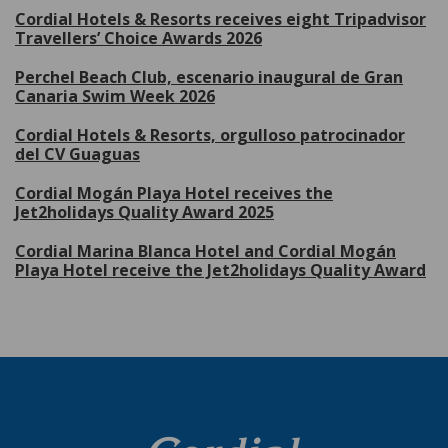
Cordial Hotels & Resorts receives eight Tripadvisor
Travellers’ Choice Awards 2026
Perchel Beach Club, escenario inaugural de Gran
Canaria Swim Week 2026
Cordial Hotels & Resorts, orgulloso patrocinador
del CV Guaguas
Cordial Mogán Playa Hotel receives the
Jet2holidays Quality Award 2025
Cordial Marina Blanca Hotel and Cordial Mogán
Playa Hotel receive the Jet2holidays Quality Award