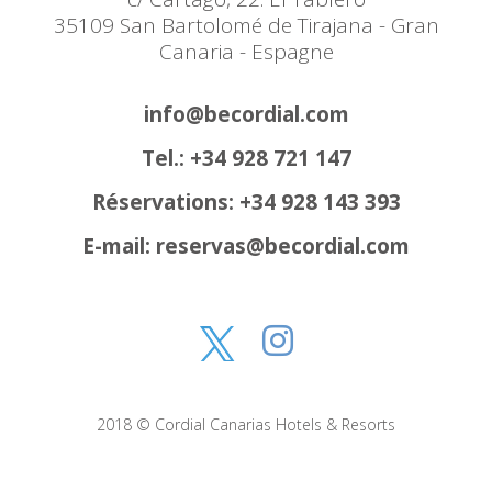
35109 San Bartolomé de Tirajana - Gran
Canaria - Espagne
info@becordial.com
Tel.: +34 928 721 147
Réservations: +34 928 143 393
E-mail: reservas@becordial.com
2018 © Cordial Canarias Hotels & Resorts