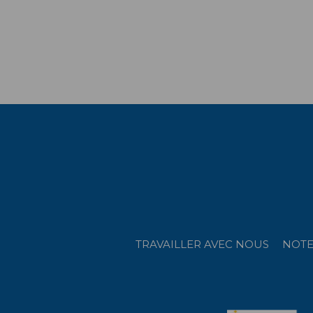
TRAVAILLER AVEC NOUS
NOTE