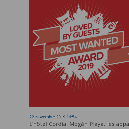
22 Novembre 2019 16:54
L’hôtel Cordial Mogán Playa, les app