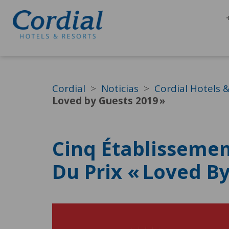
Cordial
Noticias
Cordial Hotels 
Loved by Guests 2019 »
Cinq Établissemen
Du Prix « Loved By