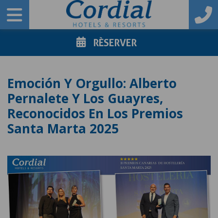
RÈSERVER
Emoción Y Orgullo: Alberto
Pernalete Y Los Guayres,
Reconocidos En Los Premios
Santa Marta 2025