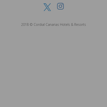
2018 © Cordial Canarias Hotels & Resorts