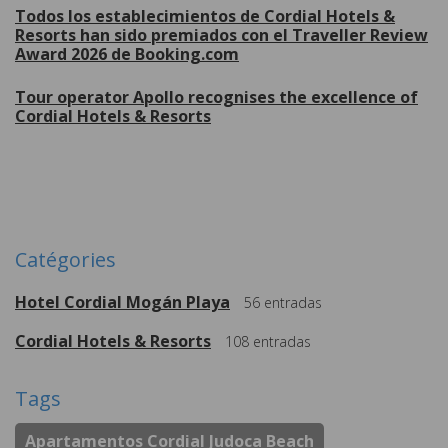
Todos los establecimientos de Cordial Hotels &
Resorts han sido premiados con el Traveller Review
Award 2026 de Booking.com
Tour operator Apollo recognises the excellence of
Cordial Hotels & Resorts
Plus de
Catégories
Hotel Cordial Mogán Playa
56
entradas
Cordial Hotels & Resorts
108
entradas
Tags
Apartamentos Cordial Judoca Beach