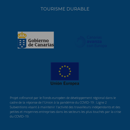
TOURISME DURABLE
Projet cofinancé par le Fonds européen de développement régional dans le
cadre de la réponse de l'Union à la pandémie du COVID-19 : Ligne 2
Subventions visant à maintenir l'activité des travailleurs indépendants et des
petites et moyennes entreprises dans les secteurs les plus touchés par la crise
du COVID-19.