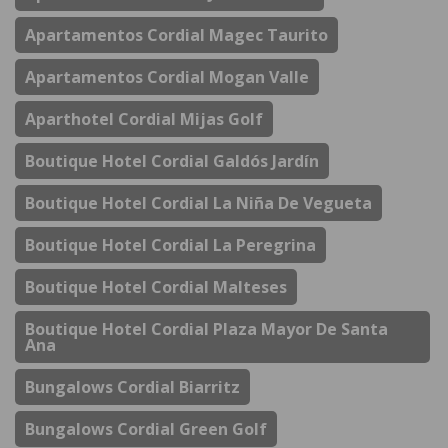
Apartamentos Cordial Magec Taurito
Apartamentos Cordial Mogan Valle
Aparthotel Cordial Mijas Golf
Boutique Hotel Cordial Galdós Jardín
Boutique Hotel Cordial La Niña De Vegueta
Boutique Hotel Cordial La Peregrina
Boutique Hotel Cordial Malteses
Boutique Hotel Cordial Plaza Mayor De Santa
Ana
Bungalows Cordial Biarritz
Bungalows Cordial Green Golf