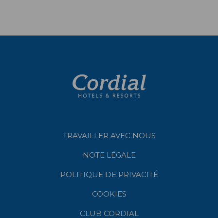
TRAVAILLER AVEC NOUS
NOTE LÉGALE
POLITIQUE DE PRIVACITÉ
COOKIES
CLUB CORDIAL