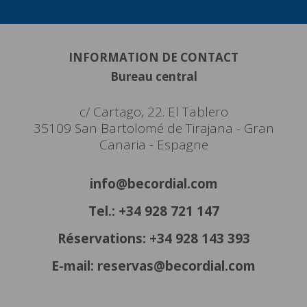
INFORMATION DE CONTACT
Bureau central
c/ Cartago, 22. El Tablero
35109 San Bartolomé de Tirajana - Gran
Canaria - Espagne
info@becordial.com
Tel.: +34 928 721 147
Réservations: +34 928 143 393
E-mail: reservas@becordial.com