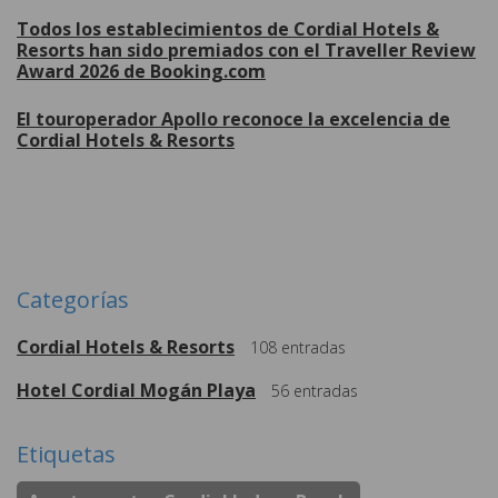
Todos los establecimientos de Cordial Hotels &
Resorts han sido premiados con el Traveller Review
Award 2026 de Booking.com
El touroperador Apollo reconoce la excelencia de
Cordial Hotels & Resorts
Más
Categorías
Cordial Hotels & Resorts
108
entradas
Hotel Cordial Mogán Playa
56
entradas
Etiquetas