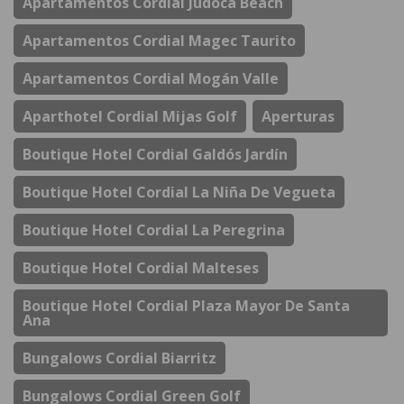
Apartamentos Cordial Judoca Beach
Apartamentos Cordial Magec Taurito
Apartamentos Cordial Mogán Valle
Aparthotel Cordial Mijas Golf
Aperturas
Boutique Hotel Cordial Galdós Jardín
Boutique Hotel Cordial La Niña De Vegueta
Boutique Hotel Cordial La Peregrina
Boutique Hotel Cordial Malteses
Boutique Hotel Cordial Plaza Mayor De Santa
Ana
Bungalows Cordial Biarritz
Bungalows Cordial Green Golf