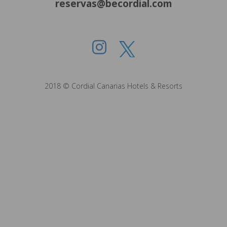
reservas@becordial.com
2018 © Cordial Canarias Hotels & Resorts