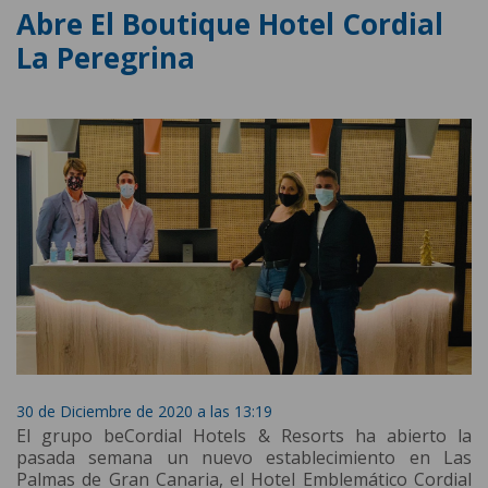
Abre El Boutique Hotel Cordial
La Peregrina
30 de Diciembre de 2020 a las 13:19
El grupo beCordial Hotels & Resorts ha abierto la
pasada semana un nuevo establecimiento en Las
Palmas de Gran Canaria, el Hotel Emblemático Cordial