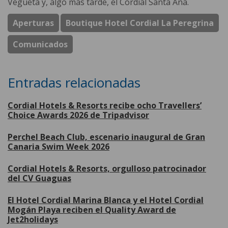
Vegueta y, algo más tarde, el Cordial Santa Ana.
Aperturas
Boutique Hotel Cordial La Peregrina
Comunicados
Entradas relacionadas
Cordial Hotels & Resorts recibe ocho Travellers’
Choice Awards 2026 de Tripadvisor
Perchel Beach Club, escenario inaugural de Gran
Canaria Swim Week 2026
Cordial Hotels & Resorts, orgulloso patrocinador
del CV Guaguas
El Hotel Cordial Marina Blanca y el Hotel Cordial
Mogán Playa reciben el Quality Award de
Jet2holidays