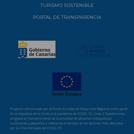
TURISMO SOSTENIBLE
PORTAL DE TRANSPARENCIA
Proyecto cofinanciado por el Fondo Europeo de Desarrollo Regional como parte
de la respuesta de la Unión a la pandemia de COVID-19: Línea 2 Subvenciones
dirigidas al mantenimiento de la actividad de personas trabajadoras
autónomas y pequeñas y medianas empresas, de los sectores más afectados
por la crisis derivada del COVID-19.