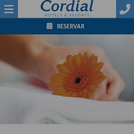
RESERVAR