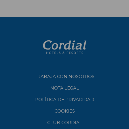
TRABAJA CON NOSOTROS
NOTA LEGAL
POLÍTICA DE PRIVACIDAD
COOKIES
CLUB CORDIAL