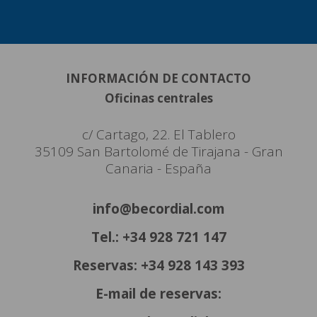
INFORMACIÓN DE CONTACTO
Oficinas centrales
c/ Cartago, 22. El Tablero
35109 San Bartolomé de Tirajana - Gran
Canaria - España
info@becordial.com
Tel.: +34 928 721 147
Reservas: +34 928 143 393
E-mail de reservas: