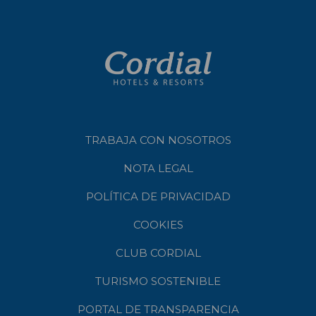
TRABAJA CON NOSOTROS
NOTA LEGAL
POLÍTICA DE PRIVACIDAD
COOKIES
CLUB CORDIAL
TURISMO SOSTENIBLE
PORTAL DE TRANSPARENCIA