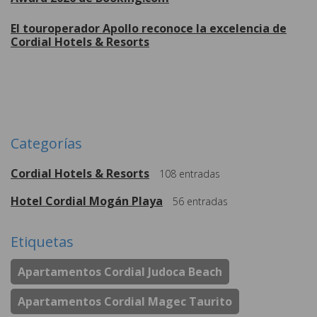
El touroperador Apollo reconoce la excelencia de
Cordial Hotels & Resorts
Más
Categorías
Cordial Hotels & Resorts
108
entradas
Hotel Cordial Mogán Playa
56
entradas
Etiquetas
Apartamentos Cordial Judoca Beach
Apartamentos Cordial Magec Taurito