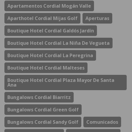
Apartamentos Cordial Mogán Valle
Aparthotel Cordial Mijas Golf
Aperturas
Boutique Hotel Cordial Galdós Jardín
Boutique Hotel Cordial La Niña De Vegueta
Boutique Hotel Cordial La Peregrina
Boutique Hotel Cordial Malteses
Boutique Hotel Cordial Plaza Mayor De Santa
Ana
Bungalows Cordial Biarritz
Bungalows Cordial Green Golf
Bungalows Cordial Sandy Golf
Comunicados