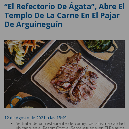
“El Refectorio De Ágata”, Abre El
Templo De La Carne En El Pajar
De Arguineguín
12 de Agosto de 2021 a las 15:49
Se trata de un restaurante de carnes de altísima calidad
ubicado en el Resort Cordial Santa Águeda, en El Pajar de