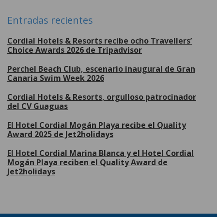
Entradas recientes
Cordial Hotels & Resorts recibe ocho Travellers’
Choice Awards 2026 de Tripadvisor
Perchel Beach Club, escenario inaugural de Gran
Canaria Swim Week 2026
Cordial Hotels & Resorts, orgulloso patrocinador
del CV Guaguas
El Hotel Cordial Mogán Playa recibe el Quality
Award 2025 de Jet2holidays
El Hotel Cordial Marina Blanca y el Hotel Cordial
Mogán Playa reciben el Quality Award de
Jet2holidays