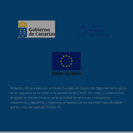
Proyecto cofinanciado por el Fondo Europeo de Desarrollo Regional como parte
de la respuesta de la Unión a la pandemia de COVID-19: Línea 2 Subvenciones
dirigidas al mantenimiento de la actividad de personas trabajadoras
autónomas y pequeñas y medianas empresas, de los sectores más afectados
por la crisis derivada del COVID-19.