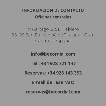
INFORMACIÓN DE CONTACTO
Oficinas centrales
c/ Cartago, 22. El Tablero
35109 San Bartolomé de Tirajana - Gran
Canaria - España
info@becordial.com
Tel.: +34 928 721 147
Reservas: +34 928 143 393
E-mail de reservas:
reservas@becordial.com