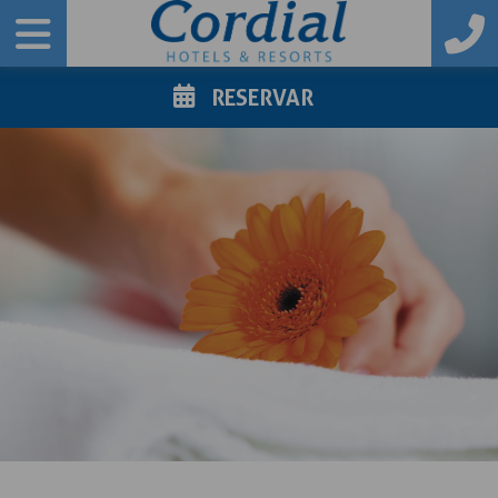
RESERVAR