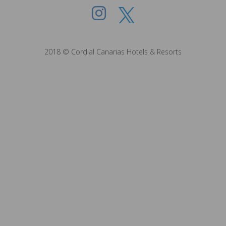
2018 © Cordial Canarias Hotels & Resorts