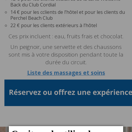
Back du Club Cordial
14 € pour les cclients de l’hôtel et pour les clients du
Perchel Beach Club
22 € pour les clients extérieurs à l’hôtel
Ces prix incluent : eau, fruits frais et chocolat.
Un peignoir, une serviette et des chaussons
sont mis à votre disposition pendant toute la
durée du circuit.
Liste des massages et soins