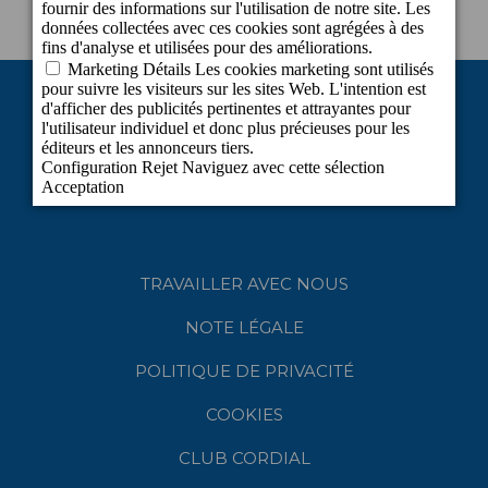
TRAVAILLER AVEC NOUS
NOTE LÉGALE
POLITIQUE DE PRIVACITÉ
COOKIES
CLUB CORDIAL