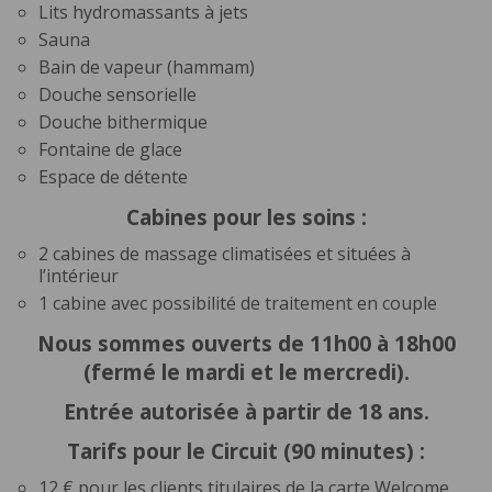
Lits hydromassants à jets
Sauna
Bain de vapeur (hammam)
Douche sensorielle
Douche bithermique
Fontaine de glace
Espace de détente
Cabines pour les soins :
2 cabines de massage climatisées et situées à
l’intérieur
1 cabine avec possibilité de traitement en couple
Nous sommes ouverts de 11h00 à 18h00
(fermé le mardi et le mercredi).
Entrée autorisée à partir de 18 ans.
Tarifs pour le Circuit (90 minutes) :
12 € pour les clients titulaires de la carte Welcome