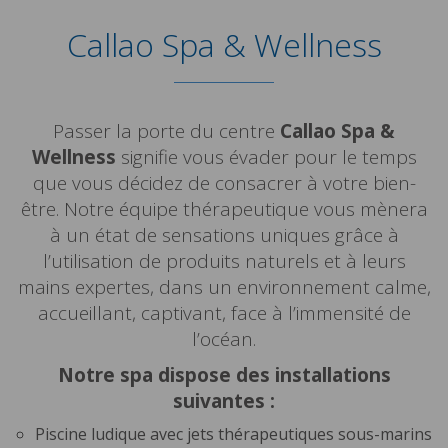
Callao Spa & Wellness
Passer la porte du centre
Callao Spa &
Wellness
signifie vous évader pour le temps
que vous décidez de consacrer à votre bien-
être. Notre équipe thérapeutique vous mènera
à un état de sensations uniques grâce à
l’utilisation de produits naturels et à leurs
mains expertes, dans un environnement calme,
accueillant, captivant, face à l’immensité de
l’océan.
Notre spa dispose des installations
suivantes :
Piscine ludique avec jets thérapeutiques sous-marins