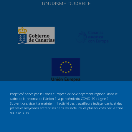
TOURISME DURABLE
Projet cofinancé par le Fonds européen de développement régional dans le
cadre de la réponse de l'Union à la pandémie du COVID-19 : Ligne 2
Subventions visant à maintenir l'activité des travailleurs indépendants et des
petites et moyennes entreprises dans les secteurs les plus touchés par la crise
du COVID-19.