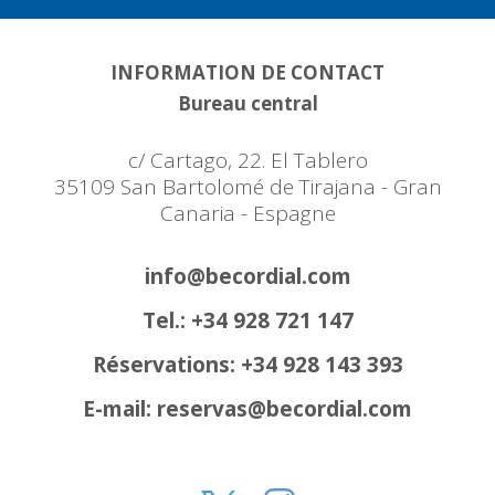
INFORMATION DE CONTACT
Bureau central
c/ Cartago, 22. El Tablero
35109 San Bartolomé de Tirajana - Gran
Canaria - Espagne
info@becordial.com
Tel.: +34 928 721 147
Réservations: +34 928 143 393
E-mail: reservas@becordial.com