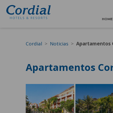
HOME
Cordial
Noticias
Apartamentos C
Apartamentos Cor