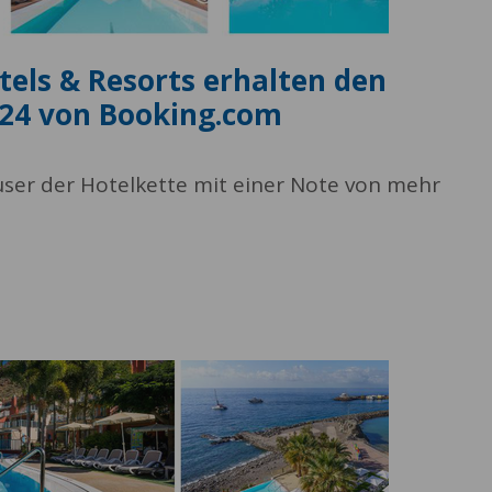
tels & Resorts erhalten den
024 von Booking.com
user der Hotelkette mit einer Note von mehr