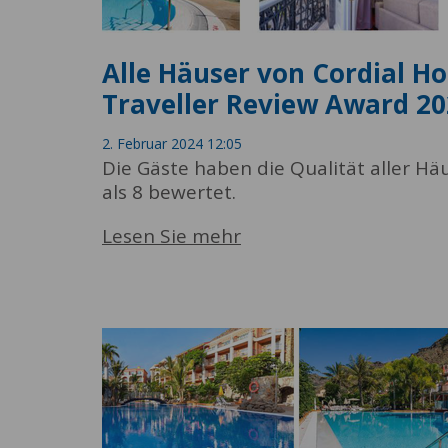
Alle Häuser von Cordial Ho
Traveller Review Award 2
2. Februar 2024 12:05
Die Gäste haben die Qualität aller Hä
als 8 bewertet.
Lesen Sie mehr