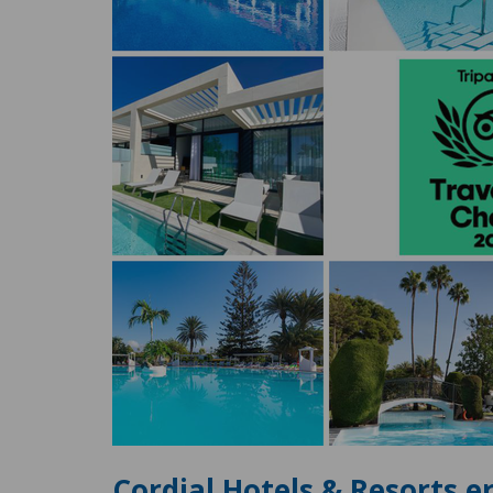
Cordial Hotels & Resorts er