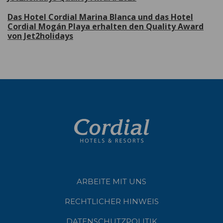
Das Hotel Cordial Marina Blanca und das Hotel
Cordial Mogán Playa erhalten den Quality Award
von Jet2holidays
ARBEITE MIT UNS
RECHTLICHER HINWEIS
DATENSCHUTZPOLITIK