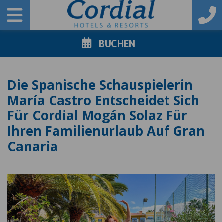
BUCHEN
Die Spanische Schauspielerin
María Castro Entscheidet Sich
Für Cordial Mogán Solaz Für
Ihren Familienurlaub Auf Gran
Canaria