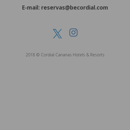
E-mail: reservas@becordial.com
2018 © Cordial Canarias Hotels & Resorts