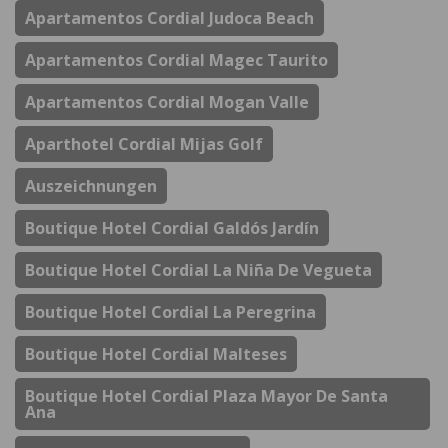
Apartamentos Cordial Judoca Beach
Apartamentos Cordial Magec Taurito
Apartamentos Cordial Mogan Valle
Aparthotel Cordial Mijas Golf
Auszeichnungen
Boutique Hotel Cordial Galdós Jardín
Boutique Hotel Cordial La Niña De Vegueta
Boutique Hotel Cordial La Peregrina
Boutique Hotel Cordial Malteses
Boutique Hotel Cordial Plaza Mayor De Santa
Ana