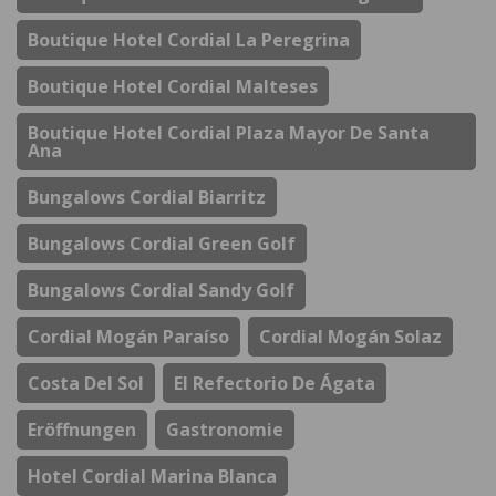
Boutique Hotel Cordial La Peregrina
Boutique Hotel Cordial Malteses
Boutique Hotel Cordial Plaza Mayor De Santa
Ana
Bungalows Cordial Biarritz
Bungalows Cordial Green Golf
Bungalows Cordial Sandy Golf
Cordial Mogán Paraíso
Cordial Mogán Solaz
Costa Del Sol
El Refectorio De Ágata
Eröffnungen
Gastronomie
Hotel Cordial Marina Blanca