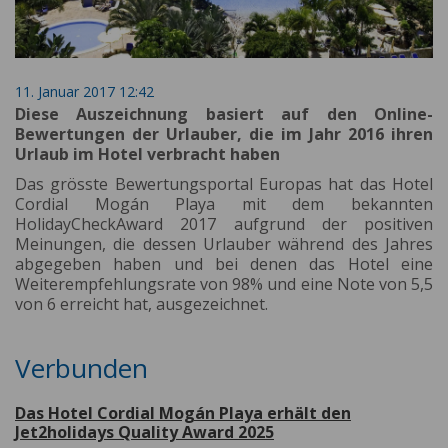
11. Januar 2017 12:42
Diese Auszeichnung basiert auf den Online-
Bewertungen der Urlauber, die im Jahr 2016 ihren
Urlaub im Hotel verbracht haben
Das grösste Bewertungsportal Europas hat das Hotel
Cordial Mogán Playa mit dem bekannten
HolidayCheckAward 2017 aufgrund der positiven
Meinungen, die dessen Urlauber während des Jahres
abgegeben haben und bei denen das Hotel eine
Weiterempfehlungsrate von 98% und eine Note von 5,5
von 6 erreicht hat, ausgezeichnet.
Verbunden
Das Hotel Cordial Mogán Playa erhält den
Jet2holidays Quality Award 2025