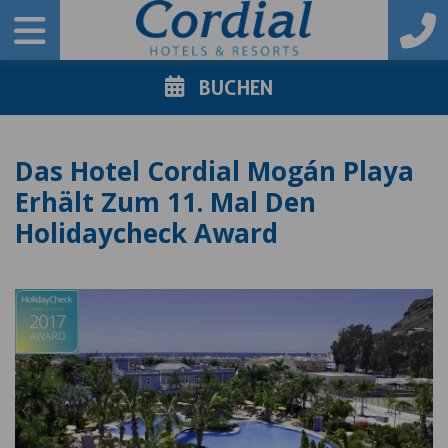
BUCHEN
Das Hotel Cordial Mogán Playa
Erhält Zum 11. Mal Den
Holidaycheck Award