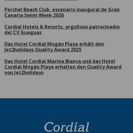
Perchel Beach Club, escenario inaugural de Gran
Canaria Swim Week 2026
Cordial Hotels & Resorts, orgulloso patrocinador
del CV Guaguas
Das Hotel Cordial Mogán Playa erhält den
Jet2holidays Quality Award 2025
Das Hotel Cordial Marina Blanca und das Hotel
Cordial Mogán Playa erhalten den Quality Award
von Jet2holidays