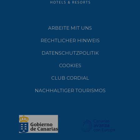
ARBEITE MIT UNS
RECHTLICHER HINWEIS
DATENSCHUTZPOLITIK
COOKIES
CLUB CORDIAL
NACHHALTIGER TOURISMOS