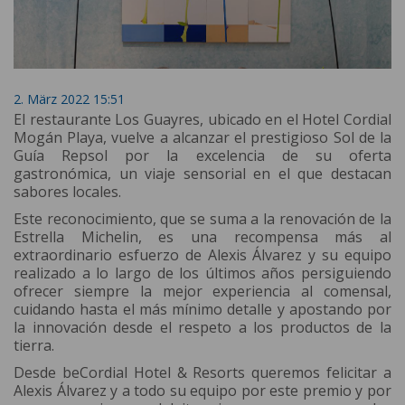
2. März 2022 15:51
El restaurante Los Guayres, ubicado en el Hotel Cordial
Mogán Playa, vuelve a alcanzar el prestigioso Sol de la
Guía Repsol por la excelencia de su oferta
gastronómica, un viaje sensorial en el que destacan
sabores locales.
Este reconocimiento, que se suma a la renovación de la
Estrella Michelin, es una recompensa más al
extraordinario esfuerzo de Alexis Álvarez y su equipo
realizado a lo largo de los últimos años persiguiendo
ofrecer siempre la mejor experiencia al comensal,
cuidando hasta el más mínimo detalle y apostando por
la innovación desde el respeto a los productos de la
tierra.
Desde beCordial Hotel & Resorts queremos felicitar a
Alexis Álvarez y a todo su equipo por este premio y por