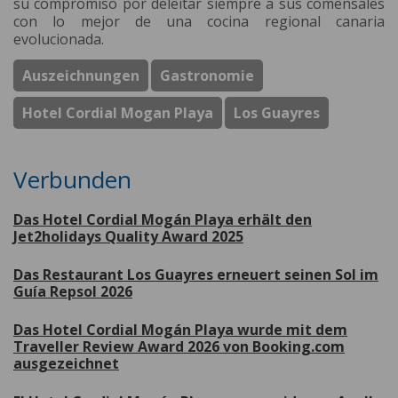
su compromiso por deleitar siempre a sus comensales
con lo mejor de una cocina regional canaria
evolucionada.
Auszeichnungen
Gastronomie
Hotel Cordial Mogan Playa
Los Guayres
Verbunden
Das Hotel Cordial Mogán Playa erhält den
Jet2holidays Quality Award 2025
Das Restaurant Los Guayres erneuert seinen Sol im
Guía Repsol 2026
Das Hotel Cordial Mogán Playa wurde mit dem
Traveller Review Award 2026 von Booking.com
ausgezeichnet