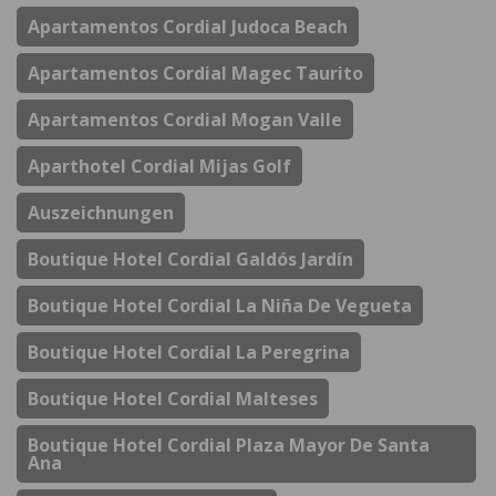
Apartamentos Cordial Judoca Beach
Apartamentos Cordial Magec Taurito
Apartamentos Cordial Mogan Valle
Aparthotel Cordial Mijas Golf
Auszeichnungen
Boutique Hotel Cordial Galdós Jardín
Boutique Hotel Cordial La Niña De Vegueta
Boutique Hotel Cordial La Peregrina
Boutique Hotel Cordial Malteses
Boutique Hotel Cordial Plaza Mayor De Santa
Ana