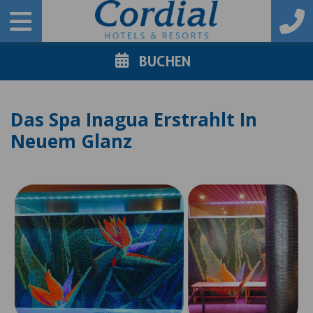
BUCHEN
Das Spa Inagua Erstrahlt In
Neuem Glanz