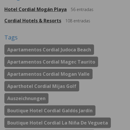
Hotel Cordial Mogán Playa
56
entradas
Cordial Hotels & Resorts
108
entradas
Tags
Apartamentos Cordial Judoca Beach
Apartamentos Cordial Magec Taurito
Apartamentos Cordial Mogan Valle
Aparthotel Cordial Mijas Golf
Auszeichnungen
Boutique Hotel Cordial Galdós Jardín
Boutique Hotel Cordial La Niña De Vegueta