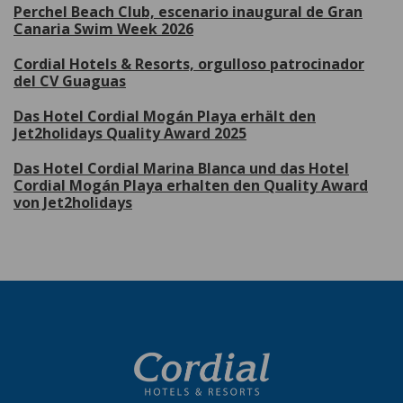
Perchel Beach Club, escenario inaugural de Gran
Canaria Swim Week 2026
Cordial Hotels & Resorts, orgulloso patrocinador
del CV Guaguas
Das Hotel Cordial Mogán Playa erhält den
Jet2holidays Quality Award 2025
Das Hotel Cordial Marina Blanca und das Hotel
Cordial Mogán Playa erhalten den Quality Award
von Jet2holidays