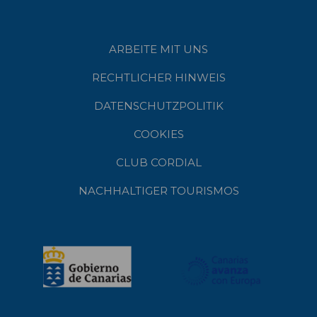
ARBEITE MIT UNS
RECHTLICHER HINWEIS
DATENSCHUTZPOLITIK
COOKIES
CLUB CORDIAL
NACHHALTIGER TOURISMOS