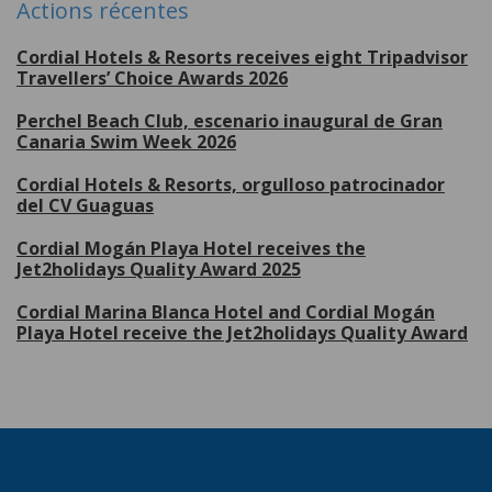
Actions récentes
Cordial Hotels & Resorts receives eight Tripadvisor
Travellers’ Choice Awards 2026
Perchel Beach Club, escenario inaugural de Gran
Canaria Swim Week 2026
Cordial Hotels & Resorts, orgulloso patrocinador
del CV Guaguas
Cordial Mogán Playa Hotel receives the
Jet2holidays Quality Award 2025
Cordial Marina Blanca Hotel and Cordial Mogán
Playa Hotel receive the Jet2holidays Quality Award