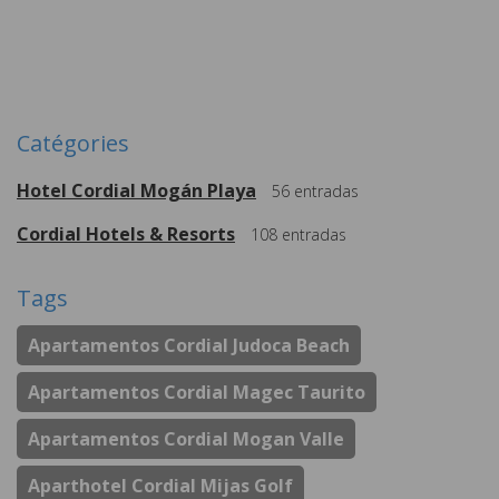
Plus de
Catégories
Hotel Cordial Mogán Playa
56
entradas
Cordial Hotels & Resorts
108
entradas
Tags
Apartamentos Cordial Judoca Beach
Apartamentos Cordial Magec Taurito
Apartamentos Cordial Mogan Valle
Aparthotel Cordial Mijas Golf