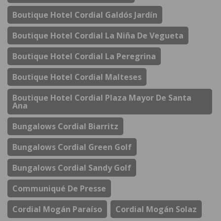
Boutique Hotel Cordial Galdós Jardín
Boutique Hotel Cordial La Niña De Vegueta
Boutique Hotel Cordial La Peregrina
Boutique Hotel Cordial Malteses
Boutique Hotel Cordial Plaza Mayor De Santa
Ana
Bungalows Cordial Biarritz
Bungalows Cordial Green Golf
Bungalows Cordial Sandy Golf
Communiqué De Presse
Cordial Mogán Paraíso
Cordial Mogán Solaz