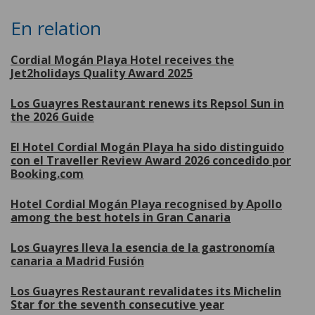
En relation
Cordial Mogán Playa Hotel receives the
Jet2holidays Quality Award 2025
Los Guayres Restaurant renews its Repsol Sun in
the 2026 Guide
El Hotel Cordial Mogán Playa ha sido distinguido
con el Traveller Review Award 2026 concedido por
Booking.com
Hotel Cordial Mogán Playa recognised by Apollo
among the best hotels in Gran Canaria
Los Guayres lleva la esencia de la gastronomía
canaria a Madrid Fusión
Los Guayres Restaurant revalidates its Michelin
Star for the seventh consecutive year