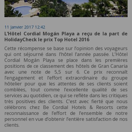
11 Janvier 2017 12:42
L’Hôtel Cordial Mogán Playa a reçu de la part de
HolidayCheck le prix Top Hotel 2016
Cette récompense se base sur l’opinion des voyageurs
qui ont séjourné dans l’hôtel l’année passée. L’Hôtel
Cordial Mogán Playa se place dans les premières
positions de ce classement des hôtels de Gran Canaria
avec une note de 5,5 sur 6. Ce prix reconnaît
l’engagement et l’effort extraordinaire du groupe
hôtelier pour que les attentes de ses clients soient
comblées, tout comme l’excellente qualité de ses
services au quotidien, ce qui se reflète dans les critiques
très positives des clients. C’est avec fierté que nous
célébrons chez Be Cordial Hotels & Resorts cette
reconnaissance de l’effort de l’ensemble de notre
personnel en vue d’obtenir l’entière satisfaction de nos
clients.