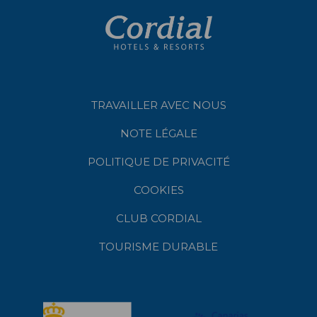
TRAVAILLER AVEC NOUS
NOTE LÉGALE
POLITIQUE DE PRIVACITÉ
COOKIES
CLUB CORDIAL
TOURISME DURABLE