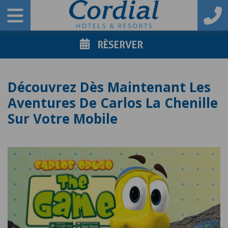
RÈSERVER
Découvrez Dès Maintenant Les
Aventures De Carlos La Chenille
Sur Votre Mobile