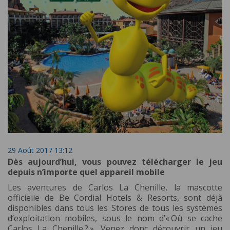
29 Août 2017 13:12
Dès aujourd’hui, vous pouvez télécharger le jeu
depuis n’importe quel appareil mobile
Les aventures de Carlos La Chenille, la mascotte
officielle de Be Cordial Hotels & Resorts, sont déjà
disponibles dans tous les Stores de tous les systèmes
d’exploitation mobiles, sous le nom d’« Où se cache
Carlos La Chenille ? ». Venez donc découvrir un jeu