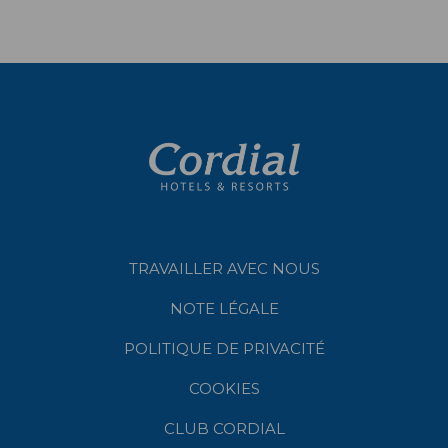
TRAVAILLER AVEC NOUS
NOTE LÉGALE
POLITIQUE DE PRIVACITÉ
COOKIES
CLUB CORDIAL