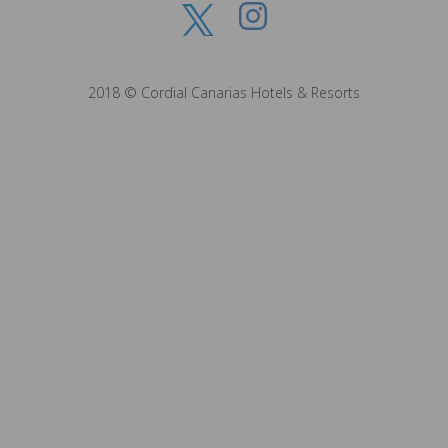
2018 © Cordial Canarias Hotels & Resorts