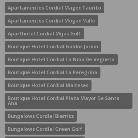
Apartamentos Cordial Magec Taurito
Apartamentos Cordial Mogan Valle
Aparthotel Cordial Mijas Golf
Boutique Hotel Cordial Galdós Jardín
Boutique Hotel Cordial La Niña De Vegueta
Boutique Hotel Cordial La Peregrina
Boutique Hotel Cordial Malteses
Boutique Hotel Cordial Plaza Mayor De Santa
Ana
Bungalows Cordial Biarritz
Bungalows Cordial Green Golf