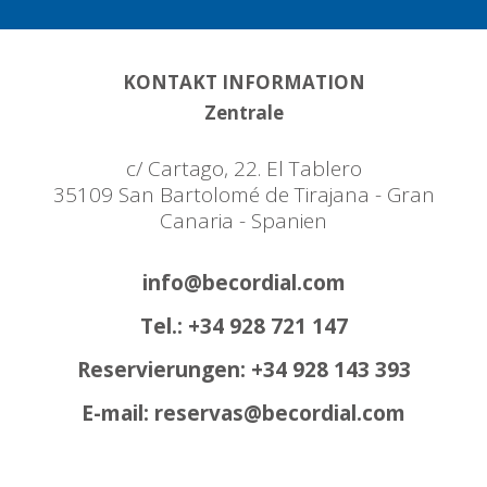
KONTAKT INFORMATION
Zentrale
c/ Cartago, 22. El Tablero
35109 San Bartolomé de Tirajana - Gran
Canaria - Spanien
info@becordial.com
Tel.: +34 928 721 147
Reservierungen: +34 928 143 393
E-mail: reservas@becordial.com