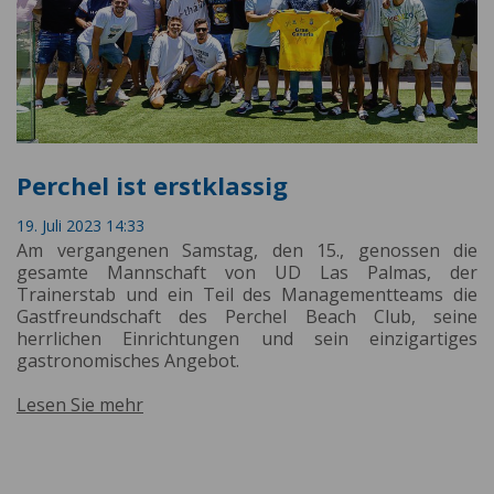
Perchel ist erstklassig
19. Juli 2023 14:33
Am vergangenen Samstag, den 15., genossen die
gesamte Mannschaft von UD Las Palmas, der
Trainerstab und ein Teil des Managementteams die
Gastfreundschaft des Perchel Beach Club, seine
herrlichen Einrichtungen und sein einzigartiges
gastronomisches Angebot.
Lesen Sie mehr