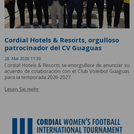
Cordial Hotels & Resorts, orgulloso
patrocinador del CV Guaguas
28. Mai 2026 11:30
Cordial Hotels & Resorts se enorgullece de anunciar su
acuerdo de colaboración con el Club Voleibol Guaguas
para la temporada 2026-2027.
Lesen Sie mehr