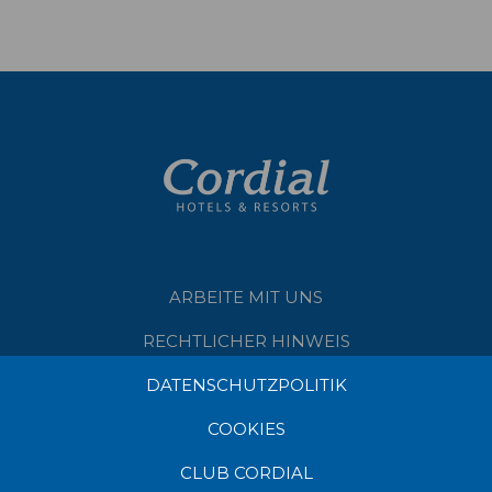
ARBEITE MIT UNS
RECHTLICHER HINWEIS
DATENSCHUTZPOLITIK
COOKIES
CLUB CORDIAL