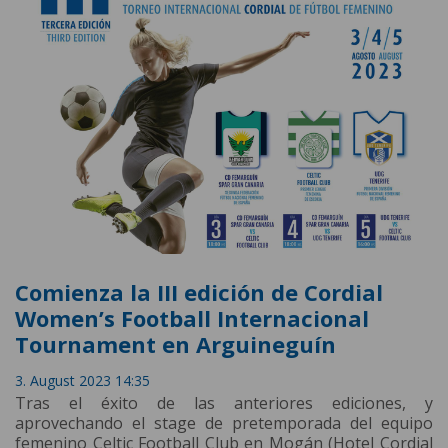
Comienza la III edición de Cordial
Women’s Football Internacional
Tournament en Arguineguín
3. August 2023 14:35
Tras el éxito de las anteriores ediciones, y
aprovechando el stage de pretemporada del equipo
femenino Celtic Football Club en Mogán (Hotel Cordial