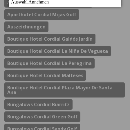
Apartamentos Cordial Mogan Valle
Aparthotel Cordial Mijas Golf
Auszeichnungen
Boutique Hotel Cordial Galdós Jardín
Boutique Hotel Cordial La Niña De Vegueta
Boutique Hotel Cordial La Peregrina
Boutique Hotel Cordial Malteses
Boutique Hotel Cordial Plaza Mayor De Santa
Ana
Bungalows Cordial Biarritz
Bungalows Cordial Green Golf
Bungalows Cordial Sandy Golf