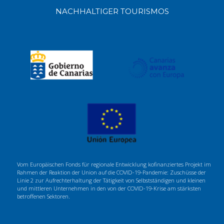
NACHHALTIGER TOURISMOS
Vom Europäischen Fonds für regionale Entwicklung kofinanziertes Projekt im
Rahmen der Reaktion der Union auf die COVID-19-Pandemie: Zuschüsse der
Linie 2 zur Aufrechterhaltung der Tätigkeit von Selbstständigen und kleinen
und mittleren Unternehmen in den von der COVID-19-Krise am stärksten
betroffenen Sektoren.