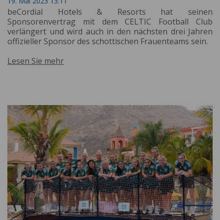
19. Mai 2023 13:11
beCordial Hotels & Resorts hat seinen
Sponsorenvertrag mit dem CELTIC Football Club
verlängert und wird auch in den nächsten drei Jahren
offizieller Sponsor des schottischen Frauenteams sein.
Lesen Sie mehr