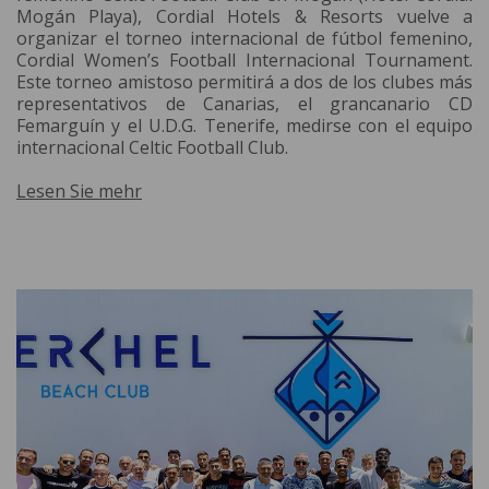
Mogán Playa), Cordial Hotels & Resorts vuelve a
organizar el torneo internacional de fútbol femenino,
Cordial Women’s Football Internacional Tournament.
Este torneo amistoso permitirá a dos de los clubes más
representativos de Canarias, el grancanario CD
Femarguín y el U.D.G. Tenerife, medirse con el equipo
internacional Celtic Football Club.
Lesen Sie mehr