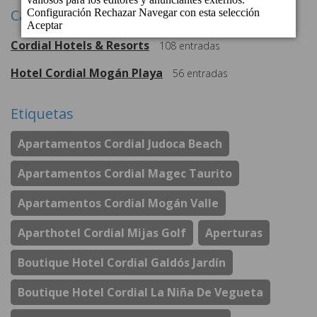
Categorías
Cordial Hotels & Resorts
108
entradas
Hotel Cordial Mogán Playa
56
entradas
Etiquetas
Apartamentos Cordial Judoca Beach
Apartamentos Cordial Magec Taurito
Apartamentos Cordial Mogán Valle
Aparthotel Cordial Mijas Golf
Aperturas
Boutique Hotel Cordial Galdós Jardín
Boutique Hotel Cordial La Niña De Vegueta