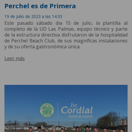
Perchel es de Primera
19 de Julio de 2023 a las 14:33
Este pasado sábado dia 15 de julio, la plantilla al
completo de la UD Las Palmas, equipo técnico y parte
de la estructura directiva disfrutaron de la hospitalidad
de Perchel Beach Club, de sus magníficas instalaciones
y de su oferta gastronómica única.
Leer más