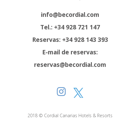
info@becordial.com
Tel.: +34 928 721 147
Reservas: +34 928 143 393
E-mail de reservas:
reservas@becordial.com
2018 © Cordial Canarias Hotels & Resorts