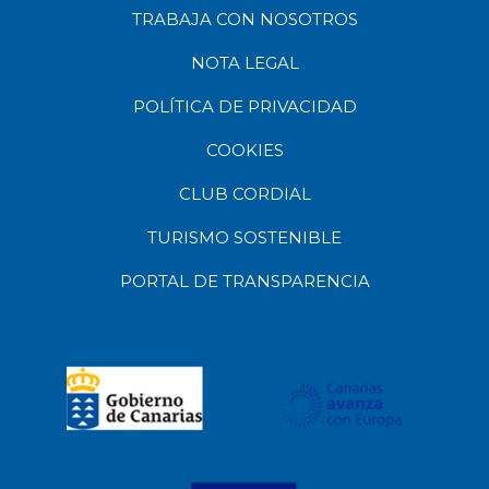
TRABAJA CON NOSOTROS
NOTA LEGAL
POLÍTICA DE PRIVACIDAD
COOKIES
CLUB CORDIAL
TURISMO SOSTENIBLE
PORTAL DE TRANSPARENCIA