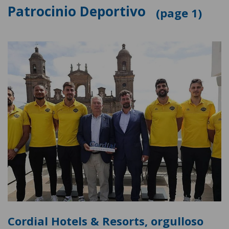
Patrocinio Deportivo
1
Cordial Hotels & Resorts, orgulloso