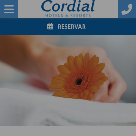
RESERVAR