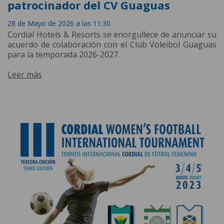
patrocinador del CV Guaguas
28 de Mayo de 2026 a las 11:30
Cordial Hotels & Resorts se enorgullece de anunciar su
acuerdo de colaboración con el Club Voleibol Guaguas
para la temporada 2026-2027.
Leer más