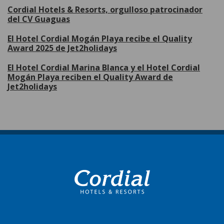
Cordial Hotels & Resorts, orgulloso patrocinador
del CV Guaguas
El Hotel Cordial Mogán Playa recibe el Quality
Award 2025 de Jet2holidays
El Hotel Cordial Marina Blanca y el Hotel Cordial
Mogán Playa reciben el Quality Award de
Jet2holidays