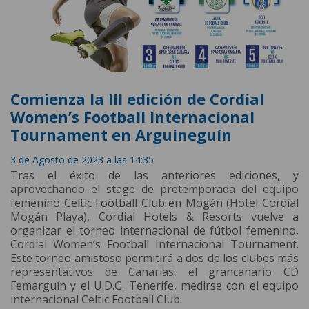
Comienza la III edición de Cordial
Women’s Football Internacional
Tournament en Arguineguín
3 de Agosto de 2023 a las 14:35
Tras el éxito de las anteriores ediciones, y
aprovechando el stage de pretemporada del equipo
femenino Celtic Football Club en Mogán (Hotel Cordial
Mogán Playa), Cordial Hotels & Resorts vuelve a
organizar el torneo internacional de fútbol femenino,
Cordial Women’s Football Internacional Tournament.
Este torneo amistoso permitirá a dos de los clubes más
representativos de Canarias, el grancanario CD
Femarguín y el U.D.G. Tenerife, medirse con el equipo
internacional Celtic Football Club.