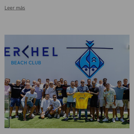
Leer más