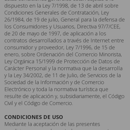
dispuesto en la Ley 7/1998, de 13 de abril sobre
Condiciones Generales de Contratación, Ley
26/1984, de 19 de julio, General para la defensa de
los Consumidores y Usuarios, Directiva 97/7/CEE,
de 20 de mayo de 1997, de aplicación a los
contratos desarrollados a través de Internet entre
consumidor y proveedor, Ley 7/1996, de 15 de
enero, sobre Ordenación del Comercio Minorista,
Ley Orgánica 15/1999 de Protección de Datos de
Carácter Personal y la normativa que la desarrolla
y la Ley 34/2002, de 11 de Julio, de Servicios de la
Sociedad de la Información y de Comercio
Electrónico y toda la normativa turística que
resulte de aplicación y, subsidiariamente, el Código
Civil y el Código de Comercio.
CONDICIONES DE USO
Mediante la aceptación de las presentes