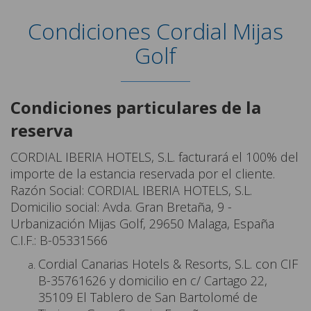
Condiciones Cordial Mijas
Golf
Condiciones particulares de la
reserva
CORDIAL IBERIA HOTELS, S.L. facturará el 100% del
importe de la estancia reservada por el cliente.
Razón Social: CORDIAL IBERIA HOTELS, S.L.
Domicilio social: Avda. Gran Bretaña, 9 -
Urbanización Mijas Golf, 29650 Malaga, España
C.I.F.: B-05331566
Cordial Canarias Hotels & Resorts, S.L. con CIF
B-35761626 y domicilio en c/ Cartago 22,
35109 El Tablero de San Bartolomé de