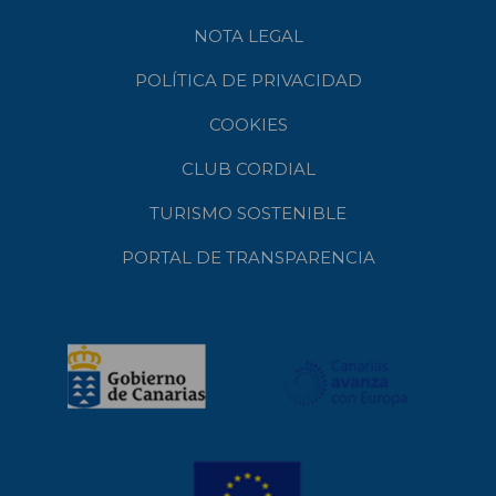
NOTA LEGAL
POLÍTICA DE PRIVACIDAD
COOKIES
CLUB CORDIAL
TURISMO SOSTENIBLE
PORTAL DE TRANSPARENCIA