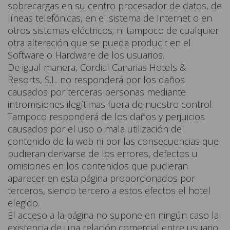
sobrecargas en su centro procesador de datos, de
líneas telefónicas, en el sistema de Internet o en
otros sistemas eléctricos; ni tampoco de cualquier
otra alteración que se pueda producir en el
Software o Hardware de los usuarios.
De igual manera, Cordial Canarias Hotels &
Resorts, S.L. no responderá por los daños
causados por terceras personas mediante
intromisiones ilegítimas fuera de nuestro control.
Tampoco responderá de los daños y perjuicios
causados por el uso o mala utilización del
contenido de la web ni por las consecuencias que
pudieran derivarse de los errores, defectos u
omisiones en los contenidos que pudieran
aparecer en esta página proporcionados por
terceros, siendo tercero a estos efectos el hotel
elegido.
El acceso a la página no supone en ningún caso la
existencia de una relación comercial entre usuario