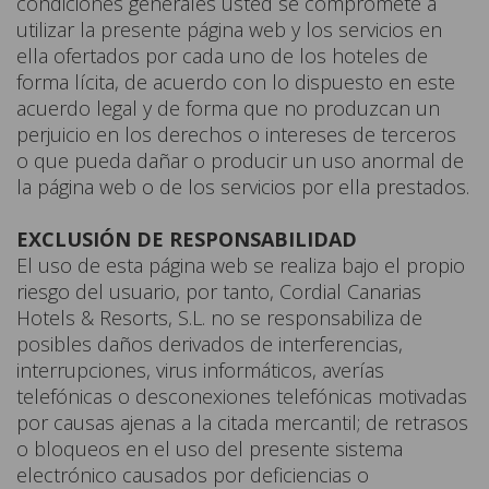
condiciones generales usted se compromete a
utilizar la presente página web y los servicios en
ella ofertados por cada uno de los hoteles de
forma lícita, de acuerdo con lo dispuesto en este
acuerdo legal y de forma que no produzcan un
perjuicio en los derechos o intereses de terceros
o que pueda dañar o producir un uso anormal de
la página web o de los servicios por ella prestados.
EXCLUSIÓN DE RESPONSABILIDAD
El uso de esta página web se realiza bajo el propio
riesgo del usuario, por tanto, Cordial Canarias
Hotels & Resorts, S.L. no se responsabiliza de
posibles daños derivados de interferencias,
interrupciones, virus informáticos, averías
telefónicas o desconexiones telefónicas motivadas
por causas ajenas a la citada mercantil; de retrasos
o bloqueos en el uso del presente sistema
electrónico causados por deficiencias o