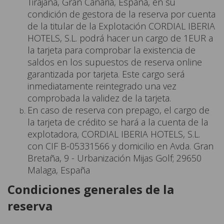
Tirajana, Gran Canaria, España, en su
condición de gestora de la reserva por cuenta
de la titular de la Explotación CORDIAL IBERIA
HOTELS, S.L. podrá hacer un cargo de 1EUR a
la tarjeta para comprobar la existencia de
saldos en los supuestos de reserva online
garantizada por tarjeta. Este cargo será
inmediatamente reintegrado una vez
comprobada la validez de la tarjeta.
En caso de reserva con prepago, el cargo de
la tarjeta de crédito se hará a la cuenta de la
explotadora, CORDIAL IBERIA HOTELS, S.L.
con CIF B-05331566 y domicilio en Avda. Gran
Bretaña, 9 - Urbanización Mijas Golf; 29650
Malaga, España
Condiciones generales de la
reserva