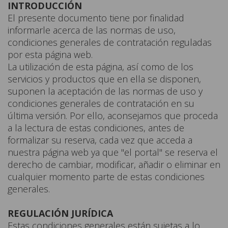
INTRODUCCIÓN
El presente documento tiene por finalidad
informarle acerca de las normas de uso,
condiciones generales de contratación reguladas
por esta página web.
La utilización de esta página, así como de los
servicios y productos que en ella se disponen,
suponen la aceptación de las normas de uso y
condiciones generales de contratación en su
última versión. Por ello, aconsejamos que proceda
a la lectura de estas condiciones, antes de
formalizar su reserva, cada vez que acceda a
nuestra página web ya que "el portal" se reserva el
derecho de cambiar, modificar, añadir o eliminar en
cualquier momento parte de estas condiciones
generales.
REGULACIÓN JURÍDICA
Estas condiciones generales están sujetas a lo