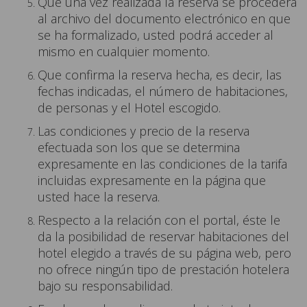
Que una vez realizada la reserva se procederá
al archivo del documento electrónico en que
se ha formalizado, usted podrá acceder al
mismo en cualquier momento.
Que confirma la reserva hecha, es decir, las
fechas indicadas, el número de habitaciones,
de personas y el Hotel escogido.
Las condiciones y precio de la reserva
efectuada son los que se determina
expresamente en las condiciones de la tarifa
incluidas expresamente en la página que
usted hace la reserva.
Respecto a la relación con el portal, éste le
da la posibilidad de reservar habitaciones del
hotel elegido a través de su página web, pero
no ofrece ningún tipo de prestación hotelera
bajo su responsabilidad.