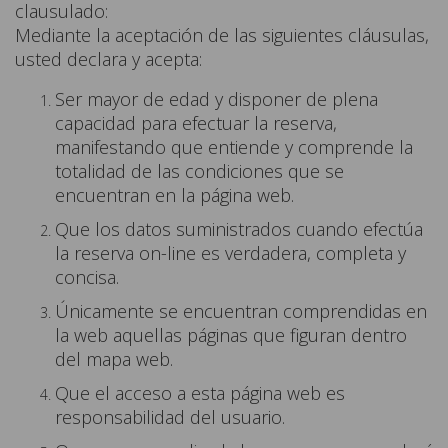
clausulado:
Mediante la aceptación de las siguientes cláusulas,
usted declara y acepta:
Ser mayor de edad y disponer de plena
capacidad para efectuar la reserva,
manifestando que entiende y comprende la
totalidad de las condiciones que se
encuentran en la página web.
Que los datos suministrados cuando efectúa
la reserva on-line es verdadera, completa y
concisa.
Únicamente se encuentran comprendidas en
la web aquellas páginas que figuran dentro
del mapa web.
Que el acceso a esta página web es
responsabilidad del usuario.