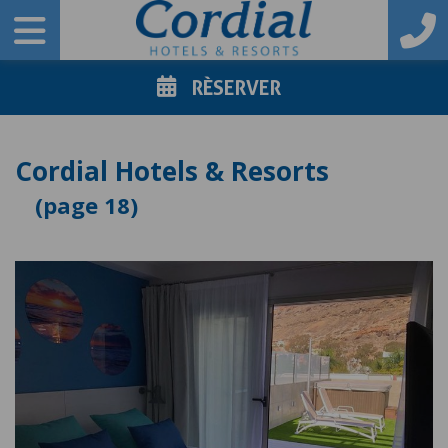
RÈSERVER
Cordial Hotels & Resorts
18