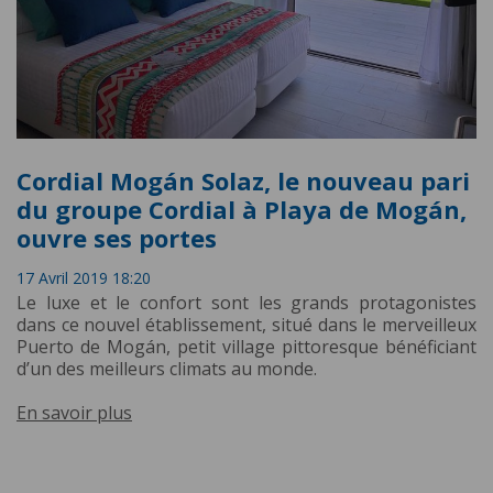
Cordial Mogán Solaz, le nouveau pari
du groupe Cordial à Playa de Mogán,
ouvre ses portes
17 Avril 2019 18:20
Le luxe et le confort sont les grands protagonistes
dans ce nouvel établissement, situé dans le merveilleux
Puerto de Mogán, petit village pittoresque bénéficiant
d’un des meilleurs climats au monde.
En savoir plus