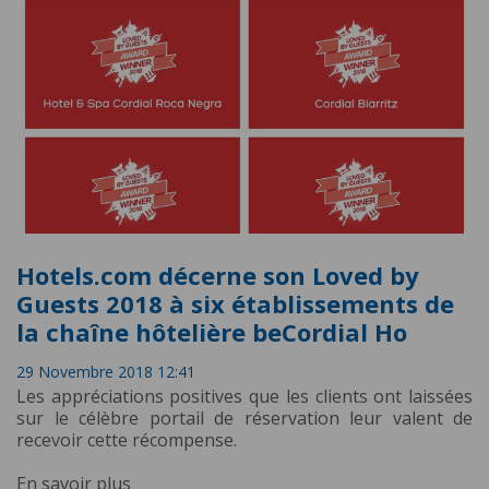
Hotels.com décerne son Loved by
Guests 2018 à six établissements de
la chaîne hôtelière beCordial Ho
29 Novembre 2018 12:41
Les appréciations positives que les clients ont laissées
sur le célèbre portail de réservation leur valent de
recevoir cette récompense.
En savoir plus