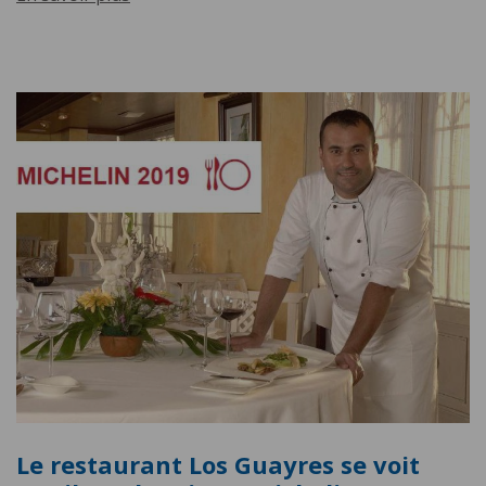
Le restaurant Los Guayres se voit