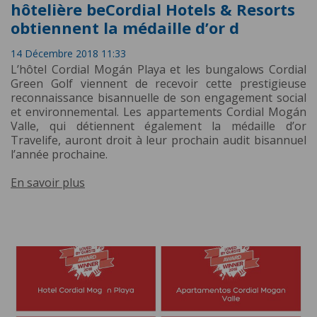
hôtelière beCordial Hotels & Resorts
obtiennent la médaille d’or d
14 Décembre 2018 11:33
L’hôtel Cordial Mogán Playa et les bungalows Cordial
Green Golf viennent de recevoir cette prestigieuse
reconnaissance bisannuelle de son engagement social
et environnemental. Les appartements Cordial Mogán
Valle, qui détiennent également la médaille d’or
Travelife, auront droit à leur prochain audit bisannuel
l’année prochaine.
En savoir plus