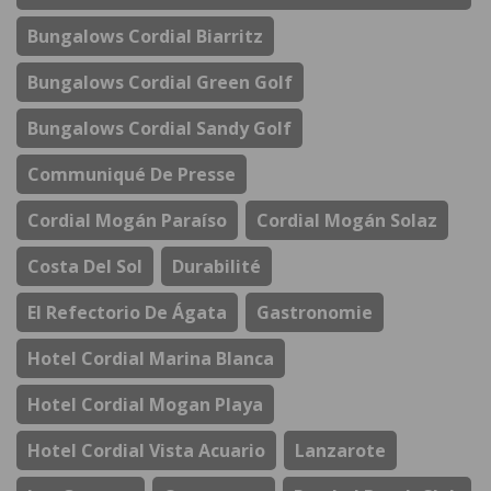
Bungalows Cordial Biarritz
Bungalows Cordial Green Golf
Bungalows Cordial Sandy Golf
Communiqué De Presse
Cordial Mogán Paraíso
Cordial Mogán Solaz
Costa Del Sol
Durabilité
El Refectorio De Ágata
Gastronomie
Hotel Cordial Marina Blanca
Hotel Cordial Mogan Playa
Hotel Cordial Vista Acuario
Lanzarote