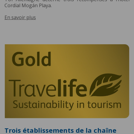
Cordial Mogán Playa.
En savoir plus
Trois établissements de la chaîne