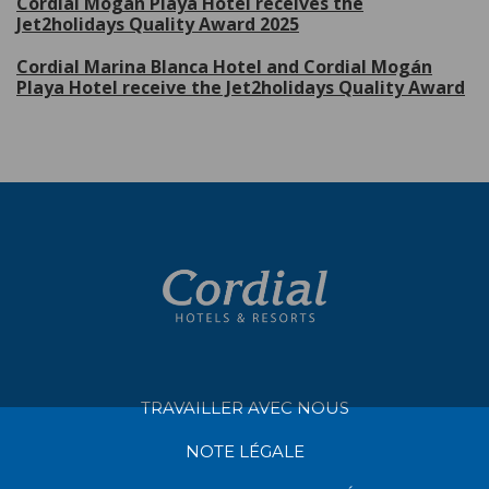
Cordial Mogán Playa Hotel receives the
Jet2holidays Quality Award 2025
Cordial Marina Blanca Hotel and Cordial Mogán
Playa Hotel receive the Jet2holidays Quality Award
TRAVAILLER AVEC NOUS
NOTE LÉGALE