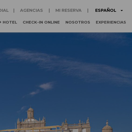
ESPAÑOL
DIAL
AGENCIAS
MI RESERVA
+ HOTEL
CHECK-IN ONLINE
NOSOTROS
EXPERIENCIAS