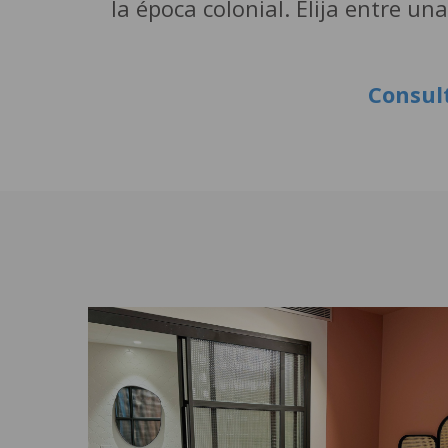
la época colonial. Elija entre u
Consul