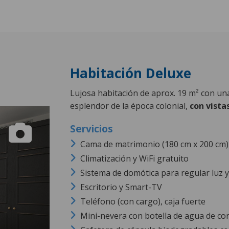
Habitación Deluxe
Lujosa habitación de aprox. 19 m² con un
esplendor de la época colonial,
con vistas
Cama de matrimonio (180 cm x 200 cm) 
Climatización y WiFi gratuito
Sistema de domótica para regular luz 
Escritorio y Smart-TV
Teléfono (con cargo), caja fuerte
Mini-nevera con botella de agua de cor