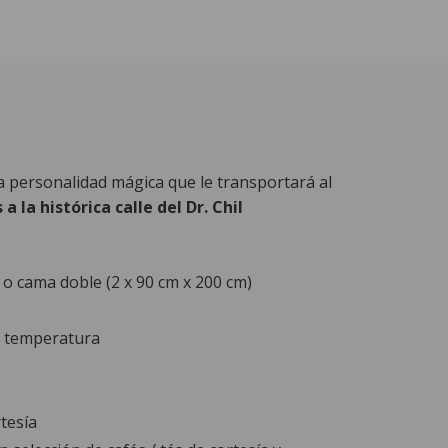
a personalidad mágica que le transportará al
 a la histórica calle del Dr. Chil
o cama doble (2 x 90 cm x 200 cm)
y temperatura
tesía