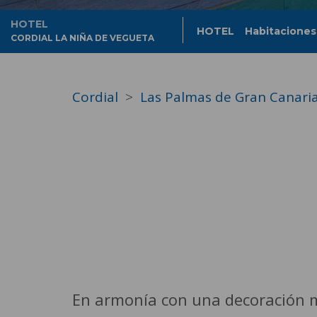
HOTEL
HOTEL
Habitaciones
CORDIAL LA NIÑA DE VEGUETA
Cordial
Las Palmas de Gran Canari
En armonía con una decoración m