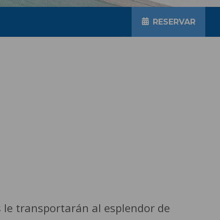
RESERVAR
le transportarán al esplendor de