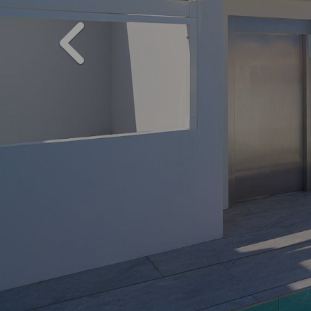
PREVIOUS