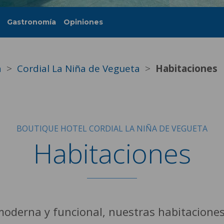
Gastronomía
Opiniones
a
Cordial La Niña de Vegueta
Habitaciones
BOUTIQUE HOTEL CORDIAL LA NIÑA DE VEGUETA
Habitaciones
oderna y funcional, nuestras habitaciones 