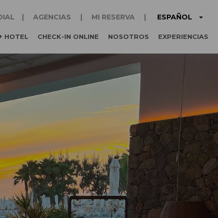
ESPAÑOL
DIAL
AGENCIAS
MI RESERVA
+ HOTEL
CHECK-IN ONLINE
NOSOTROS
EXPERIENCIAS