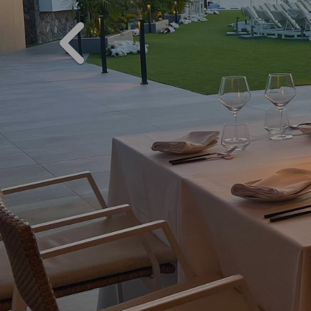
PREVIOUS