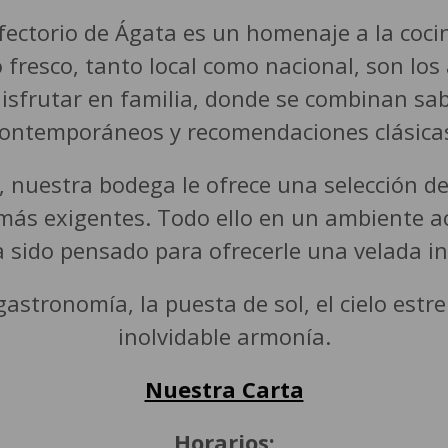
fectorio de Ágata es un homenaje a la coci
fresco, tanto local como nacional, son los
isfrutar en familia, donde se combinan sa
ontemporáneos y recomendaciones clásica
 nuestra bodega le ofrece una selección de 
 más exigentes. Todo ello en un ambiente a
a sido pensado para ofrecerle una velada in
astronomía, la puesta de sol, el cielo est
inolvidable armonía.
Nuestra Carta
Horarios: