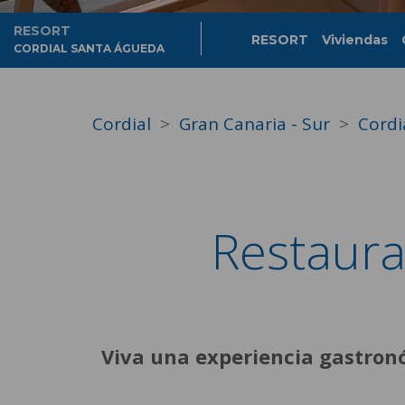
RESORT
RESORT
Viviendas
CORDIAL SANTA ÁGUEDA
Cordial
Gran Canaria - Sur
Cordi
Restaura
Viva una experiencia gastron