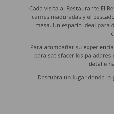
Cada visita al Restaurante El Re
carnes maduradas y el pescado 
mesa. Un espacio ideal para d
c
Para acompañar su experiencia,
para satisfacer los paladares
detalle h
Descubra un lugar donde la g