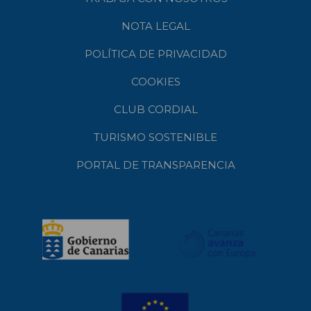
NOTA LEGAL
POLÍTICA DE PRIVACIDAD
COOKIES
CLUB CORDIAL
TURISMO SOSTENIBLE
PORTAL DE TRANSPARENCIA