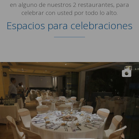
en alguno de nuestros 2 restaurantes, para
celebrar con usted por todo lo alto.
Espacios para celebraciones