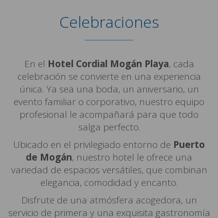
Celebraciones
En el
Hotel Cordial Mogán Playa
, cada
celebración se convierte en una experiencia
única. Ya sea una boda, un aniversario, un
evento familiar o corporativo, nuestro equipo
profesional le acompañará para que todo
salga perfecto.
Ubicado en el privilegiado entorno de
Puerto
de Mogán
, nuestro hotel le ofrece una
variedad de espacios versátiles, que combinan
elegancia, comodidad y encanto.
Disfrute de una atmósfera acogedora, un
servicio de primera y una exquisita gastronomía