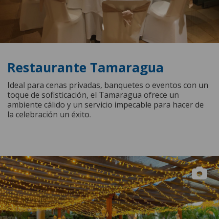
Restaurante Tamaragua
Ideal para cenas privadas, banquetes o eventos con un
toque de sofisticación, el Tamaragua ofrece un
ambiente cálido y un servicio impecable para hacer de
la celebración un éxito.