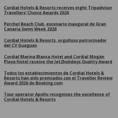
Cordial Hotels & Resorts receives eight Tripadvisor
Travellers’ Choice Awards 2026
Perchel Beach Club, escenario inaugural de Gran
Canaria Swim Week 2026
Cordial Hotels & Resorts, orgulloso patrocinador
del CV Guaguas
Cordial Marina Blanca Hotel and Cordial Mogán
Playa Hotel receive the Jet2holidays Quality Award
Todos los establecimientos de Cordial Hotels &
Resorts han sido premiados con el Traveller Review
Award 2026 de Booking.com
Tour operator Apollo recognises the excellence of
Cordial Hotels & Resorts