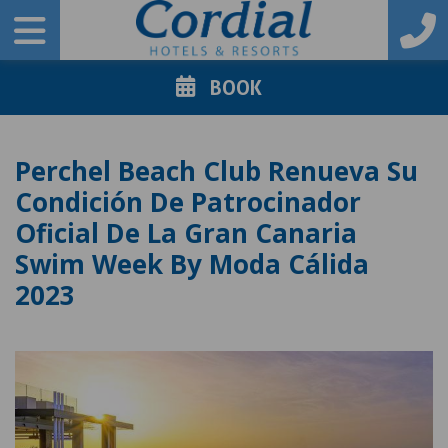
BOOK
Perchel Beach Club Renueva Su
Condición De Patrocinador
Oficial De La Gran Canaria
Swim Week By Moda Cálida
2023