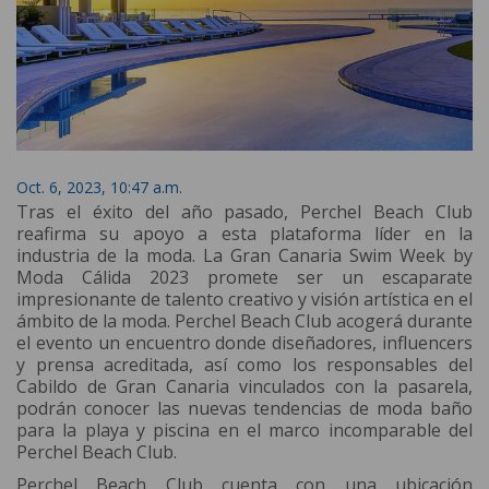
Oct. 6, 2023, 10:47 a.m.
Tras el éxito del año pasado, Perchel Beach Club
reafirma su apoyo a esta plataforma líder en la
industria de la moda. La Gran Canaria Swim Week by
Moda Cálida 2023 promete ser un escaparate
impresionante de talento creativo y visión artística en el
ámbito de la moda. Perchel Beach Club acogerá durante
el evento un encuentro donde diseñadores, influencers
y prensa acreditada, así como los responsables del
Cabildo de Gran Canaria vinculados con la pasarela,
podrán conocer las nuevas tendencias de moda baño
para la playa y piscina en el marco incomparable del
Perchel Beach Club.
Perchel Beach Club cuenta con una ubicación