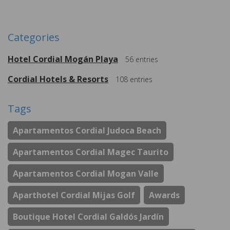
More
Categories
Hotel Cordial Mogán Playa
56
entries
Cordial Hotels & Resorts
108
entries
Tags
Apartamentos Cordial Judoca Beach
Apartamentos Cordial Magec Taurito
Apartamentos Cordial Mogan Valle
Aparthotel Cordial Mijas Golf
Awards
Boutique Hotel Cordial Galdós Jardín