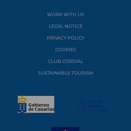
WORK WITH US
LEGAL NOTICE
PRIVACY POLICY
COOKIES
CLUB CORDIAL
SUSTAINABLE TOURISM