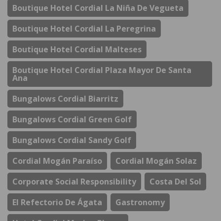
Boutique Hotel Cordial La Niña De Vegueta
Boutique Hotel Cordial La Peregrina
Boutique Hotel Cordial Malteses
Boutique Hotel Cordial Plaza Mayor De Santa
Ana
Bungalows Cordial Biarritz
Bungalows Cordial Green Golf
Bungalows Cordial Sandy Golf
Cordial Mogán Paraíso
Cordial Mogán Solaz
Corporate Social Responsibility
Costa Del Sol
El Refectorio De Ágata
Gastronomy