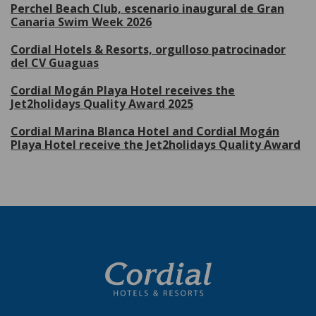
Perchel Beach Club, escenario inaugural de Gran
Canaria Swim Week 2026
Cordial Hotels & Resorts, orgulloso patrocinador
del CV Guaguas
Cordial Mogán Playa Hotel receives the
Jet2holidays Quality Award 2025
Cordial Marina Blanca Hotel and Cordial Mogán
Playa Hotel receive the Jet2holidays Quality Award