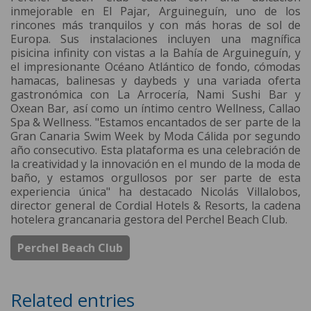
inmejorable en El Pajar, Arguineguín, uno de los
rincones más tranquilos y con más horas de sol de
Europa. Sus instalaciones incluyen una magnífica
pisicina infinity con vistas a la Bahía de Arguineguín, y
el impresionante Océano Atlántico de fondo, cómodas
hamacas, balinesas y daybeds y una variada oferta
gastronómica con La Arrocería, Nami Sushi Bar y
Oxean Bar, así como un íntimo centro Wellness, Callao
Spa & Wellness. "Estamos encantados de ser parte de la
Gran Canaria Swim Week by Moda Cálida por segundo
año consecutivo. Esta plataforma es una celebración de
la creatividad y la innovación en el mundo de la moda de
baño, y estamos orgullosos por ser parte de esta
experiencia única" ha destacado Nicolás Villalobos,
director general de Cordial Hotels & Resorts, la cadena
hotelera grancanaria gestora del Perchel Beach Club.
Perchel Beach Club
Related entries