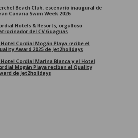
erchel Beach Club, escenario inaugural de
ran Canaria Swim Week 2026
ordial Hotels & Resorts, orgulloso
atrocinador del CV Guaguas
l Hotel Cordial Mogán Playa recibe el
uality Award 2025 de Jet2holidays
l Hotel Cordial Marina Blanca y el Hotel
ordial Mogán Playa reciben el Quality
ward de Jet2holidays