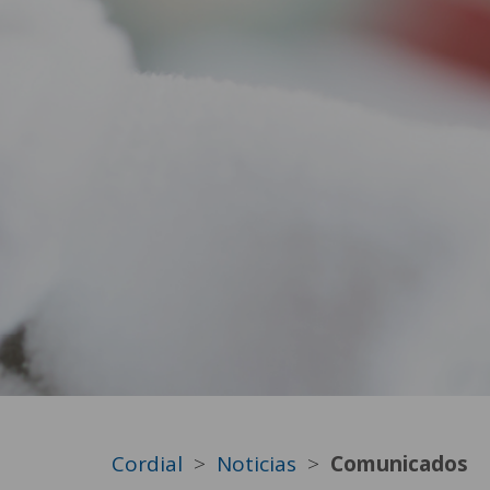
Cordial
Noticias
Comunicados