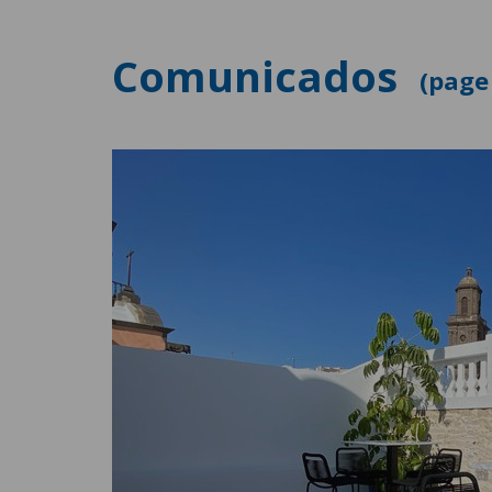
Comunicados