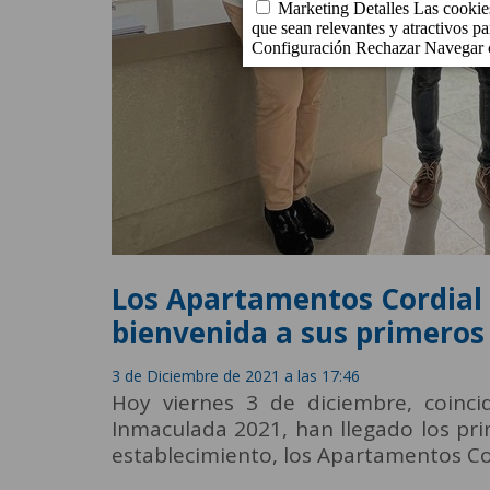
Los Apartamentos Cordial 
bienvenida a sus primero
3 de Diciembre de 2021 a las 17:46
Hoy viernes 3 de diciembre, coinc
Inmaculada 2021, han llegado los pr
establecimiento, los Apartamentos Co