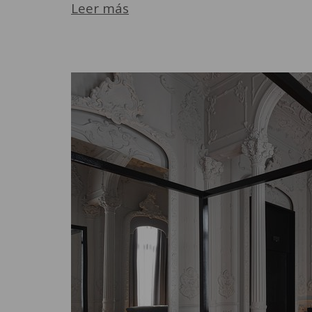
Leer más